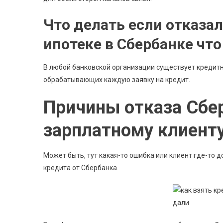
Что делать если отказал
ипотеке в Сбербанке что
В любой банковской организации существует кредит
обрабатывающих каждую заявку на кредит.
Причины отказа Сбе
зарплатному клиент
Может быть, тут какая-то ошибка или клиент где-то
кредита от Сбербанка.