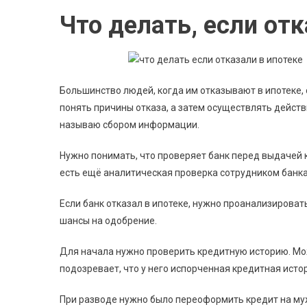
Что делать, если отк
Большинство людей, когда им отказывают в ипотеке,
понять причины отказа, а затем осуществлять действи
называю сбором информации.
Нужно понимать, что проверяет банк перед выдачей 
есть ещё аналитическая проверка сотрудником банка
Если банк отказал в ипотеке, нужно проанализироват
шансы на одобрение.
Для начала нужно проверить кредитную историю. Мо
подозревает, что у него испорченная кредитная истор
При разводе нужно было переоформить кредит на муж