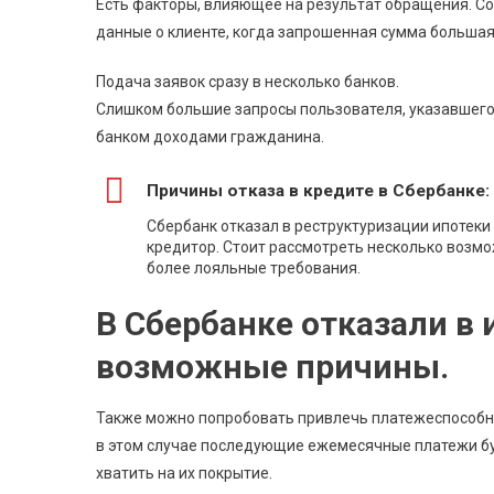
Есть факторы, влияющее на результат обращения. С
данные о клиенте, когда запрошенная сумма большая
Подача заявок сразу в несколько банков.
Слишком большие запросы пользователя, указавшего
банком доходами гражданина.
Причины отказа в кредите в Сбербанке: 
Сбербанк отказал в реструктуризации ипотеки
кредитор. Стоит рассмотреть несколько возмо
более лояльные требования.
В Сбербанке отказали в 
возможные причины.
Также можно попробовать привлечь платежеспособных
в этом случае последующие ежемесячные платежи б
хватить на их покрытие.