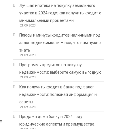
Лучшая ипотека на покупку земельного
участка в 2024 году: как получить кредит с
минимальными процентами
21.09.2023
Плюсы и минусы кредитов наличными под
залог недвижимости — все, что вам нужно
знать
21.09.2023
Программы кредитов на покупку
недвижимости: выберите самую выгодную
21.09.2023
Как получить кредит в банке под залог
недвижимости: полезная информация и
советы
21.09.2023
Продажа дома банку в 2024 году:
х
юридические аспекты и преимущества