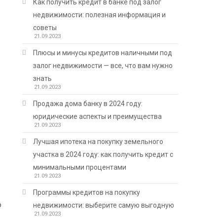
Как получить кредит в банке под залог
недвижимости: полезная информация и
советы
21.09.2023
Плюсы и минусы кредитов наличными под
залог недвижимости — все, что вам нужно
знать
21.09.2023
Продажа дома банку в 2024 году:
юридические аспекты и преимущества
21.09.2023
Лучшая ипотека на покупку земельного
участка в 2024 году: как получить кредит с
минимальными процентами
21.09.2023
Программы кредитов на покупку
о
недвижимости: выберите самую выгодную
21.09.2023