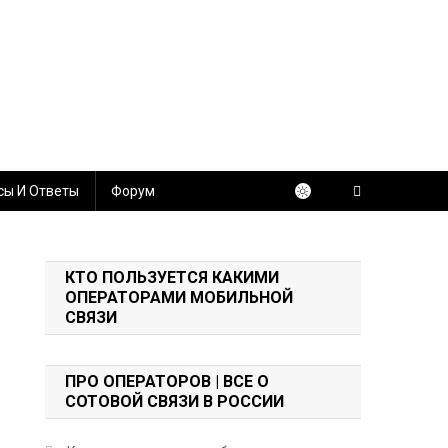
сы И Ответы
Форум
КТО ПОЛЬЗУЕТСЯ КАКИМИ
ОПЕРАТОРАМИ МОБИЛЬНОЙ
СВЯЗИ
ПРО ОПЕРАТОРОВ | ВСЕ О
СОТОВОЙ СВЯЗИ В РОССИИ