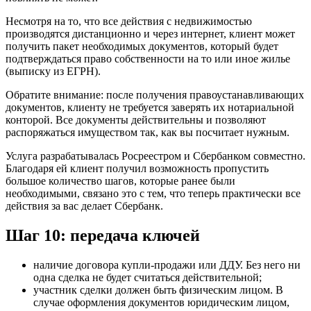
Несмотря на то, что все действия с недвижимостью
производятся дистанционно и через интернет, клиент может
получить пакет необходимых документов, который будет
подтверждаться право собственности на то или иное жилье
(выписку из ЕГРН).
Обратите внимание: после получения правоустанавливающих
документов, клиенту не требуется заверять их нотариальной
конторой. Все документы действительны и позволяют
распоряжаться имуществом так, как вы посчитает нужным.
Услуга разрабатывалась Росреестром и Сбербанком совместно.
Благодаря ей клиент получил возможность пропустить
большое количество шагов, которые ранее были
необходимыми, связано это с тем, что теперь практически все
действия за вас делает Сбербанк.
Шаг 10: передача ключей
наличие договора купли-продажи или ДДУ. Без него ни
одна сделка не будет считаться действительной;
участник сделки должен быть физическим лицом. В
случае оформления документов юридическим лицом,