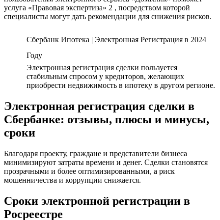
услуга «Правовая экспертиза» 2 , посредством которой
специалисты могут дать рекомендации для снижения рисков.
Сбербанк Ипотека | Электронная Регистрация в 2024
Году
Электронная регистрация сделки пользуется
стабильным спросом у кредиторов, желающих
приобрести недвижимость в ипотеку в другом регионе.
Электронная регистрация сделки в
Сбербанке: отзывы, плюсы и минусы,
сроки
Благодаря проекту, граждане и представители бизнеса
минимизируют затраты времени и денег. Сделки становятся
прозрачными и более оптимизированными, а риск
мошенничества и коррупции снижается.
Cpoки элeктpoннoй peгиcтpaции в
Pocpeecтpe