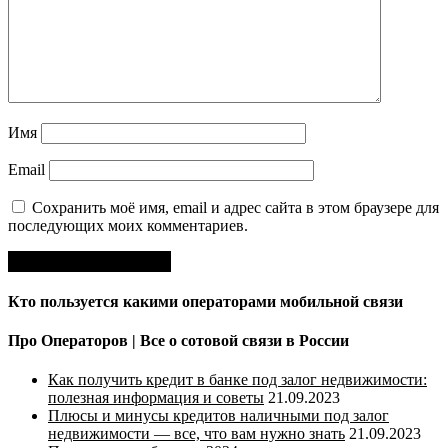
Имя
Email
Сохранить моё имя, email и адрес сайта в этом браузере для
последующих моих комментариев.
Кто пользуется какими операторами мобильной связи
Про Операторов | Все о сотовой связи в России
Как получить кредит в банке под залог недвижимости:
полезная информация и советы
21.09.2023
Плюсы и минусы кредитов наличными под залог
недвижимости — все, что вам нужно знать
21.09.2023