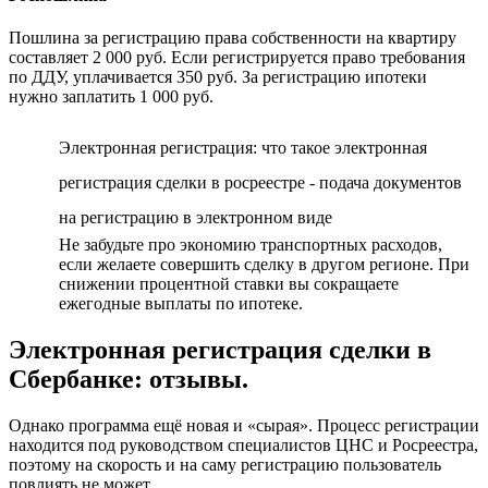
Пошлина за регистрацию права собственности на квартиру
составляет 2 000 руб. Если регистрируется право требования
по ДДУ, уплачивается 350 руб. За регистрацию ипотеки
нужно заплатить 1 000 руб.
Электронная регистрация: что такое электронная
регистрация сделки в росреестре - подача документов
на регистрацию в электронном виде
Не забудьте про экономию транспортных расходов,
если желаете совершить сделку в другом регионе. При
снижении процентной ставки вы сокращаете
ежегодные выплаты по ипотеке.
Электронная регистрация сделки в
Сбербанке: отзывы.
Однако программа ещё новая и «сырая». Процесс регистрации
находится под руководством специалистов ЦНС и Росреестра,
поэтому на скорость и на саму регистрацию пользователь
повлиять не может.