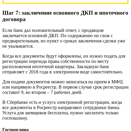
Шаг 7: заключение основного ДКП и ипотечного
договора
Если банк дал положительный ответ, с продавцом
заключается основной ДКП. По содержанию он схож с
предварительным, но пункт о сроках заключения сделки уже
не указывается.
Когда все документы будут оформлены, их нужно подать для
регистрации перехода права собственности по месту
расположения ипотечной квартиры. Закладную банк
отправляет с 2018 года в электронном виде самостоятельно.
Для подачи документов можно записаться на прием в МФЦ
или напрямую в Росреестр. В первом случае срок регистрации
составит 9, во втором – 7 рабочих дней.
В Сбербанке есть и услуга электронной регистрации, когда
все документы в Росреестр направляют сотрудники банка.
Услуга для заемщиков бесплатна, нужно заплатить только
госпошлину.
Госпошлина