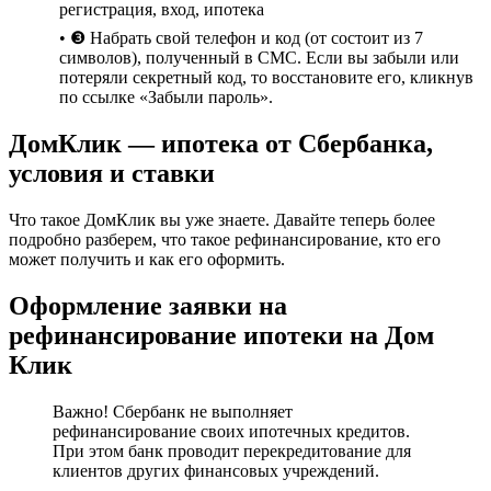
регистрация, вход, ипотека
• ❸ Набрать свой телефон и код (от состоит из 7
символов), полученный в СМС. Если вы забыли или
потеряли секретный код, то восстановите его, кликнув
по ссылке «Забыли пароль».
ДомКлик — ипотека от Сбербанка,
условия и ставки
Что такое ДомКлик вы уже знаете. Давайте теперь более
подробно разберем, что такое рефинансирование, кто его
может получить и как его оформить.
Оформление заявки на
рефинансирование ипотеки на Дом
Клик
Важно! Сбербанк не выполняет
рефинансирование своих ипотечных кредитов.
При этом банк проводит перекредитование для
клиентов других финансовых учреждений.