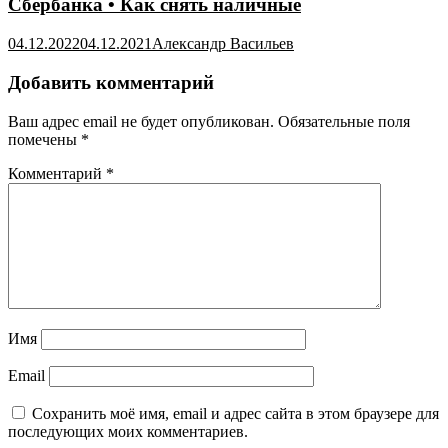
Сбербанка • Как снять наличные
04.12.2022
04.12.2021
Александр Васильев
Добавить комментарий
Ваш адрес email не будет опубликован.
Обязательные поля
помечены
*
Комментарий
*
Имя
Email
Сохранить моё имя, email и адрес сайта в этом браузере для
последующих моих комментариев.