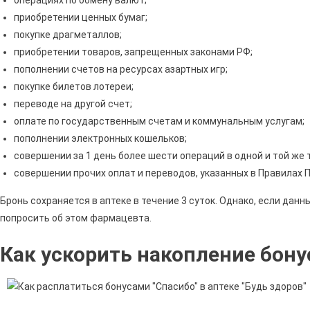
приобретении ценных бумаг;
покупке драгметаллов;
приобретении товаров, запрещенных законами РФ;
пополнении счетов на ресурсах азартных игр;
покупке билетов лотереи;
переводе на другой счет;
оплате по государственным счетам и коммунальным услугам;
пополнении электронных кошельков;
совершении за 1 день более шести операций в одной и той же 
совершении прочих оплат и переводов, указанных в Правилах 
Бронь сохраняется в аптеке в течение 3 суток. Однако, если дан
попросить об этом фармацевта.
Как ускорить накопление бону