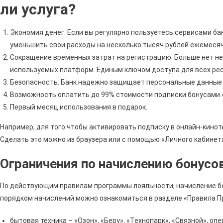
ли услуга?
Экономия денег. Если вы регулярно пользуетесь сервисами банк
уменьшить свои расходы на несколько тысяч рублей ежемесяч
Сокращение временных затрат на регистрацию. Больше нет не
используемых платформ. Единым ключом доступа для всех ресу
Безопасность. Банк надежно защищает персональные данные п
Возможность оплатить до 99% стоимости подписки бонусами 
Первый месяц использования в подарок.
Например, для того чтобы активировать подписку в онлайн-кинот
Сделать это можно из браузера или с помощью «Личного кабинет
Ограничения по начислению бонусо
По действующим правилам программы лояльности, начисление бон
порядком начислений можно ознакомиться в разделе «Правила П
бытовая техника – «Озон», «Беру», «Технопарк», «Связной», оп