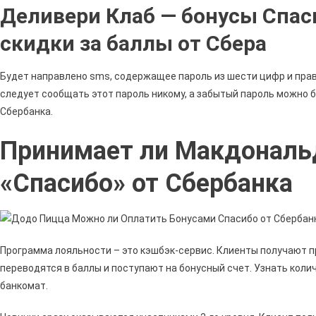
Деливери Клаб — бонусы Спаси
скидки за баллы от Сбера
Будет направлено sms, содержащее пароль из шести цифр и прав
следует сообщать этот пароль никому, а забытый пароль можно
Сбербанка.
Принимает ли Макдональ
«Спасибо» от Сбербанка
Программа лояльности – это кэшбэк-сервис. Клиенты получают п
переводятся в баллы и поступают на бонусный счет. Узнать кол
банкомат.