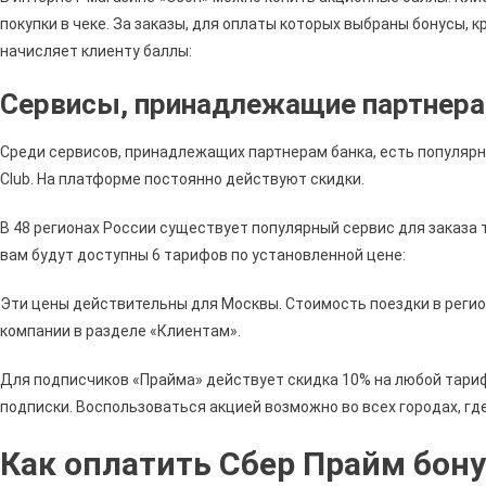
покупки в чеке. За заказы, для оплаты которых выбраны бонусы, 
начисляет клиенту баллы:
Сервисы, принадлежащие партнер
Среди сервисов, принадлежащих партнерам банка, есть популярна
Club. На платформе постоянно действуют скидки.
В 48 регионах России существует популярный сервис для заказа
вам будут доступны 6 тарифов по установленной цене:
Эти цены действительны для Москвы. Стоимость поездки в регио
компании в разделе «Клиентам».
Для подписчиков «Прайма» действует скидка 10% на любой тари
подписки. Воспользоваться акцией возможно во всех городах, гд
Как оплатить Сбер Прайм бон