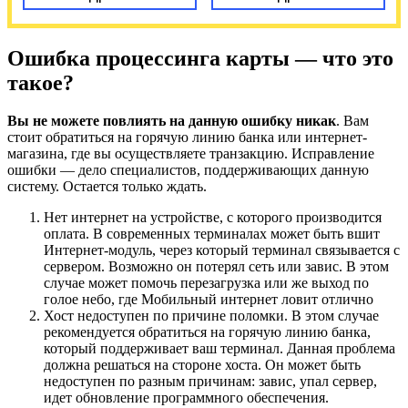
Ошибка процессинга карты — что это
такое?
Вы не можете повлиять на данную ошибку никак
. Вам
стоит обратиться на горячую линию банка или интернет-
магазина, где вы осуществляете транзакцию. Исправление
ошибки — дело специалистов, поддерживающих данную
систему. Остается только ждать.
Нет интернет на устройстве, с которого производится
оплата. В современных терминалах может быть вшит
Интернет-модуль, через который терминал связывается с
сервером. Возможно он потерял сеть или завис. В этом
случае может помочь перезагрузка или же выход по
голое небо, где Мобильный интернет ловит отлично
Хост недоступен по причине поломки. В этом случае
рекомендуется обратиться на горячую линию банка,
который поддерживает ваш терминал. Данная проблема
должна решаться на стороне хоста. Он может быть
недоступен по разным причинам: завис, упал сервер,
идет обновление программного обеспечения.