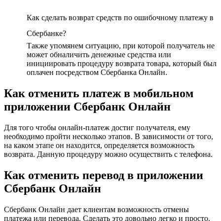
Как сделать возврат средств по ошибочному платежу в
Сбербанке?
Также упомянем ситуацию, при которой получатель не
может обналичить денежные средства или
инициировать процедуру возврата товара, который был
оплачен посредством Сбербанка Онлайн.
Как отменить платеж в мобильном
приложении Сбербанк Онлайн
Для того чтобы онлайн-платеж достиг получателя, ему
необходимо пройти несколько этапов. В зависимости от того,
на каком этапе он находится, определяется возможность
возврата. Данную процедуру можно осуществить с телефона.
Как отменить перевод в приложении
Сбербанк Онлайн
Сбербанк Онлайн дает клиентам возможность отмены
платежа или перевода. Сделать это довольно легко и просто.