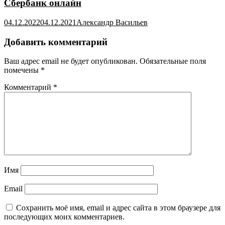
Сбербанк онлайн
04.12.2022
04.12.2021
Александр Васильев
Добавить комментарий
Ваш адрес email не будет опубликован.
Обязательные поля
помечены
*
Комментарий
*
Имя
Email
Сохранить моё имя, email и адрес сайта в этом браузере для
последующих моих комментариев.