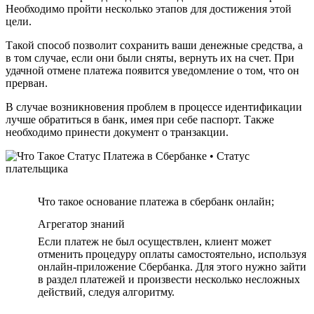
Необходимо пройти несколько этапов для достижения этой
цели.
Такой способ позволит сохранить ваши денежные средства, а
в том случае, если они были сняты, вернуть их на счет. При
удачной отмене платежа появится уведомление о том, что он
прерван.
В случае возникновения проблем в процессе идентификации
лучше обратиться в банк, имея при себе паспорт. Также
необходимо принести документ о транзакции.
Что такое основание платежа в сбербанк онлайн;
Агрегатор знаний
Если платеж не был осуществлен, клиент может
отменить процедуру оплаты самостоятельно, используя
онлайн-приложение Сбербанка. Для этого нужно зайти
в раздел платежей и произвести несколько несложных
действий, следуя алгоритму.