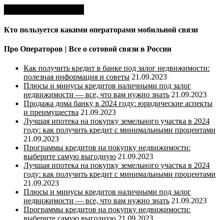
Кто пользуется какими операторами мобильной связи
Про Операторов | Все о сотовой связи в России
Как получить кредит в банке под залог недвижимости:
полезная информация и советы
21.09.2023
Плюсы и минусы кредитов наличными под залог
недвижимости — все, что вам нужно знать
21.09.2023
Продажа дома банку в 2024 году: юридические аспекты
и преимущества
21.09.2023
Лучшая ипотека на покупку земельного участка в 2024
году: как получить кредит с минимальными процентами
21.09.2023
Программы кредитов на покупку недвижимости:
выберите самую выгодную
21.09.2023
Лучшая ипотека на покупку земельного участка в 2024
году: как получить кредит с минимальными процентами
21.09.2023
Плюсы и минусы кредитов наличными под залог
недвижимости — все, что вам нужно знать
21.09.2023
Программы кредитов на покупку недвижимости:
выберите самую выгодную
21.09.2023