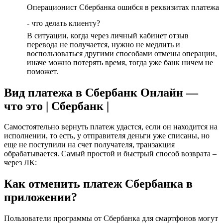
Операционист Сбербанка ошибся в реквизитах платежа
- что делать клиенту?
В ситуации, когда через личный кабинет отзыв
перевода не получается, нужно не медлить и
воспользоваться другими способами отмены операции,
иначе можно потерять время, тогда уже банк ничем не
поможет.
Вид платежа в Сбербанк Онлайн —
что это | Сбербанк |
Самостоятельно вернуть платеж удастся, если он находится на
исполнении, то есть, у отправителя деньги уже списаны, но
еще не поступили на счет получателя, транзакция
обрабатывается. Самый простой и быстрый способ возврата –
через ЛК:
Как отменить платеж Сбербанка в
приложении?
Пользователи программы от Сбербанка для смартфонов могут