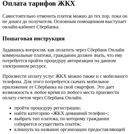
Оплата тарифов ЖКХ
Самостоятельно отменить платеж можно до тех пор, пока он
не дошел до получателя. Основным помощником выступает
онлайн-кабинет Сбербанка.
Пошаговая инструкция
Задавшись вопросом, как оплатить через Сбербанк Онлайн
коммунальные платежи, гражданин должен знать, что ему
потребуется пройти процедуру авторизации на данном
электронном ресурсе.
Произвести оплату услуг ЖКХ можно также и с мобильного
телефона. Для этого потребуется скачать мобильное
приложение от Сбербанка на свой смартфон. Это дает
возможность в любое время из любого места произвести
оплату счетов через Сбербанк Онлайн.
пройти процедуру регистрации;
найти категорию «ЖКХ домашний телефон»;
выбрать тип платежа, по которому гражданин
собирается осуществить платёж;
кликнуть на название организации предоставляющей