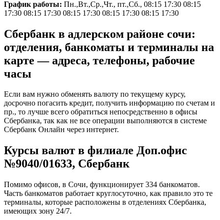
График работы:
Пн.,Вт.,Ср.,Чт., пт.,Сб., 08:15 17:30 08:15
17:30 08:15 17:30 08:15 17:30 08:15 17:30 08:15 17:30
Сбербанк в адлерском районе сочи:
отделения, банкоматы и терминалы на
карте — адреса, телефоны, рабочие
часы
Если вам нужно обменять валюту по текущему курсу,
досрочно погасить кредит, получить информацию по счетам и
пр., то лучше всего обратиться непосредственно в офисы
Сбербанка, так как не все операции выполняются в системе
Сбербанк Онлайн через интернет.
Курсы валют в филиале Доп.офис
№9040/01633, Сбербанк
Помимо офисов, в Сочи, функционирует 334 банкоматов.
Часть банкоматов работает круглосуточно, как правило это те
терминалы, которые расположены в отделениях Сбербанка,
имеющих зону 24/7.