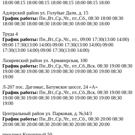
18:00 08:15 18:00 08:15 18:00 08:15 18:00 08:15 18:00
Адлерский район ул. Голубые Дали, д. 15
График работы:
Пн.,Вт.,Ср.,Чт., пт.,Сб., 08:30 18:00 08:30
18:00 08:30 18:00 08:30 18:00 08:30 18:00 08:30 18:00
Труда 4
График работы:
Пн.,Вт.,Ср.,Чт., пт., 09:00 17:30(13:00 14:00)
09:00 17:30(13:00 14:00) 09:00 17:30(13:00 14:00) 09:00
17:30(13:00 14:00) 09:00 17:30(13:00 14:00)
Лазаревский район ул. Армавирская, 100
График работы:
Пн.,Вт.,Ср.,Чт., пт.,Сб.,Вск. 08:30 19:00 08:30
19:00 08:30 19:00 08:30 19:00 08:30 19:00 08:30 19:00 08:30
19:00
Л-207 пос. Дагомыс, Батумское шоссе, 24 «А»
График работы:
Пн.,Вт.,Ср.,Чт., пт.,Сб.,Вск. 08:30 19:00 08:30
19:00 08:30 19:00 08:30 19:00 08:30 19:00 08:30 19:00 08:30
19:00
Центральный район ул. Парковая, д. №34/3
График работы:
Пн.,Вт.,Ср.,Чт., пт.,Сб., 08:30 20:00 08:30
20:00 08:30 20:00 08:30 20:00 08:30 20:00 08:30 20:00
проспект Курортный 50