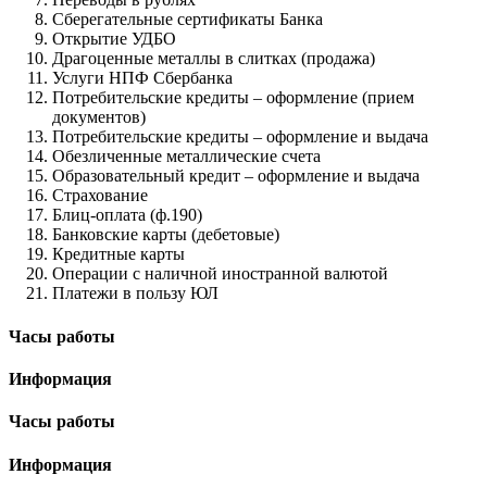
Сберегательные сертификаты Банка
Открытие УДБО
Драгоценные металлы в слитках (продажа)
Услуги НПФ Сбербанка
Потребительские кредиты – оформление (прием
документов)
Потребительские кредиты – оформление и выдача
Обезличенные металлические счета
Образовательный кредит – оформление и выдача
Страхование
Блиц-оплата (ф.190)
Банковские карты (дебетовые)
Кредитные карты
Операции с наличной иностранной валютой
Платежи в пользу ЮЛ
Часы работы
Информация
Часы работы
Информация