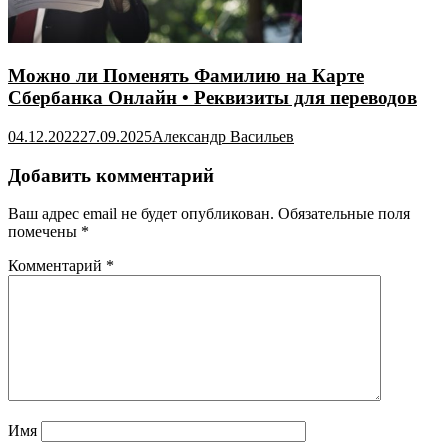
Можно ли Поменять Фамилию на Карте
Сбербанка Онлайн • Реквизиты для переводов
04.12.2022
27.09.2025
Александр Васильев
Добавить комментарий
Ваш адрес email не будет опубликован.
Обязательные поля
помечены
*
Комментарий
*
Имя