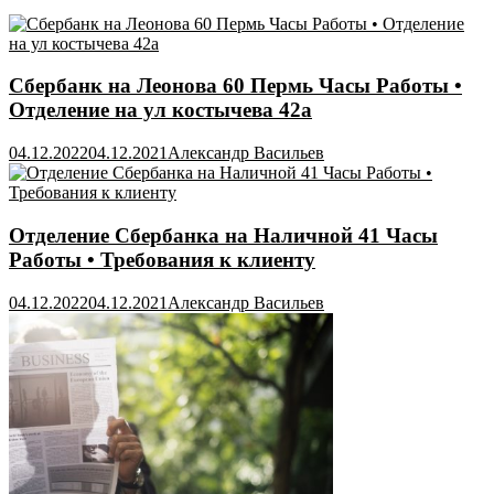
Сбербанк на Леонова 60 Пермь Часы Работы •
Отделение на ул костычева 42а
04.12.2022
04.12.2021
Александр Васильев
Отделение Сбербанка на Наличной 41 Часы
Работы • Требования к клиенту
04.12.2022
04.12.2021
Александр Васильев