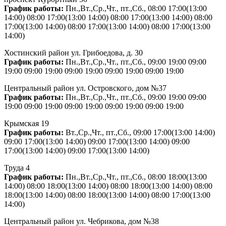
График работы:
Пн.,Вт.,Ср.,Чт., пт.,Сб., 08:00 17:00(13:00
14:00) 08:00 17:00(13:00 14:00) 08:00 17:00(13:00 14:00) 08:00
17:00(13:00 14:00) 08:00 17:00(13:00 14:00) 08:00 17:00(13:00
14:00)
Хостинский район ул. Грибоедова, д. 30
График работы:
Пн.,Вт.,Ср.,Чт., пт.,Сб., 09:00 19:00 09:00
19:00 09:00 19:00 09:00 19:00 09:00 19:00 09:00 19:00
Центральный район ул. Островского, дом №37
График работы:
Пн.,Вт.,Ср.,Чт., пт.,Сб., 09:00 19:00 09:00
19:00 09:00 19:00 09:00 19:00 09:00 19:00 09:00 19:00
Крымская 19
График работы:
Вт.,Ср.,Чт., пт.,Сб., 09:00 17:00(13:00 14:00)
09:00 17:00(13:00 14:00) 09:00 17:00(13:00 14:00) 09:00
17:00(13:00 14:00) 09:00 17:00(13:00 14:00)
Труда 4
График работы:
Пн.,Вт.,Ср.,Чт., пт.,Сб., 08:00 18:00(13:00
14:00) 08:00 18:00(13:00 14:00) 08:00 18:00(13:00 14:00) 08:00
18:00(13:00 14:00) 08:00 18:00(13:00 14:00) 08:00 17:00(13:00
14:00)
Центральный район ул. Чебрикова, дом №38