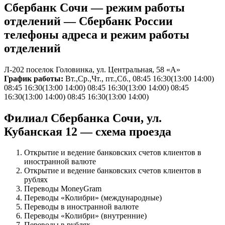
Сбербанк Сочи — режим работы
отделений — Сбербанк России
телефоны адреса и режим работы
отделений
Л-202 поселок Головинка, ул. Центральная, 58 «А»
График работы:
Вт.,Ср.,Чт., пт.,Сб., 08:45 16:30(13:00 14:00)
08:45 16:30(13:00 14:00) 08:45 16:30(13:00 14:00) 08:45
16:30(13:00 14:00) 08:45 16:30(13:00 14:00)
Филиал Сбербанка Сочи, ул.
Кубанская 12 — схема проезда
Открытие и ведение банковских счетов клиентов в
иностранной валюте
Открытие и ведение банковских счетов клиентов в
рублях
Переводы MoneyGram
Переводы «Колибри» (международные)
Переводы в иностранной валюте
Переводы «Колибри» (внутренние)
Переводы в рублях