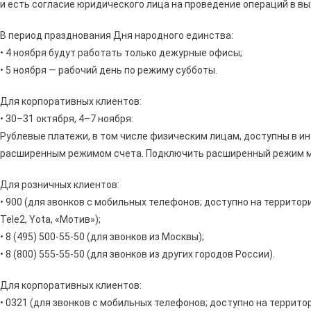
и есть согласие юридического лица на проведение операций в в
В период празднования Дня народного единства:
• 4 ноября будут работать только дежурные офисы;
• 5 ноября — рабочий день по режиму субботы.
Для корпоративных клиентов:
• 30–31 октября, 4–7 ноября:
Рублевые платежи, в том числе физическим лицам, доступны в ин
расширенным режимом счета. Подключить расширенный режим мо
Для розничных клиентов:
• 900 (для звонков с мобильных телефонов; доступно на территор
Tele2, Yota, «Мотив»);
• 8 (495) 500-55-50 (для звонков из Москвы);
• 8 (800) 555-55-50 (для звонков из других городов России).
Для корпоративных клиентов:
• 0321 (для звонков с мобильных телефонов; доступно на террито