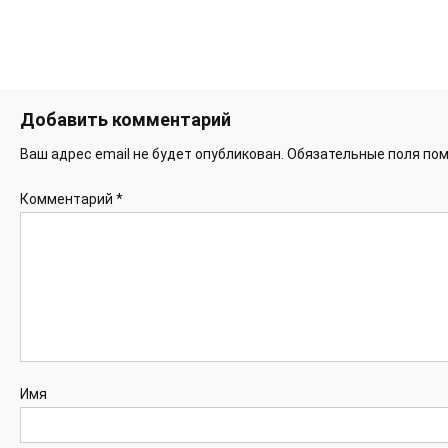
Добавить комментарий
Ваш адрес email не будет опубликован.
Обязательные поля по
Комментарий
*
Имя