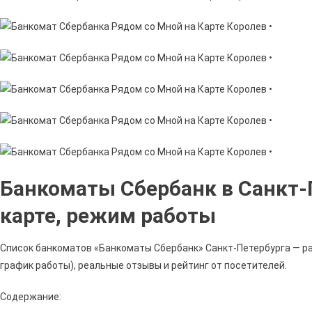
Банкоматы Сбербанк в Санкт-П
карте, режим работы
Список банкоматов «Банкоматы Сбербанк» Санкт-Петербурга — ра
график работы), реальные отзывы и рейтинг от посетителей.
Содержание: