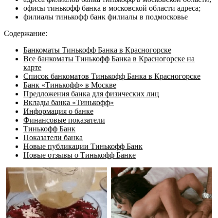
офисы тинькофф банка в московской области адреса;
филиалы тинькофф банк филиалы в подмосковье
Содержание:
Банкоматы Тинькофф Банка в Красногорске
Все банкоматы Тинькофф Банка в Красногорске на
карте
Список банкоматов Тинькофф Банка в Красногорске
Банк «Тинькофф» в Москве
Предложения банка для физических лиц
Вклады банка «Тинькофф»
Информация о банке
Финансовые показатели
Тинькофф Банк
Показатели банка
Новые публикации Тинькофф Банк
Новые отзывы о Тинькофф Банке