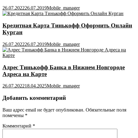
26.07.2022
26.07.2019
Mobile_manager
Кредитная Карта Тинькофф Оформить Онлайн
Курган
26.07.2022
26.07.2019
Mobile_manager
Адрес Тинькофф Банка в Нижнем Новгороде
Адреса на Карте
26.07.2022
18.04.2025
Mobile_manager
Добавить комментарий
Ваш адрес email не будет опубликован.
Обязательные поля
помечены
*
Комментарий
*