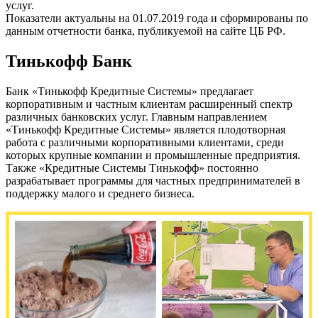
услуг.
Показатели актуальны на 01.07.2019 года и сформированы по
данным отчетности банка, публикуемой на сайте ЦБ РФ.
Тинькофф Банк
Банк «Тинькофф Кредитные Системы» предлагает
корпоративным и частным клиентам расширенный спектр
различных банковских услуг. Главным направлением
«Тинькофф Кредитные Системы» является плодотворная
работа с различными корпоративными клиентами, среди
которых крупные компании и промышленные предприятия.
Также «Кредитные Системы Тинькофф» постоянно
разрабатывает программы для частных предпринимателей в
поддержку малого и среднего бизнеса.