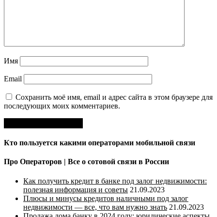
Имя
Email
Сохранить моё имя, email и адрес сайта в этом браузере для
последующих моих комментариев.
Кто пользуется какими операторами мобильной связи
Про Операторов | Все о сотовой связи в России
Как получить кредит в банке под залог недвижимости:
полезная информация и советы
21.09.2023
Плюсы и минусы кредитов наличными под залог
недвижимости — все, что вам нужно знать
21.09.2023
Продажа дома банку в 2024 году: юридические аспекты