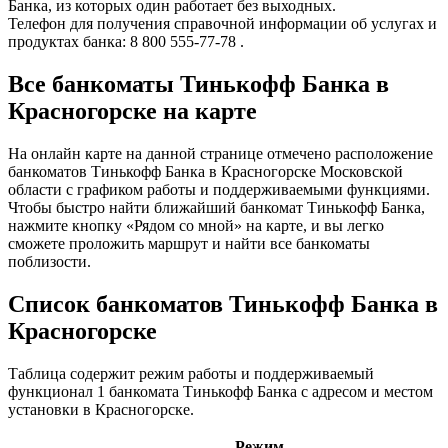
Банка, из которых один работает без выходных.
Телефон для получения справочной информации об услугах и
продуктах банка: 8 800 555-77-78 .
Все банкоматы Тинькофф Банка в
Красногорске на карте
На онлайн карте на данной странице отмечено расположение
банкоматов Тинькофф Банка в Красногорске Московской
области с графиком работы и поддерживаемыми функциями.
Чтобы быстро найти ближайший банкомат Тинькофф Банка,
нажмите кнопку «Рядом со мной» на карте, и вы легко
сможете проложить маршрут и найти все банкоматы
поблизости.
Список банкоматов Тинькофф Банка в
Красногорске
Таблица содержит режим работы и поддерживаемый
функционал 1 банкомата Тинькофф Банка с адресом и местом
установки в Красногорске.
Режим