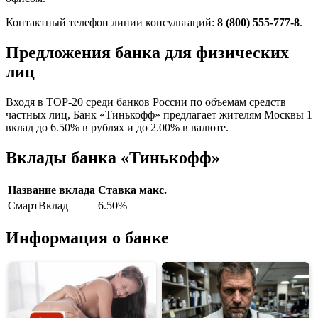
Контактный телефон линии консультаций:
8 (800) 555-777-8
.
Предложения банка для физических
лиц
Входя в TOP-20 среди банков России по объемам средств
частных лиц, Банк «Тинькофф» предлагает жителям Москвы 1
вклад до 6.50% в рублях и до 2.00% в валюте.
Вклады банка «Тинькофф»
Название вклада
Ставка макс.
СмартВклад
6.50%
Информация о банке