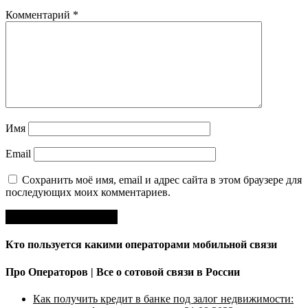
Комментарий
*
Имя
Email
Сохранить моё имя, email и адрес сайта в этом браузере для
последующих моих комментариев.
Кто пользуется какими операторами мобильной связи
Про Операторов | Все о сотовой связи в России
Как получить кредит в банке под залог недвижимости: