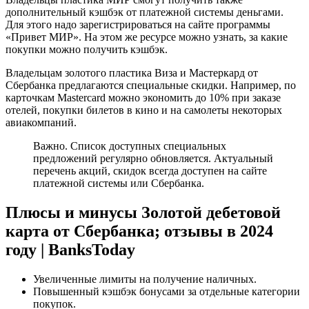
дополнительный кэшбэк от платежной системы деньгами.
Для этого надо зарегистрироваться на сайте программы
«Привет МИР». На этом же ресурсе можно узнать, за какие
покупки можно получить кэшбэк.
Владельцам золотого пластика Виза и Мастеркард от
Сбербанка предлагаются специальные скидки. Например, по
карточкам Mastercard можно экономить до 10% при заказе
отелей, покупки билетов в кино и на самолеты некоторых
авиакомпаний.
Важно. Список доступных специальных
предложений регулярно обновляется. Актуальный
перечень акций, скидок всегда доступен на сайте
платежной системы или Сбербанка.
Плюсы и минусы Золотой дебетовой
карта от Сбербанка; отзывы в 2024
году | BanksToday
Увеличенные лимиты на получение наличных.
Повышенный кэшбэк бонусами за отдельные категории
покупок.