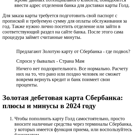
ввести адрес отделения банка для доставки карты Голд.
Для заказа карты требуется подготовить свой паспорт с
пропиской и требуемую сумму для оплаты обслуживания за
год. Также нужно лично посетить отделение или зайти в
соответствующий раздел на сайте банка. После этого сама
процедура займет считанные минуты.
Предлагают Золотую карту от Сбербанка - где подвох?
Спроси у бывалых - Страна Мам
Ничего нет подозрительного. Все нормально. Расчету
них на то, что рано или поздно человек не сможет
вовремя вернуть кредит и банк поимеет свои
проценты.
Золотая дебетовая карта Сбербанка:
плюсы и минусы в 2024 году
Чтобы пополнить карту Голд самостоятельно, просто
вносите наличные средства через терминалы Сбербанка,
у которых имеется функция приема, или воспользуйтесь
банкоматом.