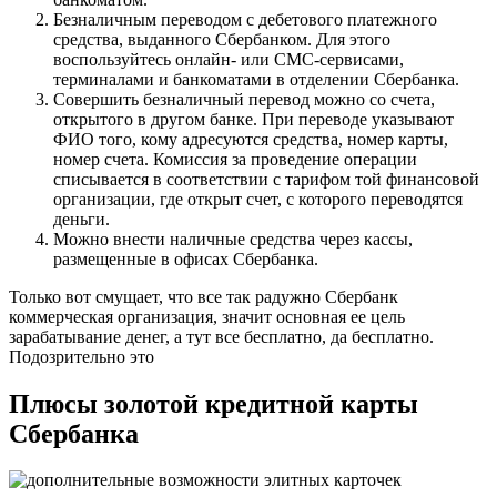
Безналичным переводом с дебетового платежного
средства, выданного Сбербанком. Для этого
воспользуйтесь онлайн- или СМС-сервисами,
терминалами и банкоматами в отделении Сбербанка.
Совершить безналичный перевод можно со счета,
открытого в другом банке. При переводе указывают
ФИО того, кому адресуются средства, номер карты,
номер счета. Комиссия за проведение операции
списывается в соответствии с тарифом той финансовой
организации, где открыт счет, с которого переводятся
деньги.
Можно внести наличные средства через кассы,
размещенные в офисах Сбербанка.
Только вот смущает, что все так радужно Сбербанк
коммерческая организация, значит основная ее цель
зарабатывание денег, а тут все бесплатно, да бесплатно.
Подозрительно это
Плюсы золотой кредитной карты
Сбербанка