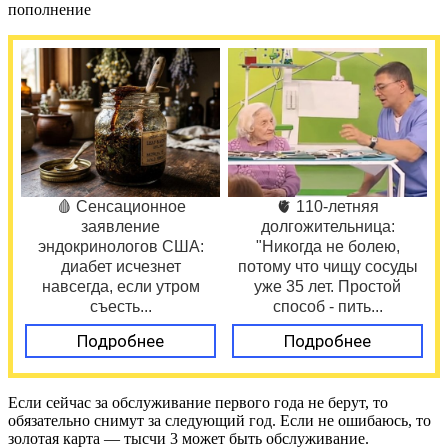
пополнение
🩸 Сенсационное
🫀 110-летняя
заявление
долгожительница:
эндокринологов США:
"Никогда не болею,
диабет исчезнет
потому что чищу сосуды
навсегда, если утром
уже 35 лет. Простой
съесть...
способ - пить...
Подробнее
Подробнее
Если сейчас за обслуживание первого года не берут, то
обязательно снимут за следующий год. Если не ошибаюсь, то
золотая карта — тысчи 3 может быть обслуживание.