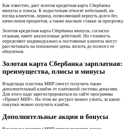
Как известно, дает золотая кредитная карта Сбербанка
минусы и плюсы. К недостаткам относят небольшой, на
взгляд клиентов, период, позволяющий вернуть долги без
начисления процентов, а также высокие ставки за просрочку.
Золотая кредитная карта Сбербанка минусы, согласно
отзывам, имеет аналогичные дебетовой. Но стоимость
определяют индивидуально и постоянные клиенты могут
рассчитывать на понижение цены, вплоть до полного ее
обнуления.
Золотая карта Сбербанка зарплатная:
преимущества, плюсы и минусы
Владельцы пластика МИР смогут получить также
дополнительный кэшбэк от платежной системы деньгами.
Для этого надо зарегистрироваться на сайте программы
«Привет МИР». На этом же ресурсе можно узнать, за какие
покупки можно получить кэшбэк.
Дополнительные акции и бонусы
Владельцы пластика МИР смогут получить также