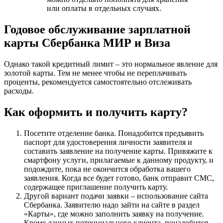
или оплаты в отдельных случаях.
Годовое обслуживание зарплатной
карты Сбербанка МИР и Виза
Однако такой кредитный лимит – это нормальное явление для
золотой карты. Тем не менее чтобы не переплачивать
проценты, рекомендуется самостоятельно отслеживать
расходы.
Как оформить и получить карту?
Посетите отделение банка. Понадобится предъявить
паспорт для удостоверения личности заявителя и
составить заявление на получение карты. Привяжите к
смартфону услуги, прилагаемые к данному продукту, и
подождите, пока не окончится обработка вашего
заявления. Когда все будет готово, банк отправит СМС,
содержащее приглашение получить карту.
Другой вариант подачи заявки – использование сайта
Сбербанка. Заявителю надо зайти на сайте в раздел
«Карты», где можно заполнить заявку на получение.
Кроме данных потенциального клиента, понадобится