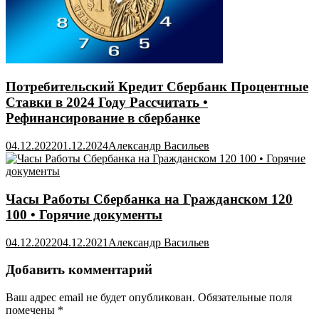
Потребительский Кредит Сбербанк Процентные
Ставки в 2024 Году Рассчитать •
Рефинансирование в сбербанке
04.12.2022
01.12.2024
Александр Васильев
Часы Работы Сбербанка на Гражданском 120
100 • Горячие документы
04.12.2022
04.12.2021
Александр Васильев
Добавить комментарий
Ваш адрес email не будет опубликован.
Обязательные поля
помечены
*