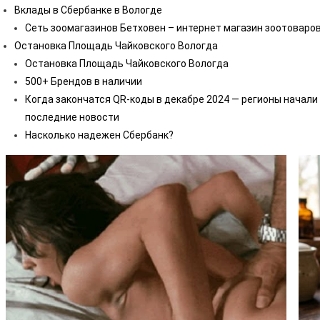
Вклады в Сбербанке в Вологде
Сеть зоомагазинов Бетховен – интернет магазин зоотоваров
Остановка Площадь Чайковского Вологда
Остановка Площадь Чайковского Вологда
500+ Брендов в наличии
Когда закончатся QR-коды в декабре 2024 — регионы начали
последние новости
Насколько надежен Сбербанк?