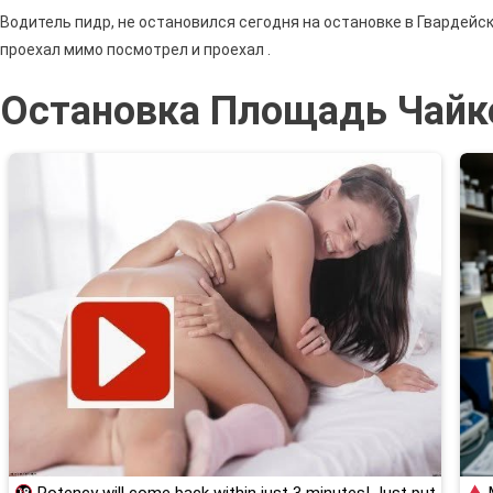
Водитель пидр, не остановился сегодня на остановке в Гвардейск
проехал мимо посмотрел и проехал .
Остановка Площадь Чайк