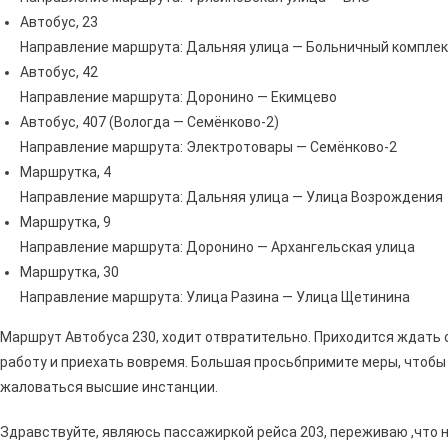
Автобус, 23
Направление маршрута: Дальняя улица — Больничный компле
Автобус, 42
Направление маршрута: Доронино — Екимцево
Автобус, 407 (Вологда — Семёнково-2)
Направление маршрута: Электротовары — Семёнково-2
Маршрутка, 4
Направление маршрута: Дальняя улица — Улица Возрождения
Маршрутка, 9
Направление маршрута: Доронино — Архангельская улица
Маршрутка, 30
Направление маршрута: Улица Разина — Улица Щетинина
Маршрут Автобуса 230, ходит отвратительно. Приходится ждать от
работу и приехать вовремя. Большая просьбпримите меры, чтобы 
жаловаться высшие инстанции.
Здравствуйте, являюсь пассажиркой рейса 203, переживаю ,что не