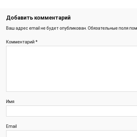
Добавить комментарий
Ваш адрес email не будет опубликован.
Обязательные поля по
Комментарий
*
Имя
Email