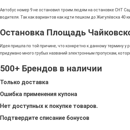
Автобус номер 9 не остановил троим людям на остановке СНТ Сад
водителя. Так как вариантов как идти пешком до Жигулёвска 40 км
Остановка Площадь Чайковск
Идея пришла по той причине, что конкретно к данному термину у
придумано много грубых названий электронным пропускам, котор
500+ Брендов в наличии
Только доставка
Ошибка применения купона
Нет доступных к покупке товаров.
Подтвердите списание бонусов