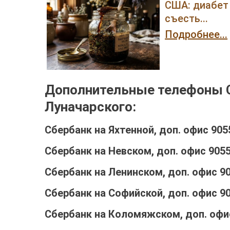
США: диабет 
съесть...
Подробнее...
Дополнительные телефоны С
Луначарского:
Сбербанк на Яхтенной, доп. офис 905
Сбербанк на Невском, доп. офис 905
Сбербанк на Ленинском, доп. офис 9
Сбербанк на Софийской, доп. офис 9
Сбербанк на Коломяжском, доп. офи