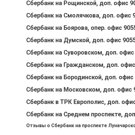
Сбербанк на Рощинской, доп. офис 9
Сбербанк на Смолячкова, доп. офис 
Сбербанк на Боярова, опер. офис 905
Сбербанк на Думской, доп. офис 905
Сбербанк на Суворовском, доп. офис
Сбербанк на Гражданском, доп. офис
Сбербанк на Бородинской, доп. офис
Сбербанк на Московском, доп. офис 
Сбербанк в ТРК Европолис, доп. офи
Сбербанк на Среднем проспекте, доп
Отзывы о Сбербанк на проспекте Луначарско