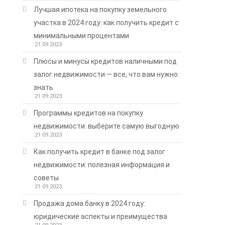
Лучшая ипотека на покупку земельного
участка в 2024 году: как получить кредит с
минимальными процентами
21.09.2023
Плюсы и минусы кредитов наличными под
залог недвижимости — все, что вам нужно
знать
21.09.2023
Программы кредитов на покупку
недвижимости: выберите самую выгодную
21.09.2023
Как получить кредит в банке под залог
недвижимости: полезная информация и
советы
21.09.2023
Продажа дома банку в 2024 году:
юридические аспекты и преимущества