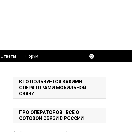
 Ответы
Форум
КТО ПОЛЬЗУЕТСЯ КАКИМИ
ОПЕРАТОРАМИ МОБИЛЬНОЙ
СВЯЗИ
ПРО ОПЕРАТОРОВ | ВСЕ О
СОТОВОЙ СВЯЗИ В РОССИИ