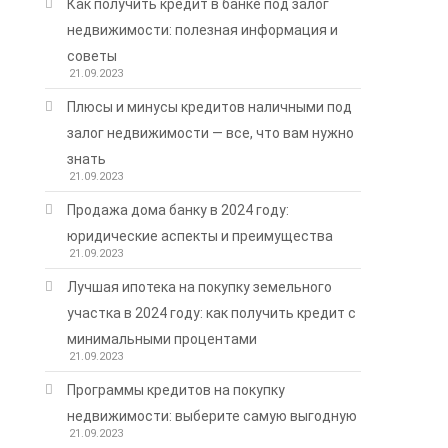
Как получить кредит в банке под залог
недвижимости: полезная информация и
советы
21.09.2023
Плюсы и минусы кредитов наличными под
залог недвижимости — все, что вам нужно
знать
21.09.2023
Продажа дома банку в 2024 году:
юридические аспекты и преимущества
21.09.2023
Лучшая ипотека на покупку земельного
участка в 2024 году: как получить кредит с
минимальными процентами
21.09.2023
Программы кредитов на покупку
недвижимости: выберите самую выгодную
21.09.2023