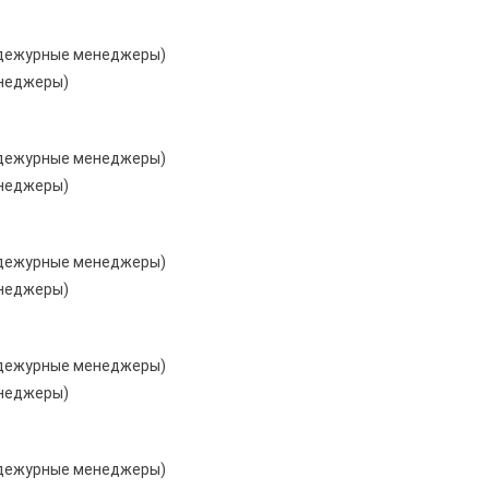
ут дежурные менеджеры)
енеджеры)
ут дежурные менеджеры)
енеджеры)
ут дежурные менеджеры)
енеджеры)
ут дежурные менеджеры)
енеджеры)
ут дежурные менеджеры)