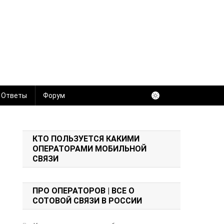
 Ответы
Форум
КТО ПОЛЬЗУЕТСЯ КАКИМИ
ОПЕРАТОРАМИ МОБИЛЬНОЙ
СВЯЗИ
ПРО ОПЕРАТОРОВ | ВСЕ О
СОТОВОЙ СВЯЗИ В РОССИИ