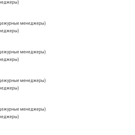
енеджеры)
ут дежурные менеджеры)
енеджеры)
ут дежурные менеджеры)
енеджеры)
ут дежурные менеджеры)
енеджеры)
ут дежурные менеджеры)
енеджеры)