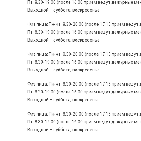
Пт: 8.30-19.00 (после 16.00 прием ведут дежурные м
Выходной – суббота, воскресенье
Физ.лица: Пн-чт: 8.30-20.00 (после 17.15 прием вед
Пт: 8.30-19.00 (после 16.00 прием ведут дежурные м
Выходной – суббота, воскресенье
Физ.лица: Пн-чт: 8.30-20.00 (после 17.15 прием вед
Пт: 8.30-19.00 (после 16.00 прием ведут дежурные м
Выходной – суббота, воскресенье
Физ.лица: Пн-чт: 8.30-20.00 (после 17.15 прием вед
Пт: 8.30-19.00 (после 16.00 прием ведут дежурные м
Выходной – суббота, воскресенье
Физ.лица: Пн-чт: 8.30-20.00 (после 17.15 прием вед
Пт: 8.30-19.00 (после 16.00 прием ведут дежурные м
Выходной – суббота, воскресенье