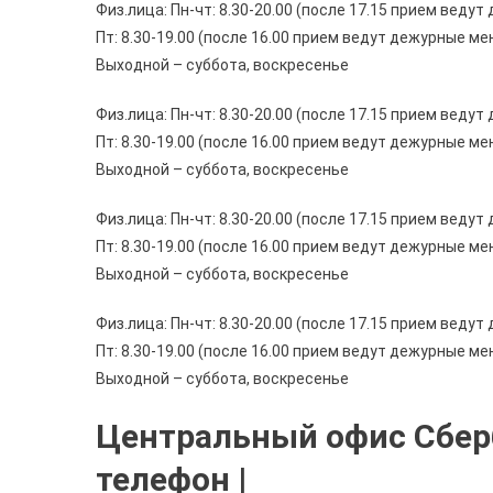
Физ.лица: Пн-чт: 8.30-20.00 (после 17.15 прием вед
Пт: 8.30-19.00 (после 16.00 прием ведут дежурные м
Выходной – суббота, воскресенье
Физ.лица: Пн-чт: 8.30-20.00 (после 17.15 прием вед
Пт: 8.30-19.00 (после 16.00 прием ведут дежурные м
Выходной – суббота, воскресенье
Физ.лица: Пн-чт: 8.30-20.00 (после 17.15 прием вед
Пт: 8.30-19.00 (после 16.00 прием ведут дежурные м
Выходной – суббота, воскресенье
Физ.лица: Пн-чт: 8.30-20.00 (после 17.15 прием вед
Пт: 8.30-19.00 (после 16.00 прием ведут дежурные м
Выходной – суббота, воскресенье
Центральный офис Сберб
телефон |