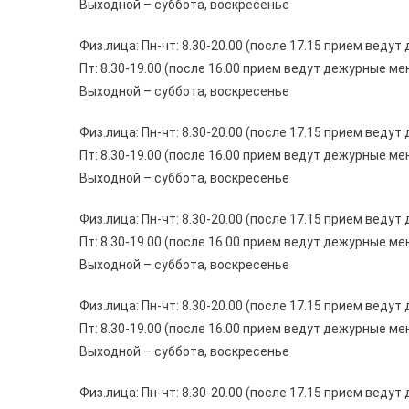
Выходной – суббота, воскресенье
Физ.лица: Пн-чт: 8.30-20.00 (после 17.15 прием вед
Пт: 8.30-19.00 (после 16.00 прием ведут дежурные м
Выходной – суббота, воскресенье
Физ.лица: Пн-чт: 8.30-20.00 (после 17.15 прием вед
Пт: 8.30-19.00 (после 16.00 прием ведут дежурные м
Выходной – суббота, воскресенье
Физ.лица: Пн-чт: 8.30-20.00 (после 17.15 прием вед
Пт: 8.30-19.00 (после 16.00 прием ведут дежурные м
Выходной – суббота, воскресенье
Физ.лица: Пн-чт: 8.30-20.00 (после 17.15 прием вед
Пт: 8.30-19.00 (после 16.00 прием ведут дежурные м
Выходной – суббота, воскресенье
Физ.лица: Пн-чт: 8.30-20.00 (после 17.15 прием вед