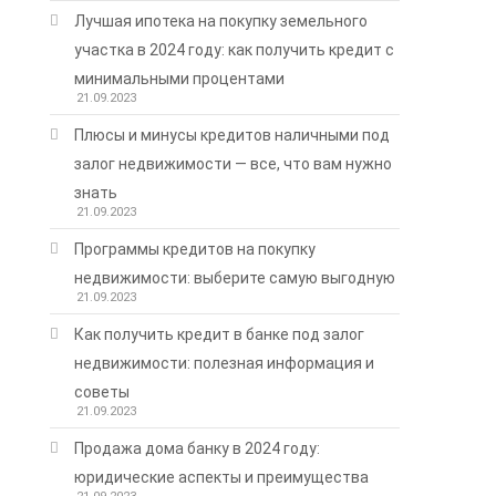
Лучшая ипотека на покупку земельного
участка в 2024 году: как получить кредит с
минимальными процентами
21.09.2023
Плюсы и минусы кредитов наличными под
залог недвижимости — все, что вам нужно
знать
21.09.2023
Программы кредитов на покупку
недвижимости: выберите самую выгодную
21.09.2023
Как получить кредит в банке под залог
недвижимости: полезная информация и
советы
21.09.2023
Продажа дома банку в 2024 году:
юридические аспекты и преимущества