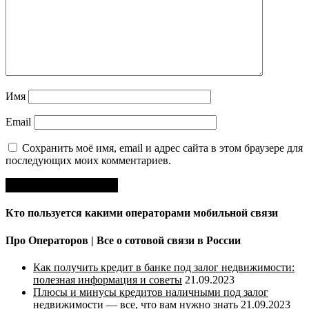
Имя
Email
Сохранить моё имя, email и адрес сайта в этом браузере для
последующих моих комментариев.
Кто пользуется какими операторами мобильной связи
Про Операторов | Все о сотовой связи в России
Как получить кредит в банке под залог недвижимости:
полезная информация и советы
21.09.2023
Плюсы и минусы кредитов наличными под залог
недвижимости — все, что вам нужно знать
21.09.2023