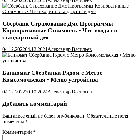
03.12.2022
03.12.2021
Александр Васильев
Сбербанк Страхование Дмс Программы
Корпоративные Стоимость • Что входит в
стандартный дмс
04.12.2022
04.12.2021
Александр Васильев
Банкомат Сбербанка Рядом с Метро
Комсомольская • Меню устройства
04.12.2022
30.10.2024
Александр Васильев
Добавить комментарий
Ваш адрес email не будет опубликован.
Обязательные поля
помечены
*
Комментарий
*