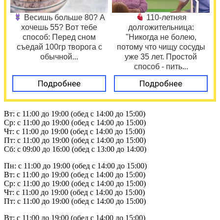
Весишь больше 80? А
110-летняя
хочешь 55? Вот тебе
долгожительница:
способ: Перед сном
"Никогда не болею,
съедай 100гр творога с
потому что чищу сосуды
обычной...
уже 35 лет. Простой
способ - пить...
Подробнее
Подробнее
Вт: с 11:00 до 19:00 (обед с 14:00 до 15:00)
Ср: с 11:00 до 19:00 (обед с 14:00 до 15:00)
Чт: с 11:00 до 19:00 (обед с 14:00 до 15:00)
Пт: с 11:00 до 19:00 (обед с 14:00 до 15:00)
Сб: с 09:00 до 16:00 (обед с 13:00 до 14:00)
Пн: с 11:00 до 19:00 (обед с 14:00 до 15:00)
Вт: с 11:00 до 19:00 (обед с 14:00 до 15:00)
Ср: с 11:00 до 19:00 (обед с 14:00 до 15:00)
Чт: с 11:00 до 19:00 (обед с 14:00 до 15:00)
Пт: с 11:00 до 19:00 (обед с 14:00 до 15:00)
Вт: с 11:00 до 19:00 (обед с 14:00 до 15:00)