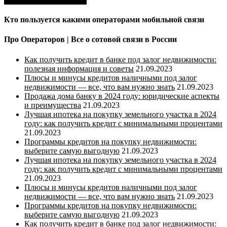
Кто пользуется какими операторами мобильной связи
Про Операторов | Все о сотовой связи в России
Как получить кредит в банке под залог недвижимости:
полезная информация и советы
21.09.2023
Плюсы и минусы кредитов наличными под залог
недвижимости — все, что вам нужно знать
21.09.2023
Продажа дома банку в 2024 году: юридические аспекты
и преимущества
21.09.2023
Лучшая ипотека на покупку земельного участка в 2024
году: как получить кредит с минимальными процентами
21.09.2023
Программы кредитов на покупку недвижимости:
выберите самую выгодную
21.09.2023
Лучшая ипотека на покупку земельного участка в 2024
году: как получить кредит с минимальными процентами
21.09.2023
Плюсы и минусы кредитов наличными под залог
недвижимости — все, что вам нужно знать
21.09.2023
Программы кредитов на покупку недвижимости:
выберите самую выгодную
21.09.2023
Как получить кредит в банке под залог недвижимости: