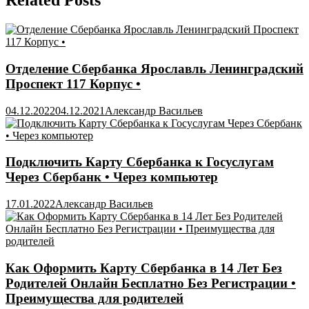
Related Posts
Отделение Сбербанка Ярославль Ленинградский
Проспект 117 Корпус •
04.12.2022
04.12.2021
Александр Васильев
Подключить Карту Сбербанка к Госуслугам
Через Сбербанк • Через компьютер
17.01.2022
Александр Васильев
Как Оформить Карту Сбербанка в 14 Лет Без
Родителей Онлайн Бесплатно Без Регистрации •
Преимущества для родителей