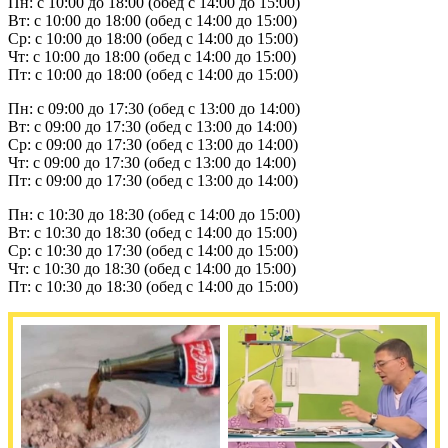
Пн: с 10:00 до 18:00 (обед с 14:00 до 15:00)
Вт: с 10:00 до 18:00 (обед с 14:00 до 15:00)
Ср: с 10:00 до 18:00 (обед с 14:00 до 15:00)
Чт: с 10:00 до 18:00 (обед с 14:00 до 15:00)
Пт: с 10:00 до 18:00 (обед с 14:00 до 15:00)
Пн: с 09:00 до 17:30 (обед с 13:00 до 14:00)
Вт: с 09:00 до 17:30 (обед с 13:00 до 14:00)
Ср: с 09:00 до 17:30 (обед с 13:00 до 14:00)
Чт: с 09:00 до 17:30 (обед с 13:00 до 14:00)
Пт: с 09:00 до 17:30 (обед с 13:00 до 14:00)
Пн: с 10:30 до 18:30 (обед с 14:00 до 15:00)
Вт: с 10:30 до 18:30 (обед с 14:00 до 15:00)
Ср: с 10:30 до 17:30 (обед с 14:00 до 15:00)
Чт: с 10:30 до 18:30 (обед с 14:00 до 15:00)
Пт: с 10:30 до 18:30 (обед с 14:00 до 15:00)