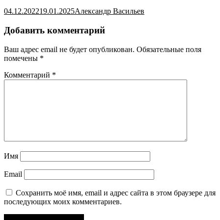
04.12.2022
19.01.2025
Александр Васильев
Добавить комментарий
Ваш адрес email не будет опубликован.
Обязательные поля
помечены
*
Комментарий
*
Имя
Email
Сохранить моё имя, email и адрес сайта в этом браузере для
последующих моих комментариев.