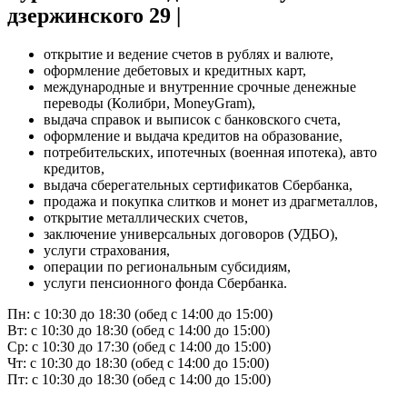
дзержинского 29 |
открытие и ведение счетов в рублях и валюте,
оформление дебетовых и кредитных карт,
международные и внутренние срочные денежные
переводы (Колибри, MoneyGram),
выдача справок и выписок с банковского счета,
оформление и выдача кредитов на образование,
потребительских, ипотечных (военная ипотека), авто
кредитов,
выдача сберегательных сертификатов Сбербанка,
продажа и покупка слитков и монет из драгметаллов,
открытие металлических счетов,
заключение универсальных договоров (УДБО),
услуги страхования,
операции по региональным субсидиям,
услуги пенсионного фонда Сбербанка.
Пн: с 10:30 до 18:30 (обед с 14:00 до 15:00)
Вт: с 10:30 до 18:30 (обед с 14:00 до 15:00)
Ср: с 10:30 до 17:30 (обед с 14:00 до 15:00)
Чт: с 10:30 до 18:30 (обед с 14:00 до 15:00)
Пт: с 10:30 до 18:30 (обед с 14:00 до 15:00)