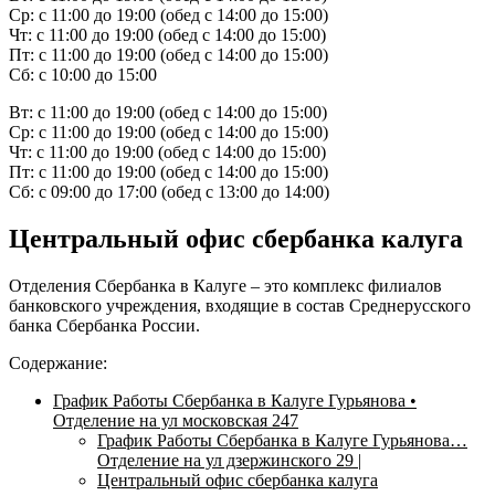
Ср: с 11:00 до 19:00 (обед с 14:00 до 15:00)
Чт: с 11:00 до 19:00 (обед с 14:00 до 15:00)
Пт: с 11:00 до 19:00 (обед с 14:00 до 15:00)
Сб: с 10:00 до 15:00
Вт: с 11:00 до 19:00 (обед с 14:00 до 15:00)
Ср: с 11:00 до 19:00 (обед с 14:00 до 15:00)
Чт: с 11:00 до 19:00 (обед с 14:00 до 15:00)
Пт: с 11:00 до 19:00 (обед с 14:00 до 15:00)
Сб: с 09:00 до 17:00 (обед с 13:00 до 14:00)
Центральный офис сбербанка калуга
Отделения Сбербанка в Калуге – это комплекс филиалов
банковского учреждения, входящие в состав Среднерусского
банка Сбербанка России.
Содержание:
График Работы Сбербанка в Калуге Гурьянова •
Отделение на ул московская 247
График Работы Сбербанка в Калуге Гурьянова…
Отделение на ул дзержинского 29 |
Центральный офис сбербанка калуга