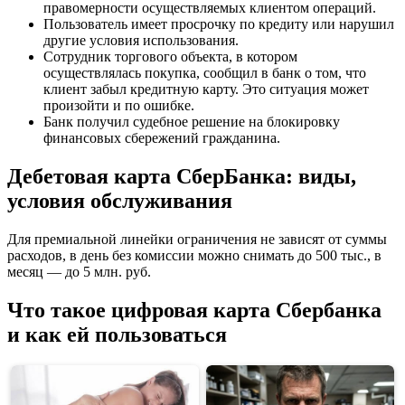
правомерности осуществляемых клиентом операций.
Пользователь имеет просрочку по кредиту или нарушил
другие условия использования.
Сотрудник торгового объекта, в котором
осуществлялась покупка, сообщил в банк о том, что
клиент забыл кредитную карту. Это ситуация может
произойти и по ошибке.
Банк получил судебное решение на блокировку
финансовых сбережений гражданина.
Дебетовая карта СберБанка: виды,
условия обслуживания
Для премиальной линейки ограничения не зависят от суммы
расходов, в день без комиссии можно снимать до 500 тыс., в
месяц — до 5 млн. руб.
Что такое цифровая карта Сбербанка
и как ей пользоваться