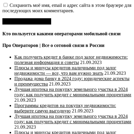
Сохранить моё имя, email и адрес сайта в этом браузере для
последующих моих комментариев.
Кто пользуется какими операторами мобильной связи
Про Операторов | Все о сотовой связи в России
Как получить кредит в банке под залог недвижимости:
полезная информация и советы
21.09.2023
Плюсы и минусы кредитов наличными под залог
недвижимости — все, что вам нужно знать
21.09.2023
Продажа дома банку в 2024 году: юридические аспекты
и преимущества
21.09.2023
Лучшая ипотека на покупку земельного участка в 2024
году: как получить кредит с минимальными процентами
21.09.2023
Программы кредитов на покупку недвижимости:
выберите самую выгодную
21.09.2023
Лучшая ипотека на покупку земельного участка в 2024
году: как получить кредит с минимальными процентами
21.09.2023
Плюсы и минусы кредитов наличными под залог