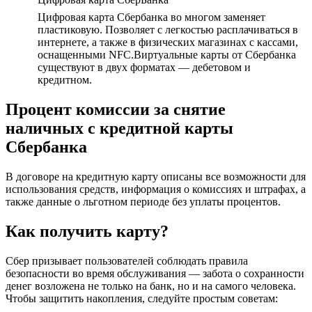
Цифровая карта Сбербанка во многом заменяет
пластиковую. Позволяет с легкостью расплачиваться в
интернете, а также в физических магазинах с кассами,
оснащенными NFC.Виртуальные карты от Сбербанка
существуют в двух форматах — дебетовом и
кредитном.
Процент комиссии за снятие
наличных с кредитной карты
Сбербанка
В договоре на кредитную карту описаны все возможности для
использования средств, информация о комиссиях и штрафах, а
также данные о льготном периоде без уплаты процентов.
Как получить карту?
Сбер призывает пользователей соблюдать правила
безопасности во время обслуживания — забота о сохранности
денег возложена не только на банк, но и на самого человека.
Чтобы защитить накопления, следуйте простым советам: