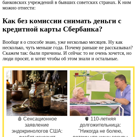
банковских учреждений в бывших советских странах. К ним
можно отнести:
Как без комиссии снимать деньги с
кредитной карты Сбербанка?
Вообще я о способе знаю, уже несколько месяцев. Ну как
несколько, чуть меньше года. Почему раньше не рассказывал?
Скажем так: были причины. И сейчас то не очень хочется, но
люди просят, и хотят чтобы об этом знали и остальные.
🩸 Сенсационное
🫀 110-летняя
заявление
долгожительница:
эндокринологов США:
"Никогда не болею,