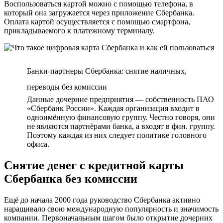
Воспользоваться картой можно с помощью телефона, в
который она загружается через приложение Сбербанка.
Оплата картой осуществляется с помощью смартфона,
прикладываемого к платежному терминалу.
Банки-партнеры Сбербанка: снятие наличных,
переводы без комиссии
Данные дочерние предприятия — собственность ПАО
«Сбербанк России». Каждая организация входит в
одноимённую финансовую группу. Честно говоря, они
не являются партнёрами банка, а входят в фин. группу.
Поэтому каждая из них следует политике головного
офиса.
Снятие денег с кредитной карты
Сбербанка без комиссии
Ещё до начала 2000 года руководство Сбербанка активно
наращивало свою международную популярность и значимость
компании. Первоначальным шагом было открытие дочерних