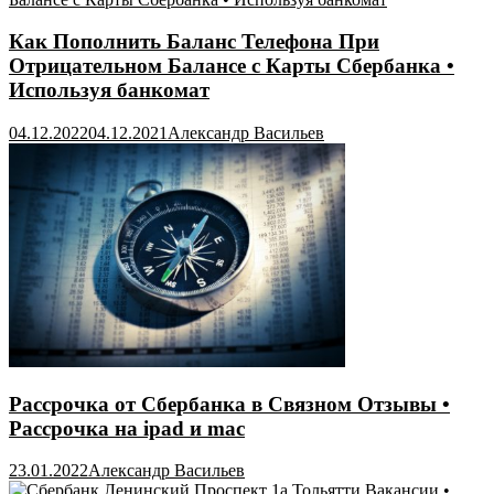
Как Пополнить Баланс Телефона При
Отрицательном Балансе с Карты Сбербанка •
Используя банкомат
04.12.2022
04.12.2021
Александр Васильев
Рассрочка от Сбербанка в Связном Отзывы •
Рассрочка на ipad и mac
23.01.2022
Александр Васильев