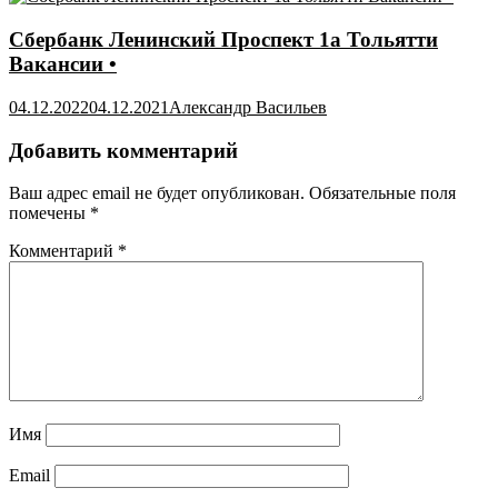
Сбербанк Ленинский Проспект 1а Тольятти
Вакансии •
04.12.2022
04.12.2021
Александр Васильев
Добавить комментарий
Ваш адрес email не будет опубликован.
Обязательные поля
помечены
*
Комментарий
*
Имя
Email