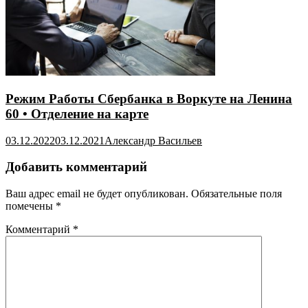
Режим Работы Сбербанка в Воркуте на Ленина
60 • Отделение на карте
03.12.2022
03.12.2021
Александр Васильев
Добавить комментарий
Ваш адрес email не будет опубликован.
Обязательные поля
помечены
*
Комментарий
*