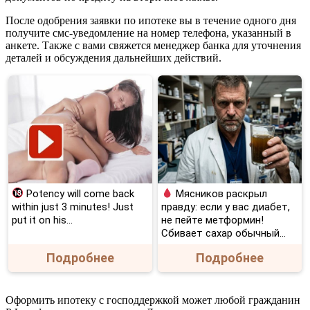
После одобрения заявки по ипотеке вы в течение одного дня
получите смс-уведомление на номер телефона, указанный в
анкете. Также с вами свяжется менеджер банка для уточнения
деталей и обсуждения дальнейших действий.
Potency will come back
Мясников раскрыл
within just 3 minutes! Just
правду: если у вас диабет,
put it on his…
не пейте метформин!
Сбивает сахар обычный...
Подробнее
Подробнее
Оформить ипотеку с господдержкой может любой гражданин