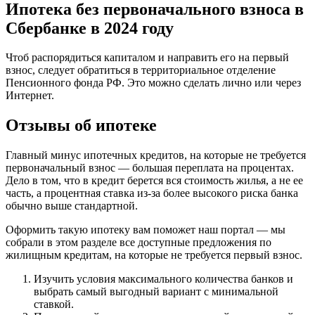
Ипотека без первоначального взноса в
Сбербанке в 2024 году
Чтоб распорядиться капиталом и направить его на первый
взнос, следует обратиться в территориальное отделение
Пенсионного фонда РФ. Это можно сделать лично или через
Интернет.
Отзывы об ипотеке
Главный минус ипотечных кредитов, на которые не требуется
первоначальный взнос — большая переплата на процентах.
Дело в том, что в кредит берется вся стоимость жилья, а не ее
часть, а процентная ставка из-за более высокого риска банка
обычно выше стандартной.
Оформить такую ипотеку вам поможет наш портал — мы
собрали в этом разделе все доступные предложения по
жилищным кредитам, на которые не требуется первый взнос.
Изучить условия максимального количества банков и
выбрать самый выгодный вариант с минимальной
ставкой.