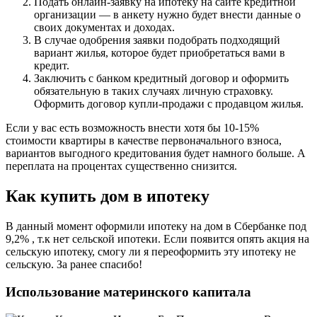
Подать онлайн-заявку на ипотеку на сайте кредитной
организации — в анкету нужно будет внести данные о
своих документах и доходах.
В случае одобрения заявки подобрать подходящий
вариант жилья, которое будет приобретаться вами в
кредит.
Заключить с банком кредитный договор и оформить
обязательную в таких случаях личную страховку.
Оформить договор купли-продажи с продавцом жилья.
Если у вас есть возможность внести хотя бы 10-15%
стоимости квартиры в качестве первоначального взноса,
вариантов выгодного кредитования будет намного больше. А
переплата на процентах существенно снизится.
Как купить дом в ипотеку
В данный момент оформили ипотеку на дом в Сбербанке под
9,2% , т.к нет сельской ипотеки. Если появится опять акция на
сельскую ипотеку, смогу ли я переоформить эту ипотеку не
сельскую. За ранее спасибо!
Использование материнского капитала