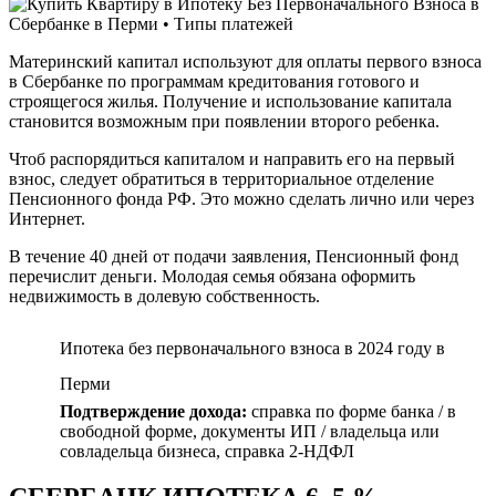
Материнский капитал используют для оплаты первого взноса
в Сбербанке по программам кредитования готового и
строящегося жилья. Получение и использование капитала
становится возможным при появлении второго ребенка.
Чтоб распорядиться капиталом и направить его на первый
взнос, следует обратиться в территориальное отделение
Пенсионного фонда РФ. Это можно сделать лично или через
Интернет.
В течение 40 дней от подачи заявления, Пенсионный фонд
перечислит деньги. Молодая семья обязана оформить
недвижимость в долевую собственность.
Ипотека без первоначального взноса в 2024 году в
Перми
Подтверждение дохода:
справка по форме банка / в
свободной форме, документы ИП / владельца или
совладельца бизнеса, справка 2-НДФЛ