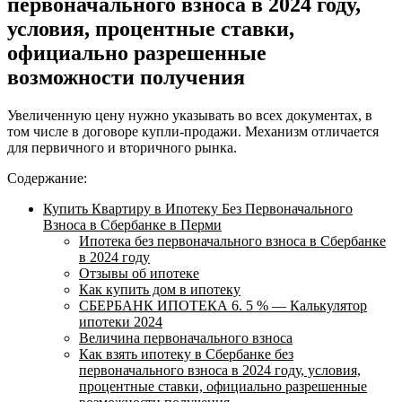
первоначального взноса в 2024 году,
условия, процентные ставки,
официально разрешенные
возможности получения
Увеличенную цену нужно указывать во всех документах, в
том числе в договоре купли-продажи. Механизм отличается
для первичного и вторичного рынка.
Содержание:
Купить Квартиру в Ипотеку Без Первоначального
Взноса в Сбербанке в Перми
Ипотека без первоначального взноса в Сбербанке
в 2024 году
Отзывы об ипотеке
Как купить дом в ипотеку
СБЕРБАНК ИПОТЕКА 6. 5 % — Калькулятор
ипотеки 2024
Величина первоначального взноса
Как взять ипотеку в Сбербанке без
первоначального взноса в 2024 году, условия,
процентные ставки, официально разрешенные