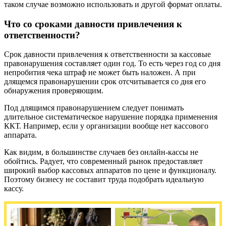
таком случае возможно использовать и другой формат оплаты.
Что со сроками давности привлечения к
ответственности?
Срок давности привлечения к ответственности за кассовые
правонарушения составляет один год. То есть через год со дня
непробития чека штраф не может быть наложен. А при
длящемся правонарушении срок отсчитывается со дня его
обнаружения проверяющим.
Под длящимся правонарушением следует понимать
длительное систематическое нарушение порядка применения
ККТ. Например, если у организации вообще нет кассового
аппарата.
Как видим, в большинстве случаев без онлайн-кассы не
обойтись. Радует, что современный рынок предоставляет
широкий выбор кассовых аппаратов по цене и функционалу.
Поэтому бизнесу не составит труда подобрать идеальную
кассу.