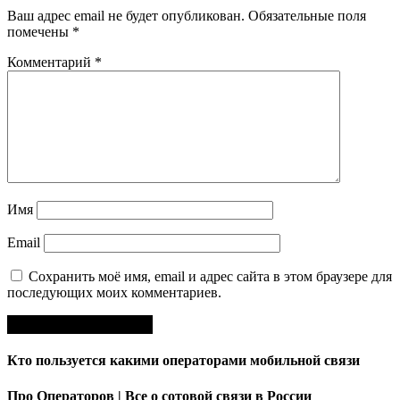
Ваш адрес email не будет опубликован.
Обязательные поля
помечены
*
Комментарий
*
Имя
Email
Сохранить моё имя, email и адрес сайта в этом браузере для
последующих моих комментариев.
Кто пользуется какими операторами мобильной связи
Про Операторов | Все о сотовой связи в России