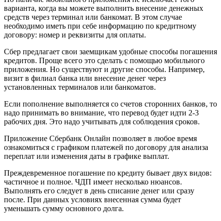
варианта, когда вы можете выполнить внесение денежных
средств через терминал или банкомат. В этом случае
необходимо иметь при себе информацию по кредитному
договору: номер и реквизиты для оплаты.
Сбер предлагает свои заемщикам удобные способы погашения
кредитов. Проще всего это сделать с помощью мобильного
приложения. Но существуют и другие способы. Например,
визит в филиал банка или внесение денег через
установленных терминалов или банкоматов.
Если пополнение выполняется со счетов сторонних банков, то
надо принимать во внимание, что перевод будет идти 2-3
рабочих дня. Это надо учитывать для соблюдения сроков.
Приложение Сбербанк Онлайн позволяет в любое время
ознакомиться с графиком платежей по договору для анализа
переплат или изменения даты в графике выплат.
Преждевременное погашение по кредиту бывает двух видов:
частичное и полное. ЧДП имеет несколько нюансов.
Выполнять его следует в день списание денег или сразу
после. При данных условиях внесенная сумма будет
уменьшать сумму основного долга.