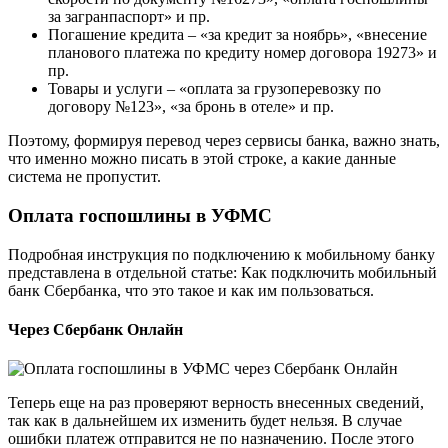
за загранпаспорт» и пр.
Погашение кредита – «за кредит за ноябрь», «внесение
планового платежа по кредиту номер договора 19273» и
пр.
Товары и услуги – «оплата за грузоперевозку по
договору №123», «за бронь в отеле» и пр.
Поэтому, формируя перевод через сервисы банка, важно знать,
что именно можно писать в этой строке, а какие данные
система не пропустит.
Оплата госпошлины в УФМС
Подробная инструкция по подключению к мобильному банку
представлена в отдельной статье: Как подключить мобильный
банк Сбербанка, что это такое и как им пользоваться.
Через Сбербанк Онлайн
Теперь еще на раз проверяют верность внесенных сведений,
так как в дальнейшем их изменить будет нельзя. В случае
ошибки платеж отправится не по назначению. После этого