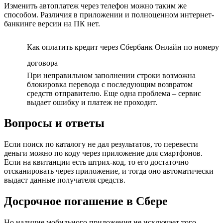
Изменить автоплатеж через телефон можно таким же
способом. Различия в приложении и полноценном интернет-
банкинге версии на ПК нет.
Как оплатить кредит через Сбербанк Онлайн по номеру
договора
При неправильном заполнении строки возможна
блокировка перевода с последующим возвратом
средств отправителю. Еще одна проблема – сервис
выдает ошибку и платеж не проходит.
Вопросы и ответы
Если поиск по каталогу не дал результатов, то перевести
деньги можно по коду через приложение для смартфонов.
Если на квитанции есть штрих-код, то его достаточно
отсканировать через приложение, и тогда оно автоматически
выдаст данные получателя средств.
Досрочное погашение в Сбере
Но наличие мобильного приложения не исключает того