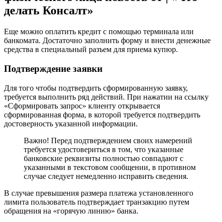
делать Консалт»
Еще можно оплатить кредит с помощью терминала или
банкомата. Достаточно заполнить форму и внести денежные
средства в специальный разъем для приема купюр.
Подтверждение заявки
Для того чтобы подтвердить сформированную заявку,
требуется выполнить ряд действий. При нажатии на ссылку
«Сформировать запрос» клиенту открывается
сформированная форма, в которой требуется подтвердить
достоверность указанной информации.
Важно! Перед подтверждением своих намерений
требуется удостовериться в том, что указанные
банковские реквизиты полностью совпадают с
указанными в текстовом сообщении, в противном
случае следует немедленно исправить сведения.
В случае превышения размера платежа установленного
лимита пользователь подтверждает транзакцию путем
обращения на «горячую линию» банка.