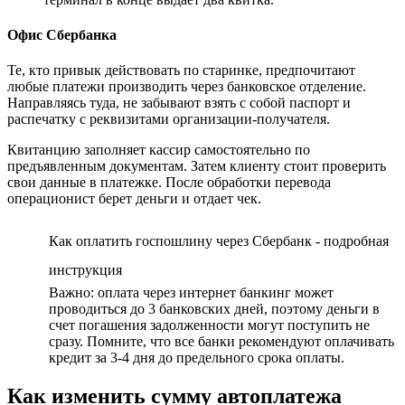
Офис Сбербанка
Те, кто привык действовать по старинке, предпочитают
любые платежи производить через банковское отделение.
Направляясь туда, не забывают взять с собой паспорт и
распечатку с реквизитами организации-получателя.
Квитанцию заполняет кассир самостоятельно по
предъявленным документам. Затем клиенту стоит проверить
свои данные в платежке. После обработки перевода
операционист берет деньги и отдает чек.
Как оплатить госпошлину через Сбербанк - подробная
инструкция
Важно: оплата через интернет банкинг может
проводиться до 3 банковских дней, поэтому деньги в
счет погашения задолженности могут поступить не
сразу. Помните, что все банки рекомендуют оплачивать
кредит за 3-4 дня до предельного срока оплаты.
Как изменить сумму автоплатежа