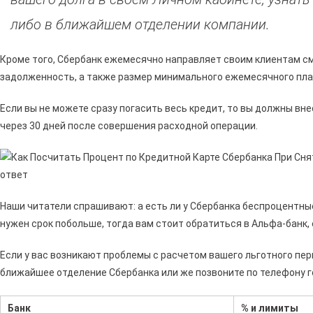
либо в ближайшем отделении компании.
Кроме того, Сбербанк ежемесячно направляет своим клиентам см
задолженность, а также размер минимального ежемесячного плат
Если вы не можете сразу погасить весь кредит, то вы должны вн
через 30 дней после совершения расходной операции.
Наши читатели спрашивают: а есть ли у Сбербанка беспроцентные
нужен срок побольше, тогда вам стоит обратиться в Альфа-банк,
Если у вас возникают проблемы с расчетом вашего льготного пер
ближайшее отделение Сбербанка или же позвоните по телефону го
Банк
% и лимиты