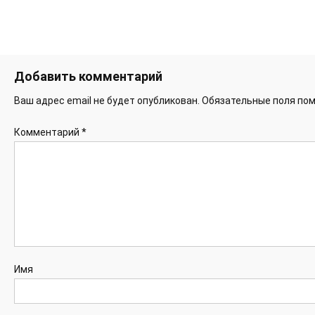
Добавить комментарий
Ваш адрес email не будет опубликован.
Обязательные поля по
Комментарий
*
Имя