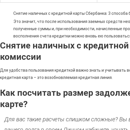
Снятие наличных с кредитной карты Сбербанка: 3 способа 
Это значит, что после использования заемных средств не
полученные суммы и, при необходимости, начисленные пр
восполнения счета кредитки можно вновь ею пользоватьс
Снятие наличных с кредитной
комиссии
Для удобства пользования кредиткой важно знать и учитывать в
кредитная карта – это возобновляемая кредитная линия.
Как посчитать размер задолж
карте?
Для вас такие расчеты слишком сложные? Вы 
вашего долга в своем Личном кабинете, узнать