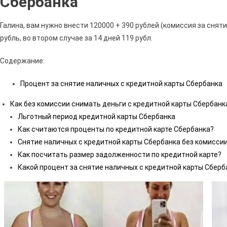
Сбербанка
Галина, вам нужно внести 120000 + 390 рублей (комиссия за сняти
рубль, во втором случае за 14 дней 119 рубл.
Содержание:
Процент за снятие наличных с кредитной карты Сбербанка
Как без комиссии снимать деньги с кредитной карты Сбербанк
Льготный период кредитной карты Сбербанка
Как считаются проценты по кредитной карте Сбербанка?
Снятие наличных с кредитной карты Сбербанка без комисси
Как посчитать размер задолженности по кредитной карте?
Какой процент за снятие наличных с кредитной карты Сберб