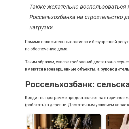
Также желательно воспользоваться 
Россельхозбанка на строительство д
нагрузки.
Помимо положительных активов и безупречной репут
по обеспечению дома:
Таким образом, список требований достаточно серье
имеются незавершенные объекты, а руководитель 
Россельхозбанк: сельска
Кредит по программе предоставляют на вторичное ж
(работать) в деревне. Достаточным условием являе