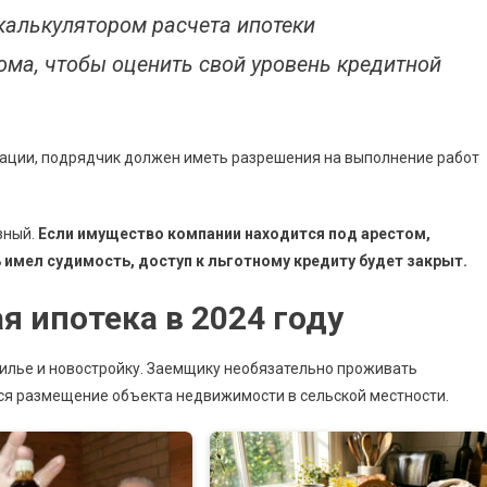
калькулятором расчета ипотеки
ома, чтобы оценить свой уровень кредитной
ации, подрядчик должен иметь разрешения на выполнение работ
зный.
Если имущество компании находится под арестом,
имел судимость, доступ к льготному кредиту будет закрыт.
я ипотека в 2024 году
илье и новостройку. Заемщику необязательно проживать
тся размещение объекта недвижимости в сельской местности.