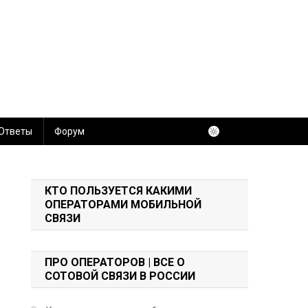
 Ответы
Форум
КТО ПОЛЬЗУЕТСЯ КАКИМИ
ОПЕРАТОРАМИ МОБИЛЬНОЙ
СВЯЗИ
ПРО ОПЕРАТОРОВ | ВСЕ О
СОТОВОЙ СВЯЗИ В РОССИИ