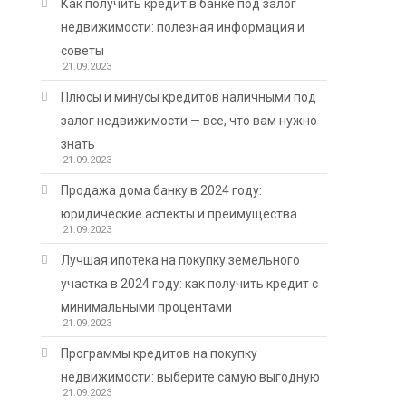
Как получить кредит в банке под залог
недвижимости: полезная информация и
советы
21.09.2023
Плюсы и минусы кредитов наличными под
залог недвижимости — все, что вам нужно
знать
21.09.2023
Продажа дома банку в 2024 году:
юридические аспекты и преимущества
21.09.2023
Лучшая ипотека на покупку земельного
участка в 2024 году: как получить кредит с
минимальными процентами
21.09.2023
Программы кредитов на покупку
недвижимости: выберите самую выгодную
21.09.2023