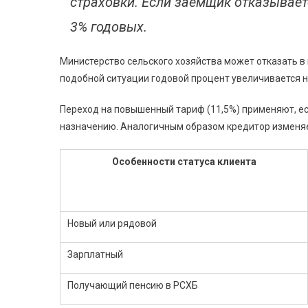
страховки. Если заемщик отказывает
3% годовых.
Министерство сельского хозяйства может отказать в
подобной ситуации годовой процент увеличивается 
Переход на повышенный тариф (11,5%) применяют, е
назначению. Аналогичным образом кредитор изменяе
Особенности статуса клиента
Новый или рядовой
Зарплатный
Получающий пенсию в РСХБ