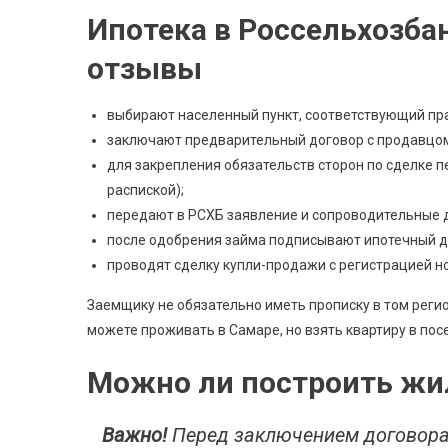
Ипотека в Россельхозба
отзывы
выбирают населенный пункт, соответствующий пр
заключают предварительный договор с продавцо
для закрепления обязательств сторон по сделке 
распиской);
передают в РСХБ заявление и сопроводительные 
после одобрения займа подписывают ипотечный д
проводят сделку купли-продажи с регистрацией но
Заемщику не обязательно иметь прописку в том реги
можете проживать в Самаре, но взять квартиру в пос
Можно ли построить жи
Важно!
Перед заключением договора 