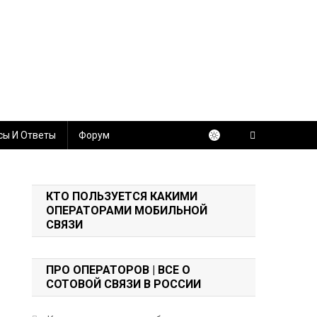
сы И Ответы
Форум
КТО ПОЛЬЗУЕТСЯ КАКИМИ
ОПЕРАТОРАМИ МОБИЛЬНОЙ
СВЯЗИ
ПРО ОПЕРАТОРОВ | ВСЕ О
СОТОВОЙ СВЯЗИ В РОССИИ