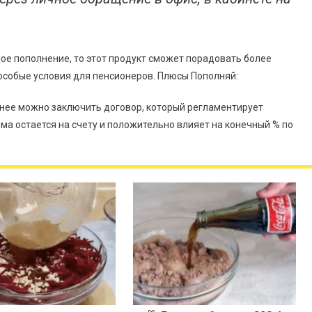
е пополнение, то этот продукт сможет порадовать более
собые условия для пенсионеров. Плюсы Пополняй:
ранее можно заключить договор, который регламентирует
мма остается на счету и положительно влияет на конечный % по