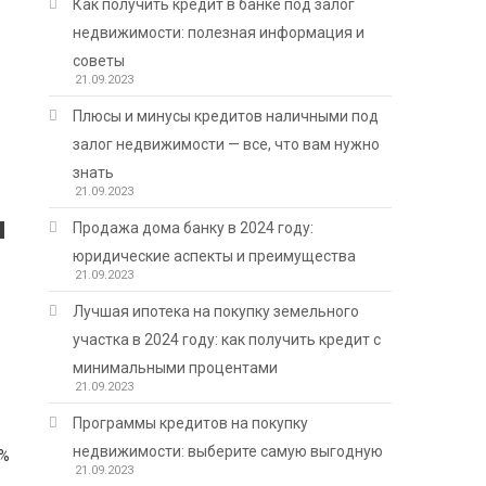
Как получить кредит в банке под залог
недвижимости: полезная информация и
советы
21.09.2023
Плюсы и минусы кредитов наличными под
залог недвижимости — все, что вам нужно
знать
21.09.2023
ы
Продажа дома банку в 2024 году:
юридические аспекты и преимущества
21.09.2023
Лучшая ипотека на покупку земельного
участка в 2024 году: как получить кредит с
минимальными процентами
21.09.2023
Программы кредитов на покупку
недвижимости: выберите самую выгодную
 %
21.09.2023