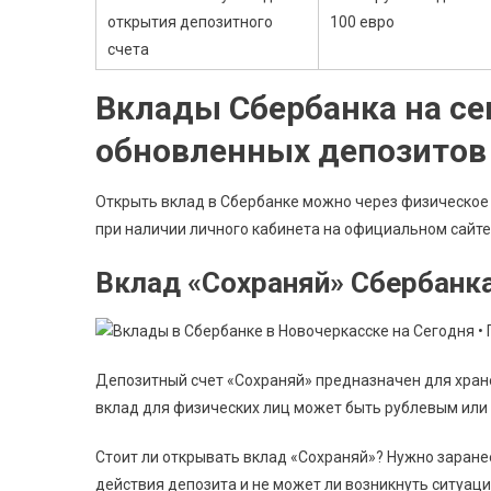
открытия депозитного
100 евро
счета
Вклады Сбербанка на се
обновленных депозитов 
Открыть вклад в Сбербанке можно через физическое 
при наличии личного кабинета на официальном сайте 
Вклад «Сохраняй» Сбербанк
Депозитный счет «Сохраняй» предназначен для хран
вклад для физических лиц может быть рублевым или 
Стоит ли открывать вклад «Сохраняй»? Нужно заране
действия депозита и не может ли возникнуть ситуаци