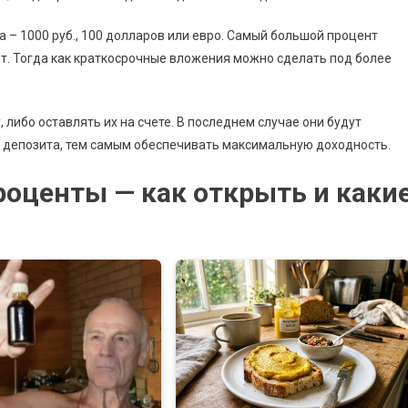
– 1000 руб., 100 долларов или евро. Самый большой процент
лет. Тогда как краткосрочные вложения можно сделать под более
 либо оставлять их на счете. В последнем случае они будут
е депозита, тем самым обеспечивать максимальную доходность.
роценты — как открыть и каки