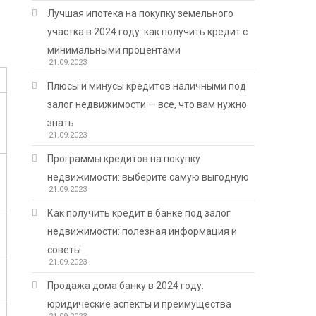
Лучшая ипотека на покупку земельного
участка в 2024 году: как получить кредит с
минимальными процентами
21.09.2023
Плюсы и минусы кредитов наличными под
залог недвижимости — все, что вам нужно
знать
21.09.2023
Программы кредитов на покупку
недвижимости: выберите самую выгодную
21.09.2023
Как получить кредит в банке под залог
недвижимости: полезная информация и
советы
21.09.2023
Продажа дома банку в 2024 году:
юридические аспекты и преимущества