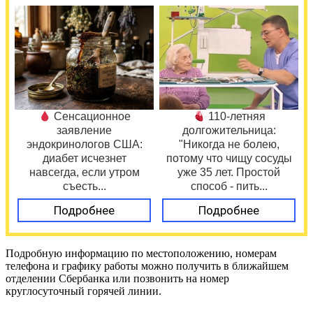
Сенсационное
110-летняя
заявление
долгожительница:
эндокринологов США:
"Никогда не болею,
диабет исчезнет
потому что чищу сосуды
навсегда, если утром
уже 35 лет. Простой
съесть...
способ - пить...
Подробнее
Подробнее
Подробную информацию по местоположению, номерам
телефона и графику работы можно получить в ближайшем
отделении Сбербанка или позвонить на номер
круглосуточный горячей линии.