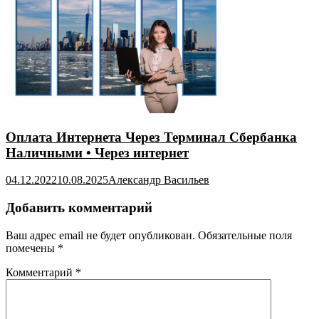
Оплата Интернета Через Терминал Сбербанка
Наличными • Через интернет
04.12.2022
10.08.2025
Александр Васильев
Добавить комментарий
Ваш адрес email не будет опубликован.
Обязательные поля
помечены
*
Комментарий
*