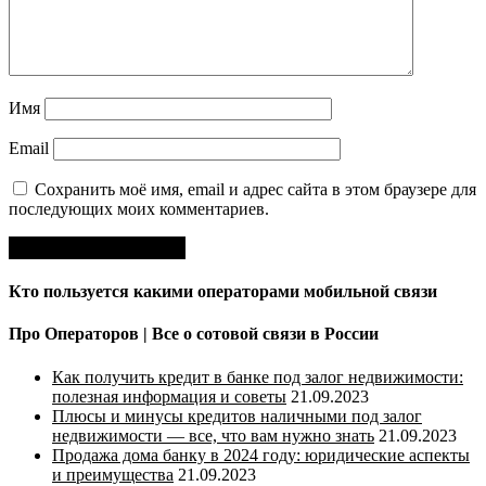
Имя
Email
Сохранить моё имя, email и адрес сайта в этом браузере для
последующих моих комментариев.
Кто пользуется какими операторами мобильной связи
Про Операторов | Все о сотовой связи в России
Как получить кредит в банке под залог недвижимости:
полезная информация и советы
21.09.2023
Плюсы и минусы кредитов наличными под залог
недвижимости — все, что вам нужно знать
21.09.2023
Продажа дома банку в 2024 году: юридические аспекты
и преимущества
21.09.2023