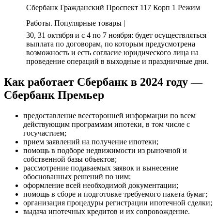
Сбербанк Гражданский Проспект 117 Корп 1 Режим
Работы. Популярные товары |
30, 31 октября и с 4 по 7 ноября: будет осуществляться
выплата по договорам, по которым предусмотрена
возможность и есть согласие юридического лица на
проведение операций в выходные и праздничные дни.
Как работает Сбербанк в 2024 году —
Сбербанк Премьер
предоставление всесторонней информации по всем
действующим программам ипотеки, в том числе с
госучастием;
прием заявлений на получение ипотеки;
помощь в подборе недвижимости из рыночной и
собственной базы объектов;
рассмотрение подаваемых заявок и вынесение
обоснованных решений по ним;
оформление всей необходимой документации;
помощь в сборе и подготовке требуемого пакета бумаг;
организация процедуры регистрации ипотечной сделки;
выдача ипотечных кредитов и их сопровождение.