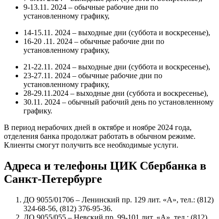
9-13.11. 2024 – обычные рабочие дни по
установленному графику,
14-15.11. 2024 – выходные дни (суббота и воскресенье),
16-20 .11. 2024 – обычные рабочие дни по
установленному графику,
21-22.11. 2024 – выходные дни (суббота и воскресенье),
23-27.11. 2024 – обычные рабочие дни по
установленному графику,
28-29.11.2024 – выходные дни (суббота и воскресенье),
30.11. 2024 – обычный рабочий день по установленному
графику.
В период нерабочих дней в октябре и ноябре 2024 года,
отделения банка продолжат работать в обычном режиме.
Клиенты смогут получить все необходимые услуги.
Адреса и телефоны ЦИК Сбербанка в
Санкт-Петербурге
ДО 9055/01706 – Ленинский пр. 129 лит. «А», тел.: (812)
324-68-56, (812) 376-95-36.
ДО 9055/055 – Невский пр. 99-101 лит. «А», тел.: (812)