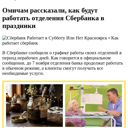
Омичам рассказали, как будут
работать отделения Сбербанка в
праздники
В Сбербанке сообщили о графике работы своих отделений в
период нерабочих дней. Как говорится в официальном
сообщении, до 7 ноября отделения банка продолжат работать
в обычном режиме, а клиенты смогут получить все
необходимые услуги.