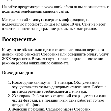
На сайте предусмотрена www.omskinform.ru вы соглашаетесь с
политикой конфиденциальности сайта.
Материалы сайта могут содержать информацию, не
подлежащую просмотру лицам младше 18 лет. Сайт не несет
ответственности за содержание рекламных материалов.
Воскресенье
Кому-то не обязательно идти в отделение, можно перевести
деньги через банкомат Сбербанка или совершить оплату услуг
ЖКХ через него. В таком случае стоит вопрос о выяснении
режима работы ближайшего банкомата.
Выходные дни
Новогодние каникулы – 1-8 января. Обслуживание
осуществляется только дежурным отделением. Работа в
штатном режиме возобновляется с 9 января.
23 февраля. Работа всех отделений сокращается на один
час 22 февраля, а в праздничный день работает только
дежурный офис.
Женский праздник. Седьмого марта Сбербанк