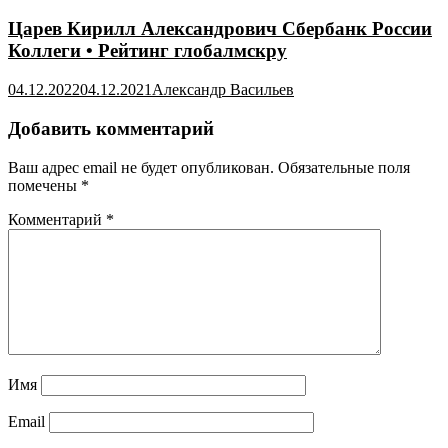
Царев Кирилл Александрович Сбербанк России
Коллеги • Рейтинг глобалмскру
04.12.2022
04.12.2021
Александр Васильев
Добавить комментарий
Ваш адрес email не будет опубликован.
Обязательные поля
помечены
*
Комментарий
*
Имя
Email