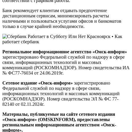
соответствии с графиком работы.
Банк рекомендует клиентам отдавать предпочтение
дистанционным сервисам, минимизировать расчеты
наличными и пользоваться услугами офисов и банкоматов
только в случае крайней необходимости.
Региональное информационное агентство «Омск-информ»
зарегистрировано Федеральной службой по надзору в сфере
связи, информационных технологий и массовых
коммуникаций (РОСКОМНАДЗОР). Номер свидетельства ИА
№ ФС77-76034 от 24.06.2019г.
Сетевое издание «Омск-информ»
зарегистрировано
Федеральной службой по надзору в сфере связи,
информационных технологий и массовых коммуникаций
(РОСКОМНАДЗОР). Номер свидетельства ЭЛ № ФС 77-
82140 от 02.11.2024г.
Материалы, публикуемые на сайте сетевого издания
«Омск-информ» (OMSKINFORM), предоставлены
региональным информационным агентством «Омск-
информ».