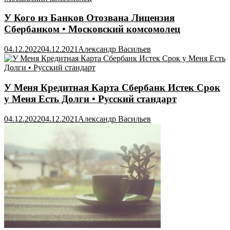
У Кого из Банков Отозвана Лицензия
Сбербанком • Московский комсомолец
04.12.2022
04.12.2021
Александр Васильев
У Меня Кредитная Карта Сбербанк Истек Срок
у Меня Есть Долги • Русский стандарт
04.12.2022
04.12.2021
Александр Васильев