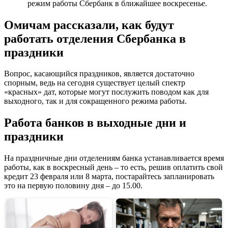
режим работы Сбербанк в ближайшее воскресенье.
Омичам рассказали, как будут
работать отделения Сбербанка в
праздники
Вопрос, касающийся праздников, является достаточно
спорным, ведь на сегодня существует целый спектр
«красных» дат, которые могут послужить поводом как для
выходного, так и для сокращенного режима работы.
Работа банков в выходные дни и
праздники
На праздничные дни отделениям банка устанавливается время
работы, как в воскресный день – то есть, решив оплатить свой
кредит 23 февраля или 8 марта, постарайтесь запланировать
это на первую половину дня – до 15.00.