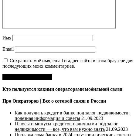
Имя
Email
Сохранить моё имя, email и адрес сайта в этом браузере для
последующих моих комментариев.
Кто пользуется какими операторами мобильной связи
Про Операторов | Все о сотовой связи в России
Как получить кредит в банке под залог недвижимости:
полезная информация и советы
21.09.2023
Плюсы и минусы кредитов наличными под залог
недвижимости — все, что вам нужно знать
21.09.2023
Продажа дома банку в 2024 году: юридические аспекты