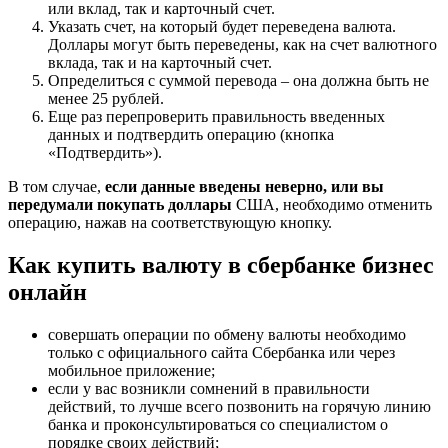
или вклад, так и карточный счет.
Указать счет, на который будет переведена валюта.
Доллары могут быть переведены, как на счет валютного
вклада, так и на карточный счет.
Определиться с суммой перевода – она должна быть не
менее 25 рублей.
Еще раз перепроверить правильность введенных
данных и подтвердить операцию (кнопка
«Подтвердить»).
В том случае,
если данные введены неверно, или вы
передумали покупать доллары
США, необходимо отменить
операцию, нажав на соответствующую кнопку.
Как купить валюту в сбербанке бизнес
онлайн
совершать операции по обмену валюты необходимо
только с официального сайта Сбербанка или через
мобильное приложение;
если у вас возникли сомнений в правильности
действий, то лучше всего позвонить на горячую линию
банка и проконсультироваться со специалистом о
порядке своих действий;