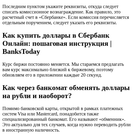
Последним пунктом укажите реквизиты, откуда следует
списать комиссионное вознаграждение. Как правило, это
расчетный счет в «Сбербанке». Если комиссия перечисляется
отдельным поручением, следует указать его реквизиты.
Как купить доллары в Сбербанк
Онлайн: пошаговая инструкция |
BanksToday
Курс биржи постоянно меняется. Мы стараемся предлагать
вам курс максимально близкий к биржевому, поэтому
обновляем его в приложении каждые 20 секунд.
Как через банкомат обменять доллары
на рубли и наоборот?
Помимо банковской карты, открытой в рамках платежных
систем Visa или Mastercard, понадобится также
специализированный банкомат. Его называют «обменник».
Это актуально для тех случаев, когда нужно переводить рубли
в иностранную наличность.