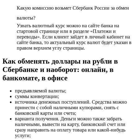
Какую комиссию возьмет Сбербанк России за обмен
валюты?
Узнать валютный курс можно на сайте банка на
стартовой странице или в разделе «Платежи и
переводы». Если клиент зайдет в личный кабинет на
сайте банка, то актуальный курс валют будет указан в
правом верхнем углу страницы.
Как обменять доллары на рубли в
Сбербанке и наоборот: онлайн, в
банкомате, в офисе
предъявляемой валюты;
суммы конвертации;
источника денежных поступлений. Средства можно
принести с собой наличными купюрами, снять с
банковской карты или счета;
варианта получения. Деньги можно также забрать
наличными, вывести на карту, банковский счет или
сразу направить на оплату товара или какой-нибудь
услуги;