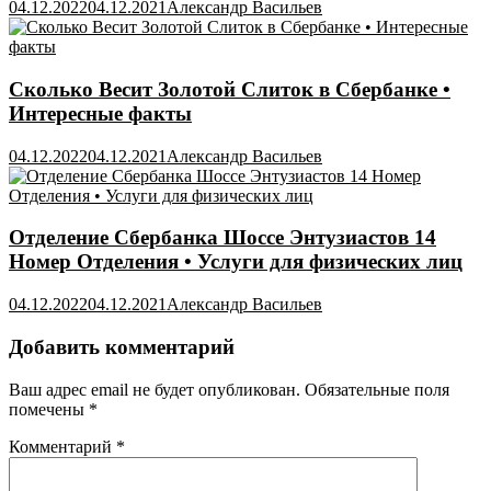
04.12.2022
04.12.2021
Александр Васильев
Сколько Весит Золотой Слиток в Сбербанке •
Интересные факты
04.12.2022
04.12.2021
Александр Васильев
Отделение Сбербанка Шоссе Энтузиастов 14
Номер Отделения • Услуги для физических лиц
04.12.2022
04.12.2021
Александр Васильев
Добавить комментарий
Ваш адрес email не будет опубликован.
Обязательные поля
помечены
*
Комментарий
*