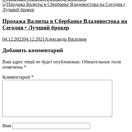
Продажа Валюты в Сбербанке Владивостока на
Сегодня • Лучший брокер
04.12.2022
04.12.2021
Александр Васильев
Добавить комментарий
Ваш адрес email не будет опубликован.
Обязательные поля
помечены
*
Комментарий
*
Имя