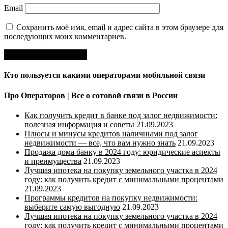
Email
Сохранить моё имя, email и адрес сайта в этом браузере для
последующих моих комментариев.
Кто пользуется какими операторами мобильной связи
Про Операторов | Все о сотовой связи в России
Как получить кредит в банке под залог недвижимости:
полезная информация и советы
21.09.2023
Плюсы и минусы кредитов наличными под залог
недвижимости — все, что вам нужно знать
21.09.2023
Продажа дома банку в 2024 году: юридические аспекты
и преимущества
21.09.2023
Лучшая ипотека на покупку земельного участка в 2024
году: как получить кредит с минимальными процентами
21.09.2023
Программы кредитов на покупку недвижимости:
выберите самую выгодную
21.09.2023
Лучшая ипотека на покупку земельного участка в 2024
году: как получить кредит с минимальными процентами