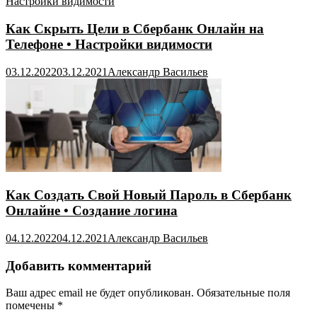
Как Скрыть Цели в Сбербанк Онлайн на
Телефоне • Настройки видимости
03.12.2022
03.12.2021
Александр Васильев
Как Создать Свой Новый Пароль в Сбербанк
Онлайне • Создание логина
04.12.2022
04.12.2021
Александр Васильев
Добавить комментарий
Ваш адрес email не будет опубликован.
Обязательные поля
помечены
*