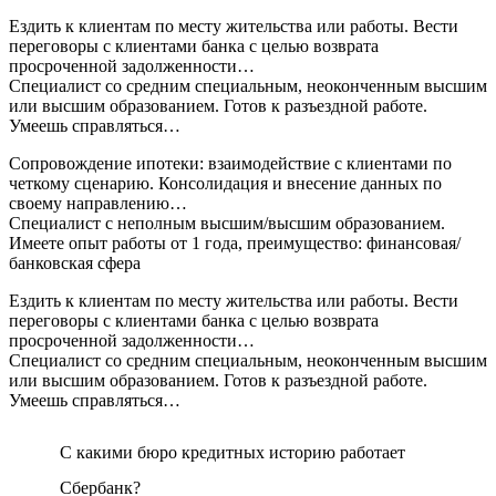
Ездить к клиентам по месту жительства или работы. Вести
переговоры с клиентами банка с целью возврата
просроченной задолженности…
Специалист со средним специальным, неоконченным высшим
или высшим образованием. Готов к разъездной работе.
Умеешь справляться…
Сопровождение ипотеки: взаимодействие с клиентами по
четкому сценарию. Консолидация и внесение данных по
своему направлению…
Специалист с неполным высшим/высшим образованием.
Имеете опыт работы от 1 года, преимущество: финансовая/
банковская сфера
Ездить к клиентам по месту жительства или работы. Вести
переговоры с клиентами банка с целью возврата
просроченной задолженности…
Специалист со средним специальным, неоконченным высшим
или высшим образованием. Готов к разъездной работе.
Умеешь справляться…
С какими бюро кредитных историю работает
Сбербанк?