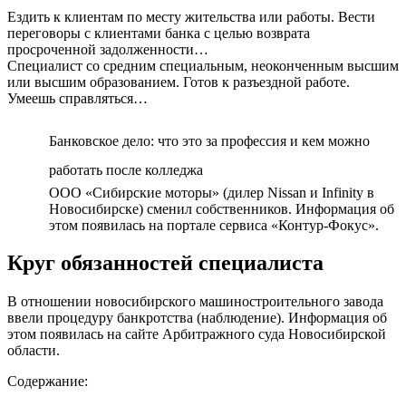
Ездить к клиентам по месту жительства или работы. Вести
переговоры с клиентами банка с целью возврата
просроченной задолженности…
Специалист со средним специальным, неоконченным высшим
или высшим образованием. Готов к разъездной работе.
Умеешь справляться…
Банковское дело: что это за профессия и кем можно
работать после колледжа
ООО «Сибирские моторы» (дилер Nissan и Infinity в
Новосибирске) сменил собственников. Информация об
этом появилась на портале сервиса «Контур-Фокус».
Круг обязанностей специалиста
В отношении новосибирского машиностроительного завода
ввели процедуру банкротства (наблюдение). Информация об
этом появилась на сайте Арбитражного суда Новосибирской
области.
Содержание: