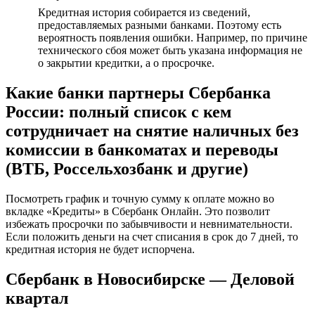
Кредитная история собирается из сведений,
предоставляемых разными банками. Поэтому есть
вероятность появления ошибки. Например, по причине
технического сбоя может быть указана информация не
о закрытии кредитки, а о просрочке.
Какие банки партнеры Сбербанка
России: полный список с кем
сотрудничает на снятие наличных без
комиссии в банкоматах и переводы
(ВТБ, Россельхозбанк и другие)
Посмотреть график и точную сумму к оплате можно во
вкладке «Кредиты» в Сбербанк Онлайн. Это позволит
избежать просрочки по забывчивости и невнимательности.
Если положить деньги на счет списания в срок до 7 дней, то
кредитная история не будет испорчена.
Сбербанк в Новосибирске — Деловой
квартал