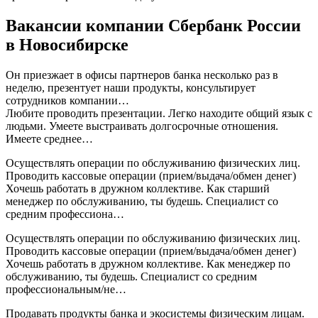
Вакансии компании Сбербанк России
в Новосибирске
Он приезжает в офисы партнеров банка несколько раз в
неделю, презентует наши продукты, консультирует
сотрудников компании…
Любите проводить презентации. Легко находите общий язык с
людьми. Умеете выстраивать долгосрочные отношения.
Имеете среднее…
Осуществлять операции по обслуживанию физических лиц.
Проводить кассовые операции (прием/выдача/обмен денег)
Хочешь работать в дружном коллективе. Как старший
менеджер по обслуживанию, ты будешь. Специалист со
средним профессиона…
Осуществлять операции по обслуживанию физических лиц.
Проводить кассовые операции (прием/выдача/обмен денег)
Хочешь работать в дружном коллективе. Как менеджер по
обслуживанию, ты будешь. Специалист со средним
профессиональным/не…
Продавать продукты банка и экосистемы физическим лицам.