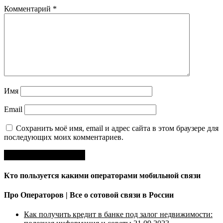
Комментарий
*
Имя
Email
Сохранить моё имя, email и адрес сайта в этом браузере для
последующих моих комментариев.
Кто пользуется какими операторами мобильной связи
Про Операторов | Все о сотовой связи в России
Как получить кредит в банке под залог недвижимости: