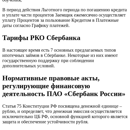
В период действия Льготного периода по погашению кредита
и уплате части процентов Заемщик ежемесячно осуществляет
уплату Процентов за пользование Кредитом в Платежные
даты согласно Графику платежей.
Тарифы РКО Сбербанка
В настоящее время есть 7 основных предлагаемых типов
ипотечных займов в Сбербанке. Некоторые из них имеют
государственную поддержку при соблюдении
дополнительных условий.
Нормативные правовые акты,
регулирующие финансовую
деятельность ПАО «Сбербанк России»
Статья 75 Конституции РФ посвящена денежной единице –
рублю, и определяет, что денежная эмиссия осуществляется
исключительно ЦБ РФ, основной функцией которого является
защита и обеспечение устойчивости рубля.