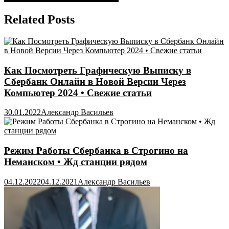
Related Posts
Как Посмотреть Графическую Выписку в
Сбербанк Онлайн в Новой Версии Через
Компьютер 2024 • Свежие статьи
30.01.2022
Александр Васильев
Режим Работы Сбербанка в Строгино на
Неманском • Жд станции рядом
04.12.2022
04.12.2021
Александр Васильев