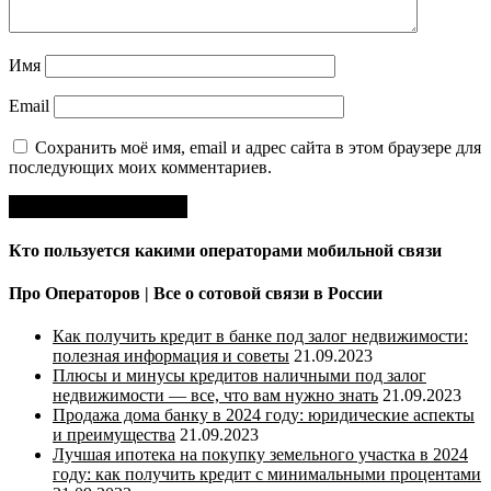
Имя
Email
Сохранить моё имя, email и адрес сайта в этом браузере для
последующих моих комментариев.
Кто пользуется какими операторами мобильной связи
Про Операторов | Все о сотовой связи в России
Как получить кредит в банке под залог недвижимости:
полезная информация и советы
21.09.2023
Плюсы и минусы кредитов наличными под залог
недвижимости — все, что вам нужно знать
21.09.2023
Продажа дома банку в 2024 году: юридические аспекты
и преимущества
21.09.2023
Лучшая ипотека на покупку земельного участка в 2024
году: как получить кредит с минимальными процентами