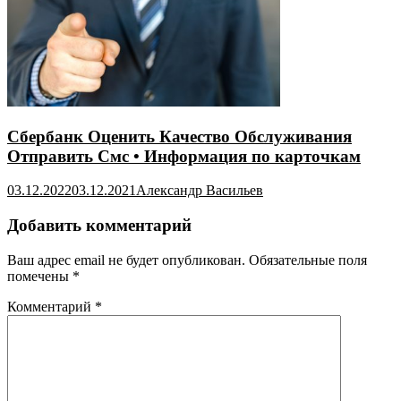
Сбербанк Оценить Качество Обслуживания
Отправить Смс • Информация по карточкам
03.12.2022
03.12.2021
Александр Васильев
Добавить комментарий
Ваш адрес email не будет опубликован.
Обязательные поля
помечены
*
Комментарий
*