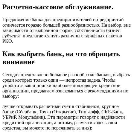
Расчетно-кассовое обслуживание.
Предложение банка для предпринимателей и предприятий
отличается гораздо большей разнообразностью. На выбор, вне
зависимости от выбранной формы собственности бизнес-
субъекта, предлагается пять различных тарифных пакетов
РКО.
Как выбрать банк, на что обращать
внимание
Сегодня представлено большое разнообразие банков, выбрать
среди которых только один — непростая задача. Чтобы
упростить ваши поиски наиболее подходящей кредитной
организации, предлагаем ознакомиться с рекомендациями по
выбору:
лучше открывать расчетный счёт в стабильном, крупном
банке (Сбербанк, Точка (Открытие), Тинькофф, СКБ-Банк,
УБРиР, Модульбанк). Эти параметры говорят о надёжности
кредитной организации, а потому, разместив здесь свои
средства, вы можете не переживать за них);