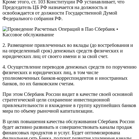
Кроме этого, ст. 103 Конституции РФ устанавливает, что
Председатель ЦБ РФ назначается на должность и
освобождается от должности Государственной Думой
Федерального собрания РФ.
2. Размещение привлеченных во вклады (до востребования и
на определенный срок) денежных средств физических и
юридических лиц от своего имени и за свой счет.
4. Осуществление переводов денежных средств по поручению
физических и юридических лиц, в том числе
уполномоченных банков-корреспондентов и иностранных
банков, по их банковским счетам.
При этом Сбербанк России видит в качестве своей основной
стратегической цели сохранение инвестиционной
привлекательности и вхождение в группу крупнейших банков
мира по объему рыночной капитализации.
В целях повышения качества обслуживания Сбербанк России
будет активно развивать и совершенствовать каналы продаж
финансовых продуктов и услуг. Будет оптимизирована
филиальная сеть Банка, получат развитие удаленные каналы