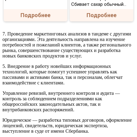
Сбивает сахар обычный...
Подробнее
Подробнее
7. Проведение маркетинговых анализов в тандеме с другими
организациями. Эта деятельность направлена на изучение
потребностей и пожеланий клиентов, а также регионального
рынка, совершенствование существующих и разработка
новых банковских продуктов и услуг.
5. Внедрение в работу новейших информационных
технологий, которые помогут успешнее управлять как
пассивами и активами банка, так и персоналам, облегчат
взаимодействие с клиентами.
Управление ревизий, внутреннего контроля и аудита —
контроль за соблюдением подразделениями как
общероссийских законодательных актов, так и
внутрибанковских распоряжений.
Юридическое — разработка типовых договоров, оформление
лицензий, свидетельств, юридическая экспертиза,
выступление в суде от имени Сбербанка.