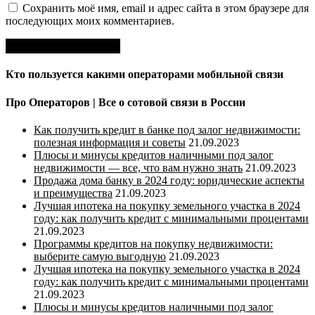
Сохранить моё имя, email и адрес сайта в этом браузере для
последующих моих комментариев.
Кто пользуется какими операторами мобильной связи
Про Операторов | Все о сотовой связи в России
Как получить кредит в банке под залог недвижимости:
полезная информация и советы
21.09.2023
Плюсы и минусы кредитов наличными под залог
недвижимости — все, что вам нужно знать
21.09.2023
Продажа дома банку в 2024 году: юридические аспекты
и преимущества
21.09.2023
Лучшая ипотека на покупку земельного участка в 2024
году: как получить кредит с минимальными процентами
21.09.2023
Программы кредитов на покупку недвижимости:
выберите самую выгодную
21.09.2023
Лучшая ипотека на покупку земельного участка в 2024
году: как получить кредит с минимальными процентами
21.09.2023
Плюсы и минусы кредитов наличными под залог