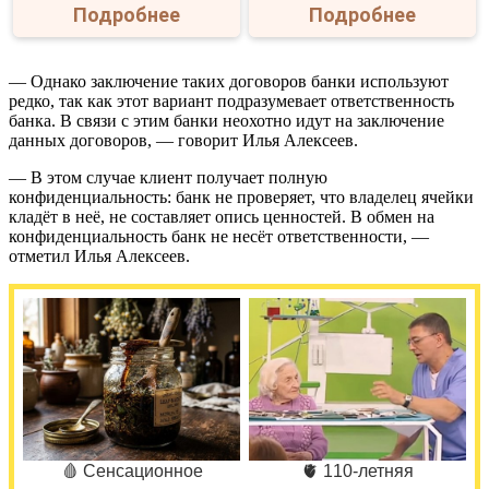
Подробнее
Подробнее
— Однако заключение таких договоров банки используют
редко, так как этот вариант подразумевает ответственность
банка. В связи с этим банки неохотно идут на заключение
данных договоров, — говорит Илья Алексеев.
— В этом случае клиент получает полную
конфиденциальность: банк не проверяет, что владелец ячейки
кладёт в неё, не составляет опись ценностей. В обмен на
конфиденциальность банк не несёт ответственности, —
отметил Илья Алексеев.
🩸 Сенсационное
🫀 110-летняя