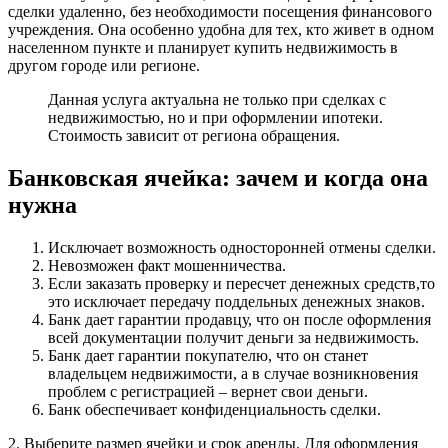
сделки удаленно, без необходимости посещения финансового
учреждения. Она особенно удобна для тех, кто живет в одном
населенном пункте и планирует купить недвижимость в
другом городе или регионе.
Данная услуга актуальна не только при сделках с
недвижимостью, но и при оформлении ипотеки.
Стоимость зависит от региона обращения.
Банковская ячейка: зачем и когда она
нужна
Исключает возможность односторонней отмены сделки.
Невозможен факт мошенничества.
Если заказать проверку и пересчет денежных средств,то
это исключает передачу поддельных денежных знаков.
Банк дает гарантии продавцу, что он после оформления
всей документации получит деньги за недвижимость.
Банк дает гарантии покупателю, что он станет
владельцем недвижимости, а в случае возникновения
проблем с регистрацией – вернет свои деньги.
Банк обеспечивает конфиденциальность сделки.
2. Выберите размер ячейки и срок аренды. Для оформления