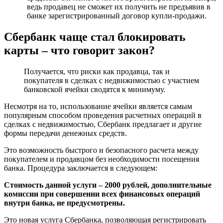
ведь продавец не сможет их получить не предъявив в
банке зарегистрированный договор купли-продажи.
Сбербанк чаще стал блокировать
карты – что говорит закон?
Получается, что риски как продавца, так и
покупателя в сделках с недвижимостью с участием
банковской ячейки сводятся к минимуму.
Несмотря на то, использование ячейки является самым
популярным способом проведения расчетных операций в
сделках с недвижимостью, Сбербанк предлагает и другие
формы передачи денежных средств.
Это возможность быстрого и безопасного расчета между
покупателем и продавцом без необходимости посещения
банка. Процедура заключается в следующем:
Стоимость данной услуги – 2000 рублей, дополнительные
комиссии при совершении всех финансовых операций
внутри банка, не предусмотрены.
Это новая услуга Сбербанка, позволяющая регистрировать