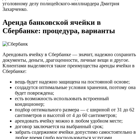
уголовному делу полицейского-миллиардера Дмитрия
Захарченко.
Аренда банковской ячейки в
Сбербанке: процедура, варианты
Арендовать ячейку в Сбербанке — значит, надежно сохранить
документы, деньги, драгоценности, личные вещи и другое.
Клиентами выделяются такие преимущества аренды ячейки в
Сбербанке:
вещь будет надежно защищена на постоянной основе;
создадутся оптимальные условия хранения, поэтому она
будет повреждена;
есть возможность использовать встроенный
кондиционер;
подбор оптимального размера — с шириной от 31 до 62
сантиметров и высотой от 4 до 60 сантиметров;
арендовать ячейку можно в любом удобном месте;
договор заключается на выбранный срок;
забрать содержимое ячейки допустимо самостоятельно в
любое время (либо воспользоваться услугами