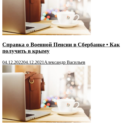
Справка о Военной Пенсии в Сбербанке • Как
получить в крыму
04.12.2022
04.12.2021
Александр Васильев