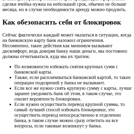
сделки ячейка нужна на небольшой срок, обычно не больше
месяца, но в случае необходимости аренду можно продлить.
Как обезопасить себя от блокировок
Сейчас фактически каждый может оказаться в ситуации, когда
на банковскую карту банк наложил ограничения.
Несомненно, такие действия как минимум вызывают
дискомфорт, ведь доверяя банку наши деньги, мы постоянно
должны отчитываться, куда мы их тратим.
По возможности избежать снятия крупных сумм с
банковской карты.
Также, если расплачиваться банковской картой, то такие
операции подозрений у банка не вызывают.
Если все же нужно снять крупную сумму с карты, лучше
заранее уведомить банк об этом, в таком случае, это
снизит вероятность блокировки.
Если нужно осуществить перевод крупной суммы, то
самый лучший способ избежать блокировки, это
осуществить перевод непосредственно в отделении
банка, в таком случае можно сразу ответить на все
вопросы, если таковые возникнут у банка.