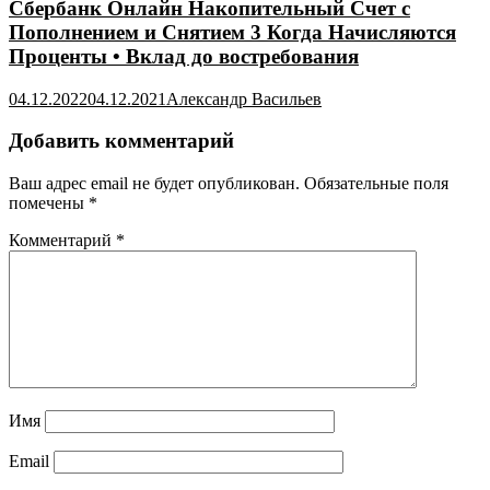
Сбербанк Онлайн Накопительный Счет с
Пополнением и Снятием 3 Когда Начисляются
Проценты • Вклад до востребования
04.12.2022
04.12.2021
Александр Васильев
Добавить комментарий
Ваш адрес email не будет опубликован.
Обязательные поля
помечены
*
Комментарий
*
Имя
Email