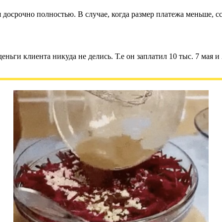
 досрочно полностью. В случае, когда размер платежа меньше, с
ньги клиента никуда не делись. Т.е он заплатил 10 тыс. 7 мая и 