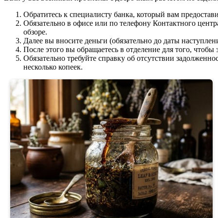
Обратитесь к специалисту банка, который вам предостави
Обязательно в офисе или по телефону Контактного центр
обзоре.
Далее вы вносите деньги (обязательно до даты наступлен
После этого вы обращаетесь в отделение для того, чтобы
Обязательно требуйте справку об отсутствии задолженнос
несколько копеек.