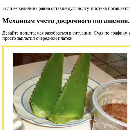
Если её величина равна оставшемуся долгу, ипотека погашается
Механизм учета досрочного погашения.
Давайте попытаемся разобраться в ситуации. Судя по графику, де
просто заплатил очередной платеж