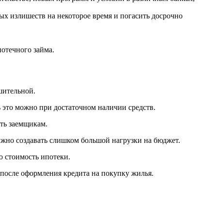
ых излишеств на некоторое время и погасить досрочно
отечного займа.
шительной.
ь это можно при достаточном наличии средств.
ть заемщикам.
ужно создавать слишком большой нагрузки на бюджет.
 стоимость ипотеки.
 после оформления кредита на покупку жилья.