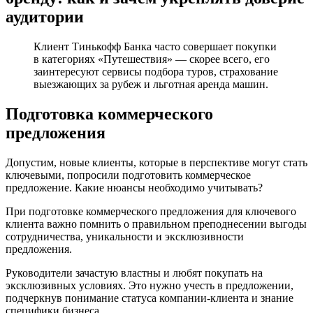
аудитории
Клиент Тинькофф Банка часто совершает покупки
в категориях «Путешествия» — скорее всего, его
заинтересуют сервисы подбора туров, страхование
выезжающих за рубеж и льготная аренда машин.
Подготовка коммерческого
предложения
Допустим, новые клиенты, которые в перспективе могут стать
ключевыми, попросили подготовить коммерческое
предложение. Какие нюансы необходимо учитывать?
При подготовке коммерческого предложения для ключевого
клиента важно помнить о правильном преподнесении выгоды
сотрудничества, уникальности и эксклюзивности
предложения.
Руководители зачастую властны и любят покупать на
эксклюзивных условиях. Это нужно учесть в предложении,
подчеркнув понимание статуса компании-клиента и знание
специфики бизнеса.