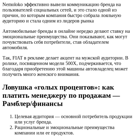
Nemoloko эффективно вывели коммуникацию бренда на
пользователей социальных сетей, и это стало одной из
причин, по которым компания быстро собрала лояльную
аудиторию и стала одним из лидеров рынка
Автомобильные бренды в онлайне нередко делают ставку на
эмоциональные преимущества. Они показывают, как могут
почувствовать себя потребители, став обладателем
автомобиля.
Так, FIAT в рекламе делает акцент на мужской аудитории. В
ролике, посвященном модели 500X, подчеркивается, что
благодаря приобретению этой машины автовладелец может
получить много женского внимания.
Ловушка «голых процентов»: как
платить менеджеру по продажам —
Рамблер/финансы
Целевая аудитория — основной потребитель продукции
или услуг бренда.
Рациональные и эмоциональные преимущества
компании или ее продуктов.