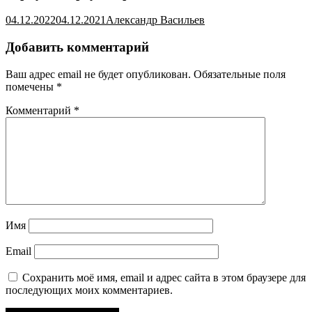
04.12.2022
04.12.2021
Александр Васильев
Добавить комментарий
Ваш адрес email не будет опубликован.
Обязательные поля
помечены
*
Комментарий
*
Имя
Email
Сохранить моё имя, email и адрес сайта в этом браузере для
последующих моих комментариев.