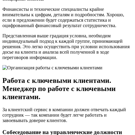
Финансисты и технические специалисты крайне
внимательны к цифрам, деталям и подробностям. Хорошо,
если в предложении будет содержаться статистика и
оцифрованный финансовый результат сотрудничества.
Представленная выше градация условна, необходим
индивидуальный подход к каждой группе, принимающей
решения. Это легко осуществить при условии использования
досье на клиента и анализа всей полученной в ходе
переговоров информации.
Работа с ключевыми клиентами.
Менеджер по работе с ключевыми
клиентами.
За клиентский сервис в компании должен отвечать каждый
сотрудник — так компании будет легче работать и
завоевывать доверие клиентов.
Собеседование на управленческие должности