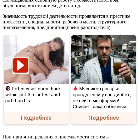
обучением, воспитанием детей и т.д.
Значимость трудовой деятельности проявляется в престиже
профессии, специальности, рабочего места, структурного
подразделения, предприятия (бренд работодателя).
Potency will come back
Мясников раскрыл
within just 3 minutes! Just
правду: если у вас диабет,
put it on his…
не пейте метформин!
Сбивает сахар обычный...
Подробнее
Подробнее
При принятии решения о приемлемости системы