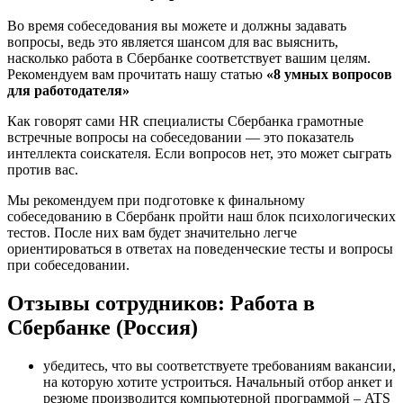
Во время собеседования вы можете и должны задавать
вопросы, ведь это является шансом для вас выяснить,
насколько работа в Сбербанке соответствует вашим целям.
Рекомендуем вам прочитать нашу статью
«8 умных вопросов
для работодателя»
Как говорят сами HR специалисты Сбербанка грамотные
встречные вопросы на собеседовании — это показатель
интеллекта соискателя. Если вопросов нет, это может сыграть
против вас.
Мы рекомендуем при подготовке к финальному
собеседованию в Сбербанк пройти наш блок психологических
тестов. После них вам будет значительно легче
ориентироваться в ответах на поведенческие тесты и вопросы
при собеседовании.
Отзывы сотрудников: Работа в
Сбербанке (Россия)
убедитесь, что вы соответствуете требованиям вакансии,
на которую хотите устроиться. Начальный отбор анкет и
резюме производится компьютерной программой – ATS