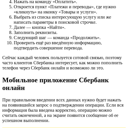
Нажать на команду «Оплатить».
Откроется пункт «Платежи и переводы», где нужно
«кликнуть» на иконку «Товары и услуги».
Выбрать из списка интересующую услугу или же
написать параметры в поисковой строчке.
Далее — кнопка «Найти».
Заполнить реквизиты.
Следующий шаг — команда «Продолжить».
Проверить ещё раз введённую информацию,
подтвердить совершение перевода.
Сейчас каждый человек пользуется сотовой связью, поэтому
часто клиентов Сбербанка интересует, как можно пополнить
телефон через Сбербанк онлайн и возможно ли это.
Мобильное приложение Сбербанк
онлайн
При правильном введении всех данных нужно будет нажать
на появившийся запрос о подтверждении операции. Если вся
информация была введена корректно, операцию можно
считать оконченной, а на экране появится сообщение об ее
успешном выполнении.