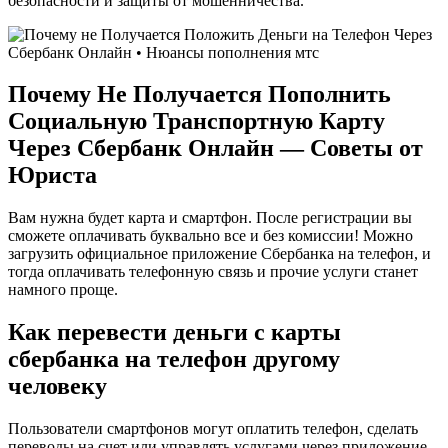
безопасности и защиты от мошенничества.
Почему Не Получается Пополнить
Социальную Транспортную Карту
Через Сбербанк Онлайн — Советы от
Юриста
Вам нужна будет карта и смартфон. После регистрации вы
сможете оплачивать буквально все и без комиссии! Можно
загрузить официальное приложение Сбербанка на телефон, и
тогда оплачивать телефонную связь и прочие услуги станет
намного проще.
Как перевести деньги с карты
сбербанка на телефон другому
человеку
Пользователи смартфонов могут оплатить телефон, сделать
переводы на счет или управлять услугами через приложение.