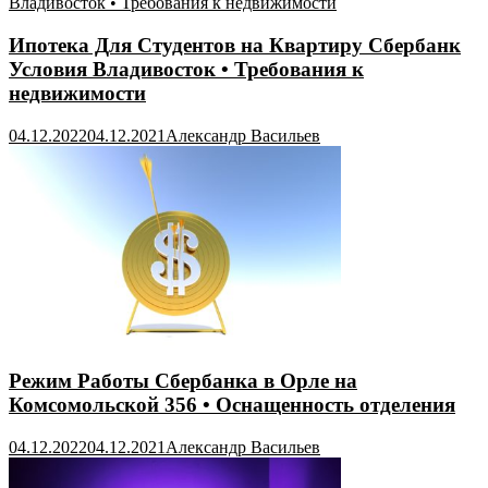
Ипотека Для Студентов на Квартиру Сбербанк
Условия Владивосток • Требования к
недвижимости
04.12.2022
04.12.2021
Александр Васильев
Режим Работы Сбербанка в Орле на
Комсомольской 356 • Оснащенность отделения
04.12.2022
04.12.2021
Александр Васильев