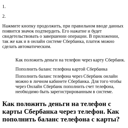
1.
2.
Нажмите кнопку продолжить, при правильном вводе данных
появится значок подтвердить. Его нажатие и будет
свидетельствовать о завершении операции. В приложении,
так же как и в онлайн системе Сбербанка, платеж можно
сделать автоматическим.
Как положить деньги на телефон через карту Сбербанк.
Пополнить баланс телефона картой Сбербанка
Пополнить баланс телефона через Сбербанк онлайн
можно в личном кабинете Сбербанка. Для того чтобы
через Онлайн Сбербанк пополнить счет телефона,
необходимо быть зарегистрированным в системе.
Как положить деньги на телефон с
карты Сбербанка через телефон. Как
пополнить баланс телефона с карты?