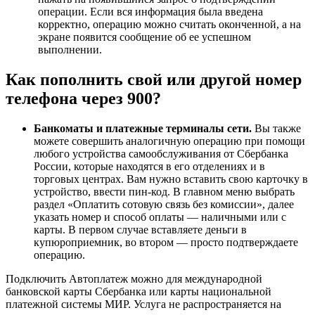
операции. Если вся информация была введена
корректно, операцию можно считать оконченной, а на
экране появится сообщение об ее успешном
выполнении.
Как пополнить свой или другой номер
телефона через 900?
Банкоматы и платежные терминалы сети.
Вы также
можете совершить аналогичную операцию при помощи
любого устройства самообслуживания от Сбербанка
России, которые находятся в его отделениях и в
торговых центрах. Вам нужно вставить свою карточку в
устройство, ввести пин-код. В главном меню выбрать
раздел «Оплатить сотовую связь без комиссии», далее
указать номер и способ оплаты — наличными или с
карты. В первом случае вставляете деньги в
купюроприемник, во втором — просто подтверждаете
операцию.
Подключить Автоплатеж можно для международной
банковской карты Сбербанка или карты национальной
платежной системы МИР. Услуга не распространяется на