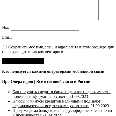
Имя
Email
Сохранить моё имя, email и адрес сайта в этом браузере для
последующих моих комментариев.
Кто пользуется какими операторами мобильной связи
Про Операторов | Все о сотовой связи в России
Как получить кредит в банке под залог недвижимости:
полезная информация и советы
21.09.2023
Плюсы и минусы кредитов наличными под залог
недвижимости — все, что вам нужно знать
21.09.2023
Продажа дома банку в 2024 году: юридические аспекты
и преимущества
21.09.2023