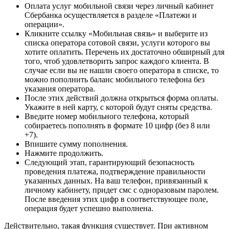
Оплата услуг мобильной связи через личный кабинет
Сбербанка осуществляется в разделе «Платежи и
операции».
Кликните ссылку «Мобильная связь» и выберите из
списка оператора сотовой связи, услуги которого вы
хотите оплатить. Перечень их достаточно обширный для
того, чтоб удовлетворить запрос каждого клиента. В
случае если вы не нашли своего оператора в списке, то
можно пополнить баланс мобильного телефона без
указания оператора.
После этих действий должна открыться форма оплаты.
Укажите в ней карту, с которой будут сняты средства.
Введите номер мобильного телефона, который
собираетесь пополнять в формате 10 цифр (без 8 или
+7).
Впишите сумму пополнения.
Нажмите продолжить.
Следующий этап, гарантирующий безопасность
проведения платежа, подтверждение правильности
указанных данных. На ваш телефон, привязанный к
личному кабинету, придет смс с одноразовым паролем.
После введения этих цифр в соответствующее поле,
операция будет успешно выполнена.
Действительно, такая функция существует. При активном