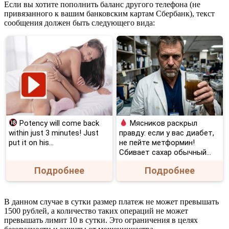
Если вы хотите пополнить баланс другого телефона (не
привязанного к вашим банковским картам Сбербанк), текст
сообщения должен быть следующего вида:
Potency will come back
Мясников раскрыл
within just 3 minutes! Just
правду: если у вас диабет,
put it on his…
не пейте метформин!
Сбивает сахар обычный...
Подробнее
Подробнее
В данном случае в сутки размер платеж не может превышать
1500 рублей, а количество таких операций не может
превышать лимит 10 в сутки. Это ограничения в целях