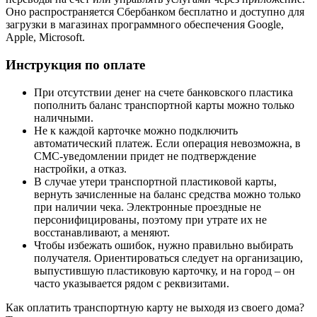
Оно распространяется Сбербанком бесплатно и доступно для
загрузки в магазинах программного обеспечения Google,
Apple, Microsoft.
Инструкция по оплате
При отсутствии денег на счете банковского пластика
пополнить баланс транспортной карты можно только
наличными.
Не к каждой карточке можно подключить
автоматический платеж. Если операция невозможна, в
СМС-уведомлении придет не подтверждение
настройки, а отказ.
В случае утери транспортной пластиковой карты,
вернуть зачисленные на баланс средства можно только
при наличии чека. Электронные проездные не
персонифицированы, поэтому при утрате их не
восстанавливают, а меняют.
Чтобы избежать ошибок, нужно правильно выбирать
получателя. Ориентироваться следует на организацию,
выпустившую пластиковую карточку, и на город – он
часто указывается рядом с реквизитами.
Как оплатить транспортную карту не выходя из своего дома?