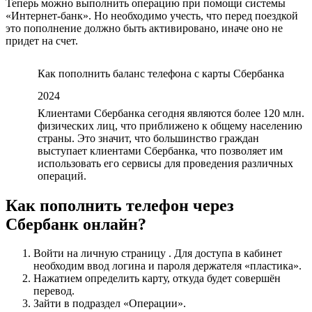
Теперь можно выполнить операцию при помощи системы
«Интернет-банк». Но необходимо учесть, что перед поездкой
это пополнение должно быть активировано, иначе оно не
придет на счет.
Как пополнить баланс телефона с карты Сбербанка
2024
Клиентами Сбербанка сегодня являются более 120 млн.
физических лиц, что приближено к общему населению
страны. Это значит, что большинство граждан
выступает клиентами Сбербанка, что позволяет им
использовать его сервисы для проведения различных
операций.
Как пополнить телефон через
Сбербанк онлайн?
Войти на личную страницу . Для доступа в кабинет
необходим ввод логина и пароля держателя «пластика».
Нажатием определить карту, откуда будет совершён
перевод.
Зайти в подраздел «Операции».