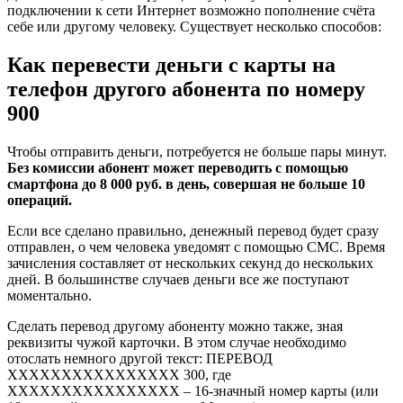
подключении к сети Интернет возможно пополнение счёта
себе или другому человеку. Существует несколько способов:
Как перевести деньги с карты на
телефон другого абонента по номеру
900
Чтобы отправить деньги, потребуется не больше пары минут.
Без комиссии абонент может переводить с помощью
смартфона до 8 000 руб. в день, совершая не больше 10
операций.
Если все сделано правильно, денежный перевод будет сразу
отправлен, о чем человека уведомят с помощью СМС. Время
зачисления составляет от нескольких секунд до нескольких
дней. В большинстве случаев деньги все же поступают
моментально.
Сделать перевод другому абоненту можно также, зная
реквизиты чужой карточки. В этом случае необходимо
отослать немного другой текст: ПЕРЕВОД
ХХХХХХХХХХХХХХХХ 300, где
ХХХХХХХХХХХХХХХХ – 16-значный номер карты (или