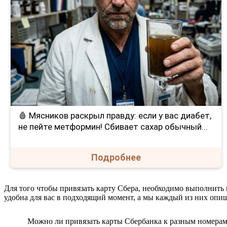
🩸 Мясников раскрыл правду: если у вас диабет,
не пейте метформин! Сбивает сахар обычный...
Подробнее
Для того чтобы привязать карту Сбера, необходимо выполнить
удобна для вас в подходящий момент, а мы каждый из них опи
Можно ли привязать карты Сбербанка к разным номера