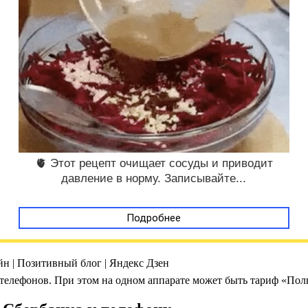
🫀 Этот рецепт очищает сосуды и приводит
давление в норму. Записывайте...
Подробнее
н | Позитивный блог | Яндекс Дзен
е телефонов. При этом на одном аппарате может быть тариф «По