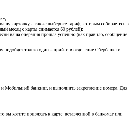
к»;
 вашу карточку, а также выберите тариф, которым собираетесь в
дый месяц с карты снимается 60 рублей);
, если ваша операция прошла успешно (как правило, сообщение
му подойдет только один – прийти в отделение Сбербанка и
 и Мобильный банкинг, и выполнить закрепление номера. Для
о вы хотите привязать к карте, вставленной в банкомат или