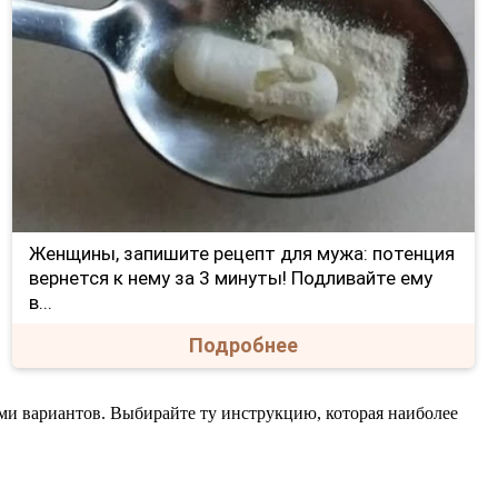
Женщины, запишите рецепт для мужа: потенция
вернется к нему за 3 минуты! Подливайте ему
в...
Подробнее
ми вариантов. Выбирайте ту инструкцию, которая наиболее