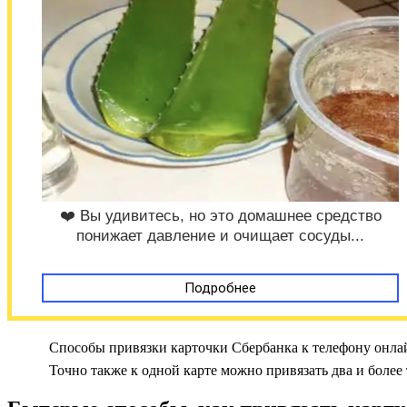
❤️ Вы удивитесь, но это домашнее средство
понижает давление и очищает сосуды...
Подробнее
Способы привязки карточки Сбербанка к телефону онлай
Точно также к одной карте можно привязать два и боле