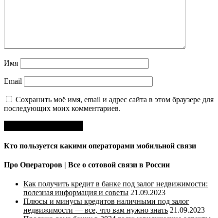
Имя
Email
Сохранить моё имя, email и адрес сайта в этом браузере для
последующих моих комментариев.
Кто пользуется какими операторами мобильной связи
Про Операторов | Все о сотовой связи в России
Как получить кредит в банке под залог недвижимости:
полезная информация и советы
21.09.2023
Плюсы и минусы кредитов наличными под залог
недвижимости — все, что вам нужно знать
21.09.2023