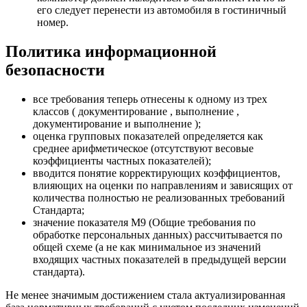
его следует перенести из автомобиля в гостиничный
номер.
Политика информационной
безопасности
все требования теперь отнесены к одному из трех
классов ( документирование , выполнение ,
документирование и выполнение );
оценка групповых показателей определяется как
среднее арифметическое (отсутствуют весовые
коэффициенты частных показателей);
вводится понятие корректирующих коэффициентов,
влияющих на оценки по направлениям и зависящих от
количества полностью не реализованных требований
Стандарта;
значение показателя М9 (Общие требования по
обработке персональных данных) рассчитывается по
общей схеме (а не как минимальное из значений
входящих частных показателей в предыдущей версии
стандарта).
Не менее значимым достижением стала актуализированная