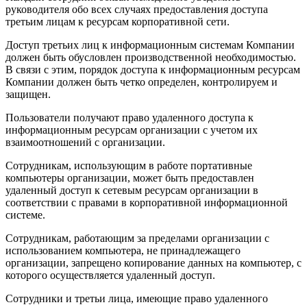
руководителя обо всех случаях предоставления доступа
третьим лицам к ресурсам корпоративной сети.
Доступ третьих лиц к информационным системам Компании
должен быть обусловлен производственной необходимостью.
В связи с этим, порядок доступа к информационным ресурсам
Компании должен быть четко определен, контролируем и
защищен.
Пользователи получают право удаленного доступа к
информационным ресурсам организации с учетом их
взаимоотношений с организации.
Сотрудникам, использующим в работе портативные
компьютеры организации, может быть предоставлен
удаленный доступ к сетевым ресурсам организации в
соответствии с правами в корпоративной информационной
системе.
Сотрудникам, работающим за пределами организации с
использованием компьютера, не принадлежащего
организации, запрещено копирование данных на компьютер, с
которого осуществляется удаленный доступ.
Сотрудники и третьи лица, имеющие право удаленного