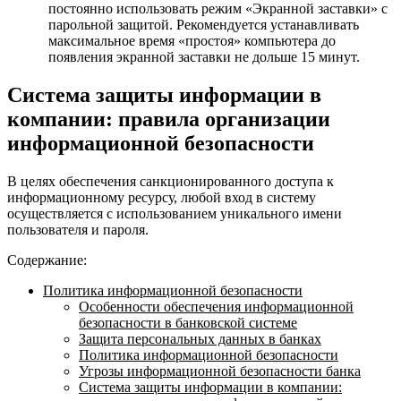
постоянно использовать режим «Экранной заставки» с
парольной защитой. Рекомендуется устанавливать
максимальное время «простоя» компьютера до
появления экранной заставки не дольше 15 минут.
Система защиты информации в
компании: правила организации
информационной безопасности
В целях обеспечения санкционированного доступа к
информационному ресурсу, любой вход в систему
осуществляется с использованием уникального имени
пользователя и пароля.
Содержание:
Политика информационной безопасности
Особенности обеспечения информационной
безопасности в банковской системе
Защита персональных данных в банках
Политика информационной безопасности
Угрозы информационной безопасности банка
Система защиты информации в компании: