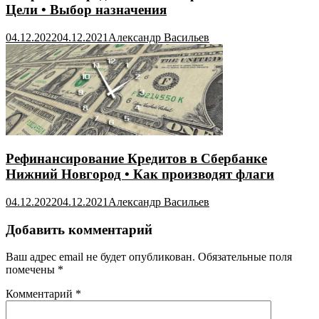
Цели • Выбор назначения
04.12.2022
04.12.2021
Александр Васильев
Рефинансирование Кредитов в Сбербанке
Нижний Новгород • Как производят флаги
04.12.2022
04.12.2021
Александр Васильев
Добавить комментарий
Ваш адрес email не будет опубликован.
Обязательные поля
помечены
*
Комментарий
*