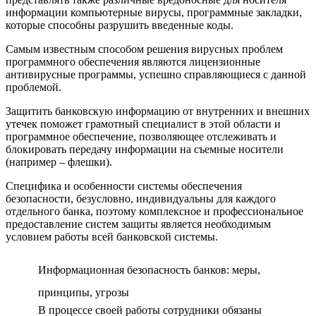
информации компьютерные вирусы, программные закладки,
которые способны разрушить введенные коды.
Самым известным способом решения вирусных проблем
программного обеспечения являются лицензионные
антивирусные программы, успешно справляющиеся с данной
проблемой.
Защитить банковскую информацию от внутренних и внешних
утечек поможет грамотный специалист в этой области и
программное обеспечение, позволяющее отслеживать и
блокировать передачу информации на съемные носители
(например – флешки).
Специфика и особенности системы обеспечения
безопасности, безусловно, индивидуальны для каждого
отдельного банка, поэтому комплексное и профессиональное
предоставление систем защиты является необходимым
условием работы всей банковской системы.
Информационная безопасность банков: меры,
принципы, угрозы
В процессе своей работы сотрудники обязаны