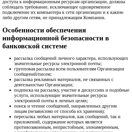
доступа к информационным ресурсам организации, должны
соблюдать требование, исключающее одновременное
подключение их компьютера к сети организации и к каким-
либо другим сетям, не принадлежащим Компании.
Особенности обеспечения
информационной безопасности в
банковской системе
рассылка сообщений личного характера, использующих
значительные ресурсы электронной почты;
групповая рассылка всем пользователям Организации
сообщений/писем;
рассылка рекламных материалов, не связанных с
деятельностью Организации;
подписка на рассылку, участие в дискуссиях и подобные
услуги, использующие значительные ресурсы
электронной почты в личных целях;
поиск и чтение сообщений, направленных другим
лицам (независимо от способа их хранения);
пересылка любых материалов, как сообщений, так и
приложений, содержание которых является
противозаконным, непристойным, злонамеренным,