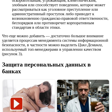
оскорбительным, угрожающим, клеветническим,
злобным или способствует поведению, которое может
рассматриваться как уголовное преступление или
административный проступок либо приводит к
возникновению гражданско-правовой ответственности,
беспорядков или противоречит корпоративным
стандартам в области этики.
Что еще можно добавить — достаточно большое внимание
уделяется процессам менеджмента системы информационной
безопасности, в частности можно выделить
Цикл Деминга
,
используемый топ-менеджерами в управлении качеством
(рисунок 3).
Защита персональных данных в
банках