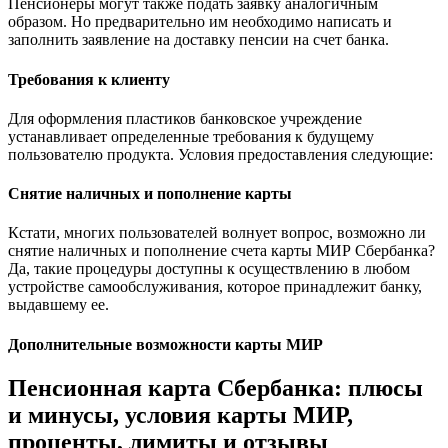
Пенсионеры могут также подать заявку аналогичным
образом. Но предварительно им необходимо написать и
заполнить заявление на доставку пенсии на счет банка.
Требования к клиенту
Для оформления пластиков банковское учреждение
устанавливает определенные требования к будущему
пользователю продукта. Условия предоставления следующие:
Снятие наличных и пополнение карты
Кстати, многих пользователей волнует вопрос, возможно ли
снятие наличных и пополнение счета карты МИР Сбербанка?
Да, такие процедуры доступны к осуществлению в любом
устройстве самообслуживания, которое принадлежит банку,
выдавшему ее.
Дополнительные возможности карты МИР
Пенсионная карта Сбербанка: плюсы
и минусы, условия карты МИР,
проценты, лимиты и отзывы