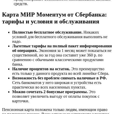
средств.
Карта МИР Моментум от Сбербанка:
тарифы и условия и обслуживания
Полностью бесплатное обслуживание.
Никаких
условий для бесплатного обслуживания выполнять не
надо.
Льготные тарифы на полный пакет информирования
об операциях.
Экономия за 1 месяц может показаться не
существенной, но за год она составит уже 360 р. по
сравнению с обычными классическими продуктами
банка.
Наличие процентов на остаток.
Это преимущество
есть только у данного продукта во всей линейке Сбера.
Возможность без проблем снимать наличные в РФ.
Сеть банкоматов у него широкая и устройства есть
практически во всех населенных пунктах.
Можно сочетать 2 бонусные программы.
Это
позволяет увеличить выгоду от оплаты покупок с
карточки.
Пенсионная карта положена только людям, имеющим право