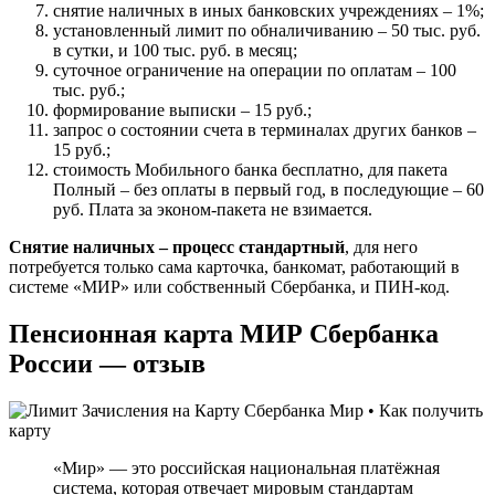
снятие наличных в иных банковских учреждениях – 1%;
установленный лимит по обналичиванию – 50 тыс. руб.
в сутки, и 100 тыс. руб. в месяц;
суточное ограничение на операции по оплатам – 100
тыс. руб.;
формирование выписки – 15 руб.;
запрос о состоянии счета в терминалах других банков –
15 руб.;
стоимость Мобильного банка бесплатно, для пакета
Полный – без оплаты в первый год, в последующие – 60
руб. Плата за эконом-пакета не взимается.
Снятие наличных – процесс стандартный
, для него
потребуется только сама карточка, банкомат, работающий в
системе «МИР» или собственный Сбербанка, и ПИН-код.
Пенсионная карта МИР Сбербанка
России — отзыв
«Мир» — это российская национальная платёжная
система, которая отвечает мировым стандартам