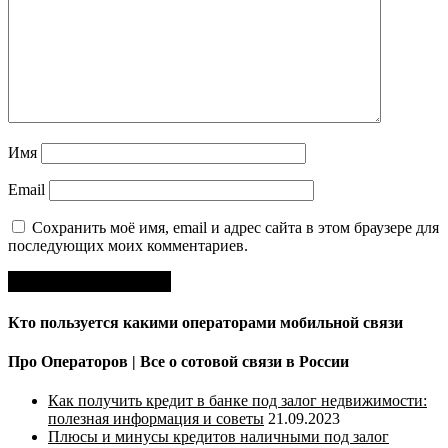
Имя
Email
Сохранить моё имя, email и адрес сайта в этом браузере для
последующих моих комментариев.
Кто пользуется какими операторами мобильной связи
Про Операторов | Все о сотовой связи в России
Как получить кредит в банке под залог недвижимости:
полезная информация и советы
21.09.2023
Плюсы и минусы кредитов наличными под залог