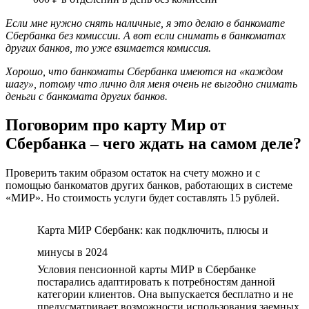
Если мне нужно снять наличные, я это делаю в банкомате
Сбербанка без комиссии. А вот если снимать в банкоматах
других банков, то уже взимается комиссия.
Хорошо, что банкоматы Сбербанка имеются на «каждом
шагу», потому что лично для меня очень не выгодно снимать
деньги с банкомата других банков.
Поговорим про карту Мир от
Сбербанка – чего ждать на самом деле?
Проверить таким образом остаток на счету можно и с
помощью банкоматов других банков, работающих в системе
«МИР». Но стоимость услуги будет составлять 15 рублей.
Карта МИР Сбербанк: как подключить, плюсы и
минусы в 2024
Условия пенсионной карты МИР в Сбербанке
постарались адаптировать к потребностям данной
категории клиентов. Она выпускается бесплатно и не
предусматривает возможности использования заемных