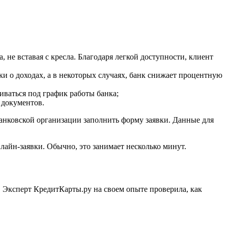
не вставая с кресла. Благодаря легкой доступности, клиент
и о доходах, а в некоторых случаях, банк снижает процентную
иваться под график работы банка;
 документов.
банковской организации заполнить форму заявки. Данные для
лайн-заявки. Обычно, это занимает несколько минут.
 Эксперт КредитКарты.ру на своем опыте проверила, как