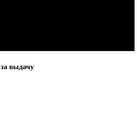
 за выдачу