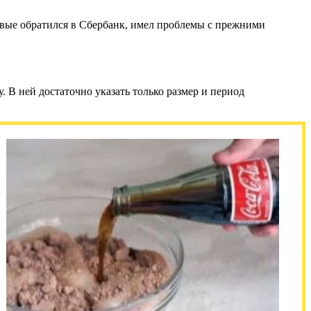
ервые обратился в Сбербанк, имел проблемы с прежними
. В ней достаточно указать только размер и период