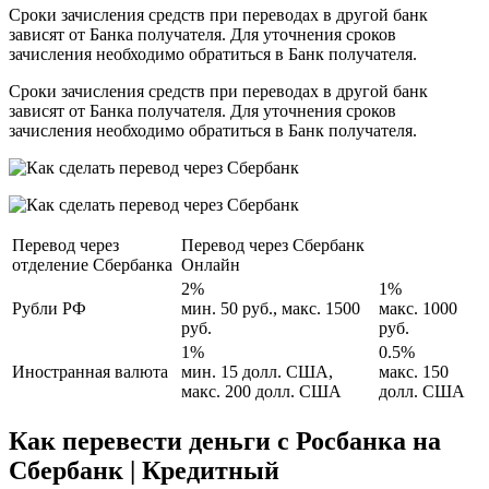
Сроки зачисления средств при переводах в другой банк
зависят от Банка получателя. Для уточнения сроков
зачисления необходимо обратиться в Банк получателя.
Сроки зачисления средств при переводах в другой банк
зависят от Банка получателя. Для уточнения сроков
зачисления необходимо обратиться в Банк получателя.
Перевод через
Перевод через Сбербанк
отделение Сбербанка
Онлайн
2%
1%
Рубли РФ
мин. 50 руб., макс. 1500
макс. 1000
руб.
руб.
1%
0.5%
Иностранная валюта
мин. 15 долл. США,
макс. 150
макс. 200 долл. США
долл. США
Как перевести деньги с Росбанка на
Сбербанк | Кредитный