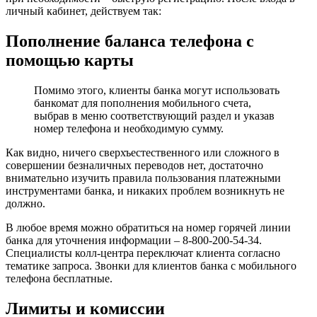
личный кабинет, действуем так:
Пополнение баланса телефона с
помощью карты
Помимо этого, клиенты банка могут использовать
банкомат для пополнения мобильного счета,
выбрав в меню соответствующий раздел и указав
номер телефона и необходимую сумму.
Как видно, ничего сверхъестественного или сложного в
совершении безналичных переводов нет, достаточно
внимательно изучить правила пользования платежными
инструментами банка, и никаких проблем возникнуть не
должно.
В любое время можно обратиться на номер горячей линии
банка для уточнения информации – 8-800-200-54-34.
Специалисты колл-центра переключат клиента согласно
тематике запроса. Звонки для клиентов банка с мобильного
телефона бесплатные.
Лимиты и комиссии