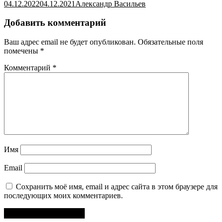
04.12.2022
04.12.2021
Александр Васильев
Добавить комментарий
Ваш адрес email не будет опубликован.
Обязательные поля
помечены
*
Комментарий
*
Имя
Email
Сохранить моё имя, email и адрес сайта в этом браузере для
последующих моих комментариев.