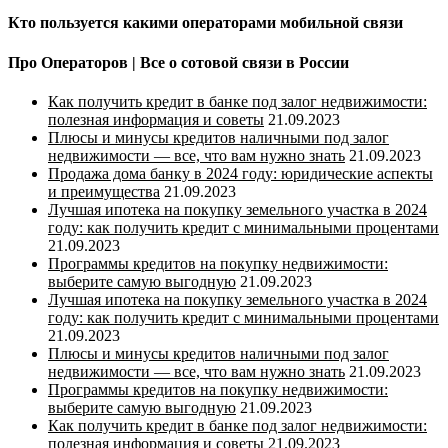
Кто пользуется какими операторами мобильной связи
Про Операторов | Все о сотовой связи в России
Как получить кредит в банке под залог недвижимости:
полезная информация и советы
21.09.2023
Плюсы и минусы кредитов наличными под залог
недвижимости — все, что вам нужно знать
21.09.2023
Продажа дома банку в 2024 году: юридические аспекты
и преимущества
21.09.2023
Лучшая ипотека на покупку земельного участка в 2024
году: как получить кредит с минимальными процентами
21.09.2023
Программы кредитов на покупку недвижимости:
выберите самую выгодную
21.09.2023
Лучшая ипотека на покупку земельного участка в 2024
году: как получить кредит с минимальными процентами
21.09.2023
Плюсы и минусы кредитов наличными под залог
недвижимости — все, что вам нужно знать
21.09.2023
Программы кредитов на покупку недвижимости:
выберите самую выгодную
21.09.2023
Как получить кредит в банке под залог недвижимости:
полезная информация и советы
21.09.2023