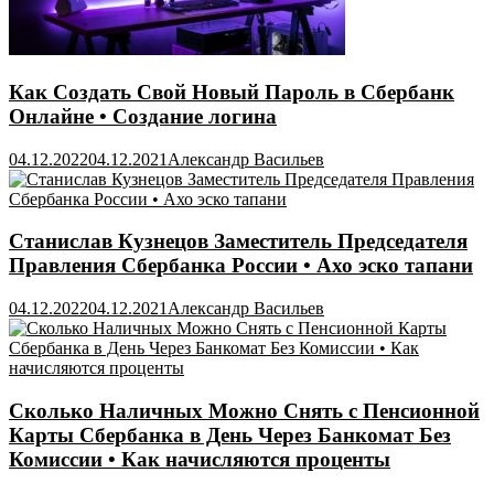
Как Создать Свой Новый Пароль в Сбербанк
Онлайне • Создание логина
04.12.2022
04.12.2021
Александр Васильев
Станислав Кузнецов Заместитель Председателя
Правления Сбербанка России • Ахо эско тапани
04.12.2022
04.12.2021
Александр Васильев
Сколько Наличных Можно Снять с Пенсионной
Карты Сбербанка в День Через Банкомат Без
Комиссии • Как начисляются проценты