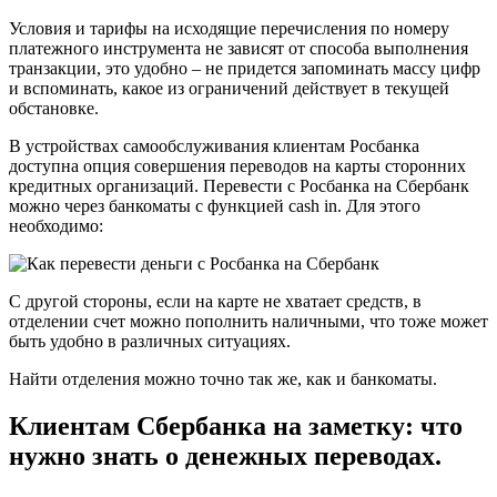
Условия и тарифы на исходящие перечисления по номеру
платежного инструмента не зависят от способа выполнения
транзакции, это удобно – не придется запоминать массу цифр
и вспоминать, какое из ограничений действует в текущей
обстановке.
В устройствах самообслуживания клиентам Росбанка
доступна опция совершения переводов на карты сторонних
кредитных организаций. Перевести с Росбанка на Сбербанк
можно через банкоматы с функцией cash in. Для этого
необходимо:
С другой стороны, если на карте не хватает средств, в
отделении счет можно пополнить наличными, что тоже может
быть удобно в различных ситуациях.
Найти отделения можно точно так же, как и банкоматы.
Клиентам Сбербанка на заметку: что
нужно знать о денежных переводах.