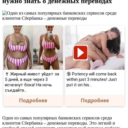
нужно знать о денежных переводах
👙 Жирный живот уйдет за
🔞 Potency will come back
5 дней, а еще через 3
within just 3 minutes! Just
исчезнут бока! На ночь
put it on his…
съедайте...
Подробнее
Подробнее
Один из самых популярных банковских сервисов среди
клиентов Сбербанка – денежные переводы. Это легкий и