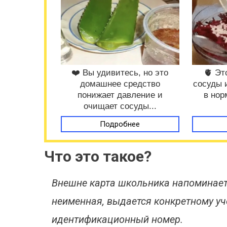
❤️ Вы удивитесь, но это
🫀 Эт
домашнее средство
сосуды 
понижает давление и
в нор
очищает сосуды...
Подробнее
Что это такое?
Внешне карта школьника напоминает
неименная, выдается конкретному уч
идентификационный номер.