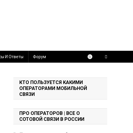
сы И Ответы
Форум
КТО ПОЛЬЗУЕТСЯ КАКИМИ
ОПЕРАТОРАМИ МОБИЛЬНОЙ
СВЯЗИ
ПРО ОПЕРАТОРОВ | ВСЕ О
СОТОВОЙ СВЯЗИ В РОССИИ