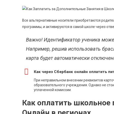
Все альтернативные носители приобретаются родите
программы, и активируются в самой школе через отве
Важно! Идентификатор ученика может
Например, решив использовать брасл
карта будет автоматически отключен
Как через Сбербанк онлайн оплатить пи
При неправильном внесении реквизитов карточ
образовательного учреждения. Однако не стоит
уплаченной комиссии.
Как оплатить школьное 
Онлайн в регионах