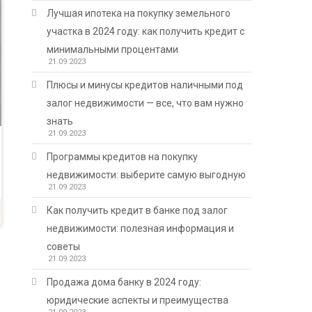
Лучшая ипотека на покупку земельного
участка в 2024 году: как получить кредит с
минимальными процентами
21.09.2023
Плюсы и минусы кредитов наличными под
залог недвижимости — все, что вам нужно
знать
21.09.2023
Программы кредитов на покупку
недвижимости: выберите самую выгодную
21.09.2023
Как получить кредит в банке под залог
недвижимости: полезная информация и
советы
21.09.2023
Продажа дома банку в 2024 году:
юридические аспекты и преимущества