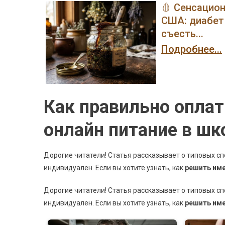
🩸 Сенсацио
США: диабет 
съесть...
Подробнее...
Как правильно оплат
онлайн питание в шк
Дорогие читатели! Статья рассказывает о типовых с
индивидуален. Если вы хотите узнать, как
решить им
Дорогие читатели! Статья рассказывает о типовых с
индивидуален. Если вы хотите узнать, как
решить им