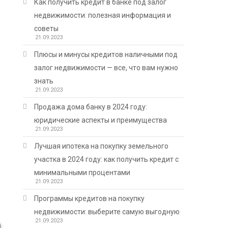
Как получить кредит в банке под залог
недвижимости: полезная информация и
советы
21.09.2023
Плюсы и минусы кредитов наличными под
залог недвижимости — все, что вам нужно
знать
21.09.2023
Продажа дома банку в 2024 году:
юридические аспекты и преимущества
21.09.2023
Лучшая ипотека на покупку земельного
участка в 2024 году: как получить кредит с
минимальными процентами
21.09.2023
Программы кредитов на покупку
недвижимости: выберите самую выгодную
21.09.2023