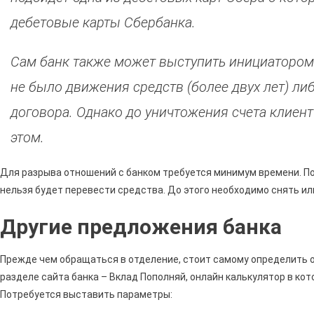
дебетовые карты Сбербанка.
Сам банк также может выступить инициатором 
не было движения средств (более двух лет) ли
договора. Однако до уничтожения счета клиен
этом.
Для разрыва отношений с банком требуется минимум времени. По
нельзя будет перевести средства. До этого необходимо снять и
Другие предложения банка
Прежде чем обращаться в отделение, стоит самому определить о
разделе сайта банка – Вклад Пополняй, онлайн калькулятор в ко
Потребуется выставить параметры: