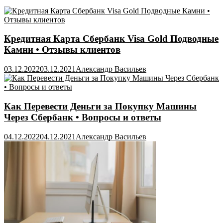
Кредитная Карта Сбербанк Visa Gold Подводные
Камни • Отзывы клиентов
03.12.2022
03.12.2021
Александр Васильев
Как Перевести Деньги за Покупку Машины
Через Сбербанк • Вопросы и ответы
04.12.2022
04.12.2021
Александр Васильев