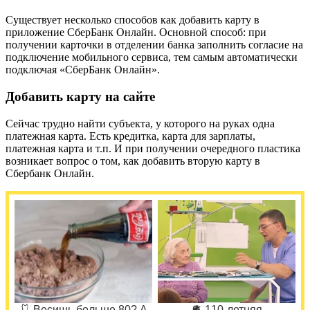
Существует несколько способов как добавить карту в
приложение СберБанк Онлайн. Основной способ: при
получении карточки в отделении банка заполнить согласие на
подключение мобильного сервиса, тем самым автоматически
подключая «СберБанк Онлайн».
Добавить карту на сайте
Сейчас трудно найти субъекта, у которого на руках одна
платежная карта. Есть кредитка, карта для зарплаты,
платежная карта и т.п. И при получении очередного пластика
возникает вопрос о том, как добавить вторую карту в
Сбербанк Онлайн.
🩱 Весишь больше 80? А
🫀 110-летняя