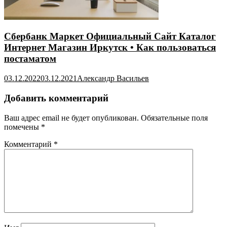
Сбербанк Маркет Официальный Сайт Каталог
Интернет Магазин Иркутск • Как пользоваться
постаматом
03.12.2022
03.12.2021
Александр Васильев
Добавить комментарий
Ваш адрес email не будет опубликован.
Обязательные поля
помечены
*
Комментарий
*