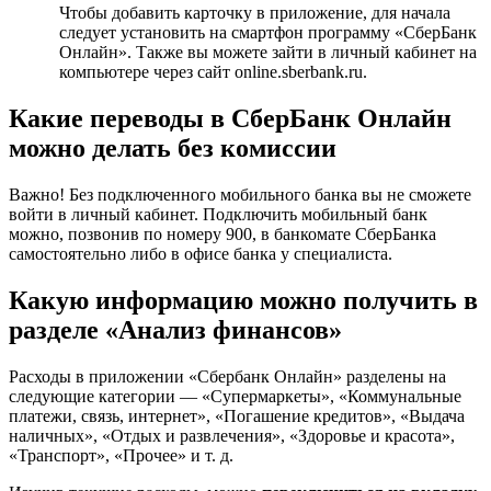
Чтобы добавить карточку в приложение, для начала
следует установить на смартфон программу «СберБанк
Онлайн». Также вы можете зайти в личный кабинет на
компьютере через сайт online.sberbank.ru.
Какие переводы в СберБанк Онлайн
можно делать без комиссии
Важно! Без подключенного мобильного банка вы не сможете
войти в личный кабинет. Подключить мобильный банк
можно, позвонив по номеру 900, в банкомате СберБанка
самостоятельно либо в офисе банка у специалиста.
Какую информацию можно получить в
разделе «Анализ финансов»
Расходы в приложении «Сбербанк Онлайн» разделены на
следующие категории — «Супермаркеты», «Коммунальные
платежи, связь, интернет», «Погашение кредитов», «Выдача
наличных», «Отдых и развлечения», «Здоровье и красота»,
«Транспорт», «Прочее» и т. д.