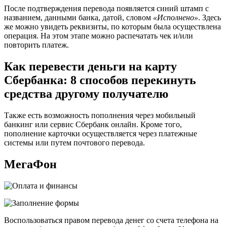
После подтверждения перевода появляется синий штамп с
названием, данными банка, датой, словом
«Исполнено»
. Здесь
же можно увидеть реквизиты, по которым была осуществлена
операция. На этом этапе можно распечатать чек и/или
повторить платеж.
Как перевести деньги на карту
Сбербанка: 8 способов перекинуть
средства другому получателю
Также есть возможность пополнения через мобильный
банкинг или сервис Сбербанк онлайн. Кроме того,
пополнение карточки осуществляется через платежные
системы или путем почтового перевода.
МегаФон
Воспользоваться правом перевода денег со счета телефона на