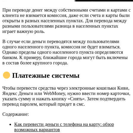
При переводе денег между собственными счетами и картами с
клиента не взимается комиссия, даже если счета и карты были
открыты в разных населенных пунктах. Для перевода между
разными пользователями разница в населенных пунктах
играет важную роль.
В случае если деньги переводятся между пользователями
одного населенного пункта, комиссия не будет взиматься.
Однако пределы одного населенного пункта определяются
банком. К примеру, ближайшие города могут быть включены
в состав более крупного города.
Платежные системы
Чтобы перевести средства через электронные кошельки Киви,
Яндекс Деньги или WebMoney, нужно ввести номер карточки,
указать сумму и нажать кнопку «Снять». Затем подтвердить
перевод паролем, который придет в смс.
Содержание:
Как перевести деньги с телефона на карту: обзор
возможных вариантов