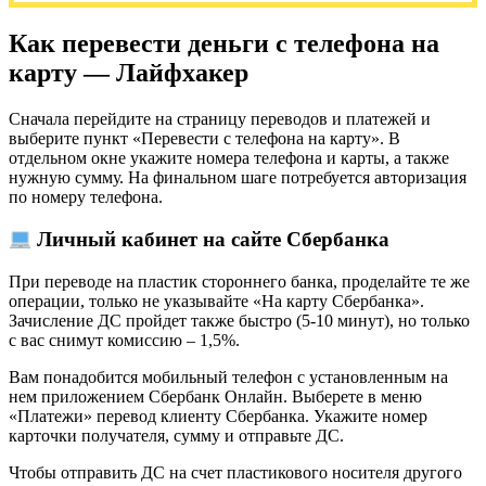
Как перевести деньги с телефона на
карту — Лайфхакер
Сначала перейдите на страницу переводов и платежей и
выберите пункт «Перевести с телефона на карту». В
отдельном окне укажите номера телефона и карты, а также
нужную сумму. На финальном шаге потребуется авторизация
по номеру телефона.
Личный кабинет на сайте Сбербанка
При переводе на пластик стороннего банка, проделайте те же
операции, только не указывайте «На карту Сбербанка».
Зачисление ДС пройдет также быстро (5-10 минут), но только
с вас снимут комиссию – 1,5%.
Вам понадобится мобильный телефон с установленным на
нем приложением Сбербанк Онлайн. Выберете в меню
«Платежи» перевод клиенту Сбербанка. Укажите номер
карточки получателя, сумму и отправьте ДС.
Чтобы отправить ДС на счет пластикового носителя другого