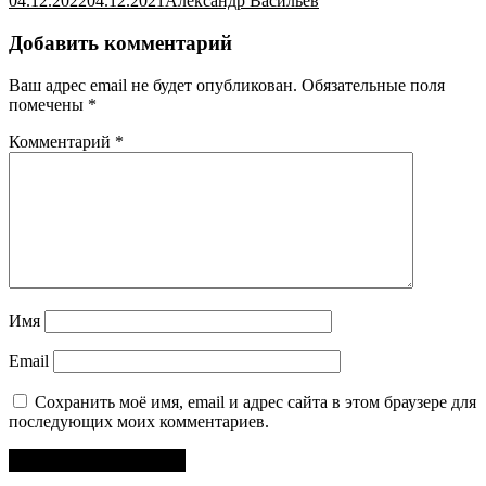
04.12.2022
04.12.2021
Александр Васильев
Добавить комментарий
Ваш адрес email не будет опубликован.
Обязательные поля
помечены
*
Комментарий
*
Имя
Email
Сохранить моё имя, email и адрес сайта в этом браузере для
последующих моих комментариев.