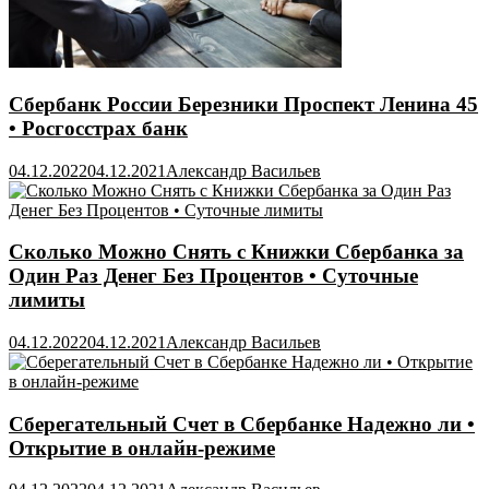
Сбербанк России Березники Проспект Ленина 45
• Росгосстрах банк
04.12.2022
04.12.2021
Александр Васильев
Сколько Можно Снять с Книжки Сбербанка за
Один Раз Денег Без Процентов • Суточные
лимиты
04.12.2022
04.12.2021
Александр Васильев
Сберегательный Счет в Сбербанке Надежно ли •
Открытие в онлайн-режиме