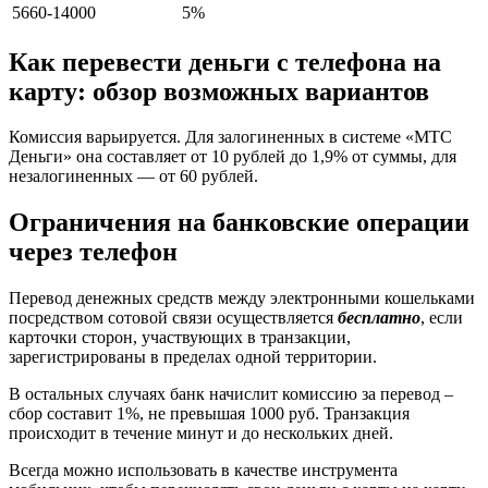
5660-14000
5%
Как перевести деньги с телефона на
карту: обзор возможных вариантов
Комиссия варьируется. Для залогиненных в системе «МТС
Деньги» она составляет от 10 рублей до 1,9% от суммы, для
незалогиненных — от 60 рублей.
Ограничения на банковские операции
через телефон
Перевод денежных средств между электронными кошельками
посредством сотовой связи осуществляется
бесплатно
, если
карточки сторон, участвующих в транзакции,
зарегистрированы в пределах одной территории.
В остальных случаях банк начислит комиссию за перевод –
сбор составит 1%, не превышая 1000 руб. Транзакция
происходит в течение минут и до нескольких дней.
Всегда можно использовать в качестве инструмента