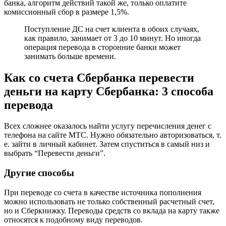
банка, алгоритм действий такой же, только оплатите
комиссионный сбор в размере 1,5%.
Поступление ДС на счет клиента в обоих случаях,
как правило, занимает от 3 до 10 минут. Но иногда
операция перевода в сторонние банки может
занимать больше времени.
Как со счета Сбербанка перевести
деньги на карту Сбербанка: 3 способа
перевода
Всех сложнее оказалось найти услугу перечисления денег с
телефона на сайте МТС. Нужно обязательно авторизоваться, т.
е. зайти в личный кабинет. Затем спуститься в самый низ и
выбрать “Перевести деньги”.
Другие способы
При переводе со счета в качестве источника пополнения
можно использовать не только собственный расчетный счет,
но и Сберкнижку. Переводы средств со вклада на карту также
относятся к подобному виду переводов.