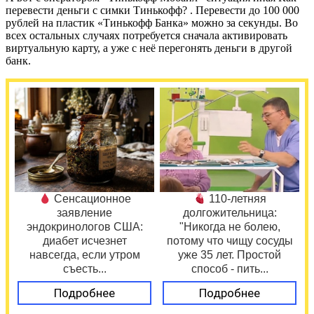
перевести деньги с симки Тинькофф? . Перевести до 100 000
рублей на пластик «Тинькофф Банка» можно за секунды. Во
всех остальных случаях потребуется сначала активировать
виртуальную карту, а уже с неё перегонять деньги в другой
банк.
Сенсационное
110-летняя
заявление
долгожительница:
эндокринологов США:
"Никогда не болею,
диабет исчезнет
потому что чищу сосуды
навсегда, если утром
уже 35 лет. Простой
съесть...
способ - пить...
Подробнее
Подробнее