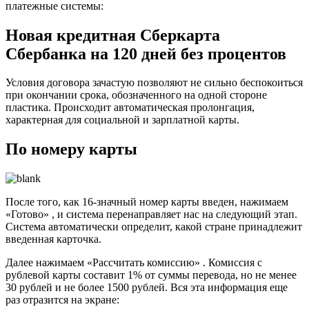
платежные системы:
Новая кредитная Сберкарта
Сбербанка на 120 дней без процентов
Условия договора зачастую позволяют не сильно беспокоиться
при окончании срока, обозначенного на одной стороне
пластика. Происходит автоматическая пролонгация,
характерная для социальной и зарплатной карты.
По номеру карты
После того, как 16-значный номер карты введен, нажимаем
«Готово» , и система перенаправляет нас на следующий этап.
Система автоматически определит, какой стране принадлежит
введенная карточка.
Далее нажимаем «Рассчитать комиссию» . Комиссия с
рублевой карты составит 1% от суммы перевода, но не менее
30 рублей и не более 1500 рублей. Вся эта информация еще
раз отразится на экране: