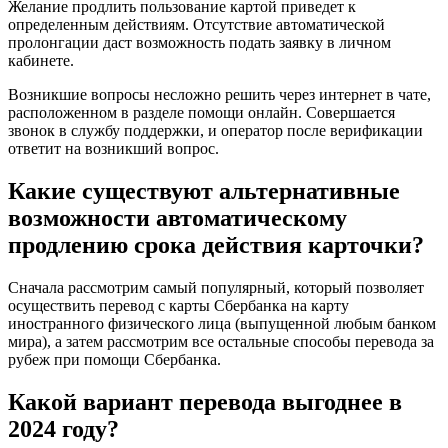
Желание продлить пользование картой приведет к
определенным действиям. Отсутствие автоматической
пролонгации даст возможность подать заявку в личном
кабинете.
Возникшие вопросы несложно решить через интернет в чате,
расположенном в разделе помощи онлайн. Совершается
звонок в службу поддержки, и оператор после верификации
ответит на возникший вопрос.
Какие существуют альтернативные
возможности автоматическому
продлению срока действия карточки?
Сначала рассмотрим самый популярный, который позволяет
осуществить перевод с карты Сбербанка на карту
иностранного физического лица (выпущенной любым банком
мира), а затем рассмотрим все остальные способы перевода за
рубеж при помощи Сбербанка.
Какой вариант перевода выгоднее в
2024 году?