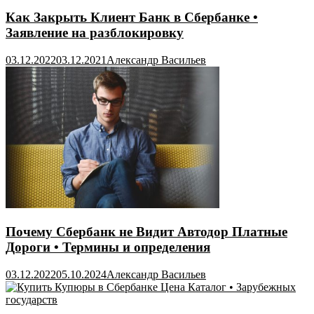
Как Закрыть Клиент Банк в Сбербанке •
Заявление на разблокировку
03.12.2022
03.12.2021
Александр Васильев
Почему Сбербанк не Видит Автодор Платные
Дороги • Термины и определения
03.12.2022
05.10.2024
Александр Васильев