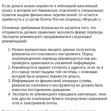
Если деньги нужно перевести в небольшой населенный
пункт, в котором нет банковских отделений и специальных
пунктов выдачи финансовых перечислений, то остается
прибегнуть к услугам Почты России (перевод «Форсаж»).
Основные требования безопасности касаются того, что
отправитель должен правильно заполнить форму перевода.
Эксперты рекомендуют придерживаться следующих
рекомендаций:
Нужно внимательно вводить данные получателя,
реквизиты его платежного инструмента. Перед
подтверждением перевода рекомендуется еще раз
проверить правильность указанной информации.
Рекомендуется заранее уточнить у адресата, если ли в
его городе пункт выдачи той системы, с помощью
которой было решено перевести деньги.
Информация по финансовой операции (сумма,
реквизиты платежного инструмента) не должна быть
известна посторонним гражданам.
Эксперты не рекомендуют передавать квитанции, чеки
или другие платежные бумаги посредством социальной
сети и электронной почты.