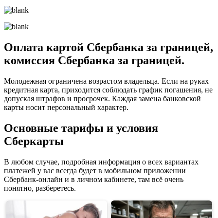
Оплата картой Сбербанка за границей,
комиссия Сбербанка за границей.
Молодежная ограничена возрастом владельца. Если на руках
кредитная карта, приходится соблюдать график погашения, не
допуская штрафов и просрочек. Каждая замена банковской
карты носит персональный характер.
Основные тарифы и условия
Сберкарты
В любом случае, подробная информация о всех вариантах
платежей у вас всегда будет в мобильном приложении
Сбербанк-онлайн и в личном кабинете, там всё очень
понятно, разберетесь.