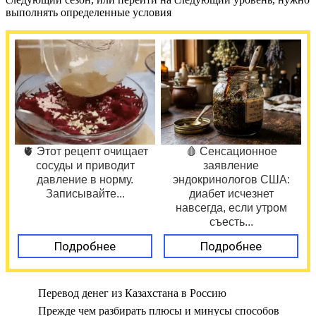
выполнять определенные условия
🫀 Этот рецепт очищает
🩸 Сенсационное
сосуды и приводит
заявление
давление в норму.
эндокринологов США:
Записывайте...
диабет исчезнет
навсегда, если утром
съесть...
Подробнее
Подробнее
Перевод денег из Казахстана в Россию
Прежде чем разбирать плюсы и минусы способов