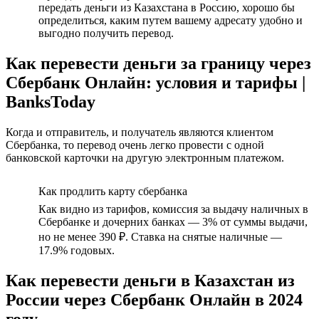
передать деньги из Казахстана в Россию, хорошо бы
определиться, каким путем вашему адресату удобно и
выгодно получить перевод.
Как перевести деньги за границу через
Сбербанк Онлайн: условия и тарифы |
BanksToday
Когда и отправитель, и получатель являются клиентом
Сбербанка, то перевод очень легко провести с одной
банковской карточки на другую электронным платежом.
Как продлить карту сбербанка
Как видно из тарифов, комиссия за выдачу наличных в
Сбербанке и дочерних банках — 3% от суммы выдачи,
но не менее 390 ₽. Ставка на снятые наличные —
17.9% годовых.
Как перевести деньги в Казахстан из
России через Сбербанк Онлайн в 2024