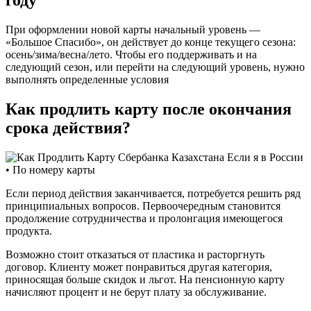
году
При оформлении новой карты начальный уровень —
«Большое Спасибо», он действует до конце текущего сезона:
осень/зима/весна/лето. Чтобы его поддерживать и на
следующий сезон, или перейти на следующий уровень, нужно
выполнять определенные условия
Как продлить карту после окончания
срока действия?
Если период действия заканчивается, потребуется решить ряд
принципиальных вопросов. Первоочередным становится
продолжение сотрудничества и пролонгация имеющегося
продукта.
Возможно стоит отказаться от пластика и расторгнуть
договор. Клиенту может понравиться другая категория,
приносящая больше скидок и льгот. На пенсионную карту
начисляют процент и не берут плату за обслуживание.