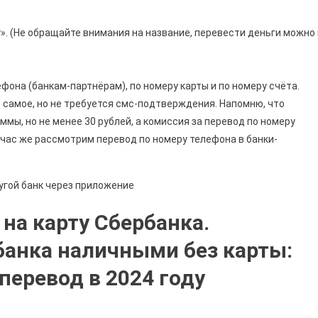
». (Не обращайте внимания на название, перевести деньги можно 
фона (банкам-партнёрам), по номеру карты и по номеру счёта.
е самое, но не требуется смс-подтверждения. Напомню, что
ммы, но не менее 30 рублей, а комиссия за перевод по номеру
ейчас же рассмотрим перевод по номеру телефона в банки-
на карту Сбербанка.
банка наличными без карты:
перевод в 2024 году