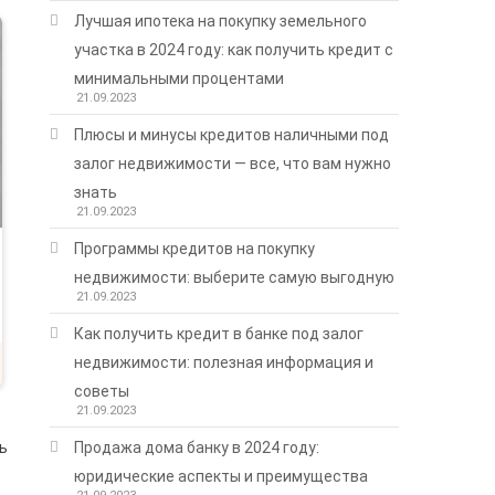
Лучшая ипотека на покупку земельного
участка в 2024 году: как получить кредит с
минимальными процентами
21.09.2023
Плюсы и минусы кредитов наличными под
залог недвижимости — все, что вам нужно
знать
21.09.2023
Программы кредитов на покупку
недвижимости: выберите самую выгодную
21.09.2023
Как получить кредит в банке под залог
недвижимости: полезная информация и
советы
21.09.2023
Продажа дома банку в 2024 году:
ь
юридические аспекты и преимущества