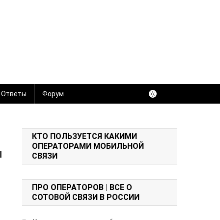
 Ответы
Форум
КТО ПОЛЬЗУЕТСЯ КАКИМИ
ОПЕРАТОРАМИ МОБИЛЬНОЙ
и
СВЯЗИ
ПРО ОПЕРАТОРОВ | ВСЕ О
СОТОВОЙ СВЯЗИ В РОССИИ