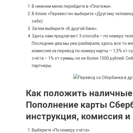
В нижнем меню перейдите в «Платежи».
В блоке «Перевести» выберите «Другому человеку
себе)
Затем выберите «В другой банк».
Здесь нам предлагают 3 способа – по номеру теле
Последние два мы уже разбирали, здесь всё то ж
комиссия за перевод по номеру карты — 1,5% от су
счёта – 1% от суммы, но не более 1500 рублей. С
партнёры.
Как положить наличные 
Пополнение карты Сбер
инструкция, комиссия и 
Выберите «По номеру счёта».