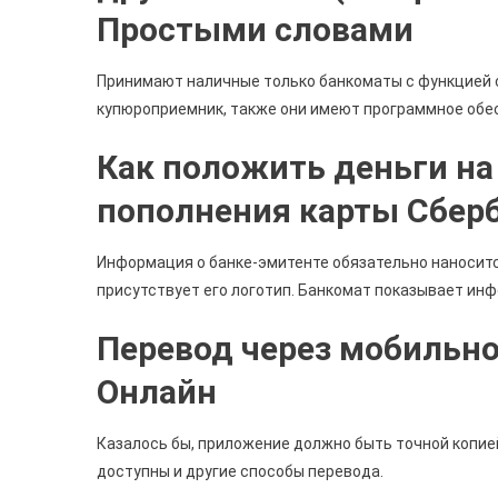
Простыми словами
Принимают наличные только банкоматы с функцией c
купюроприемник, также они имеют программное обе
Как положить деньги на
пополнения карты Сбер
Информация о банке-эмитенте обязательно наносится
присутствует его логотип. Банкомат показывает ин
Перевод через мобильн
Онлайн
Казалось бы, приложение должно быть точной копией
доступны и другие способы перевода.