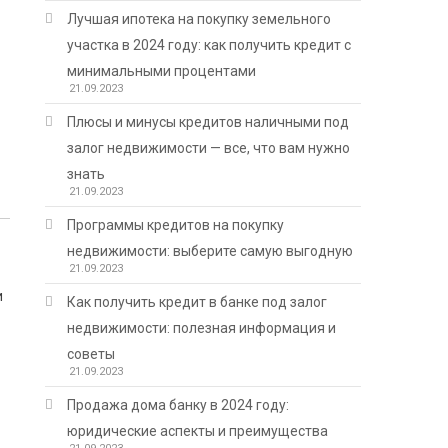
Лучшая ипотека на покупку земельного
участка в 2024 году: как получить кредит с
минимальными процентами
21.09.2023
Плюсы и минусы кредитов наличными под
залог недвижимости — все, что вам нужно
знать
21.09.2023
Программы кредитов на покупку
недвижимости: выберите самую выгодную
21.09.2023
и
Как получить кредит в банке под залог
недвижимости: полезная информация и
советы
21.09.2023
Продажа дома банку в 2024 году:
юридические аспекты и преимущества