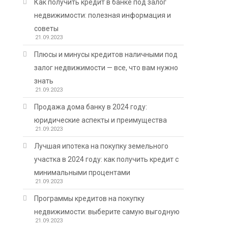
Как получить кредит в банке под залог
недвижимости: полезная информация и
советы
21.09.2023
Плюсы и минусы кредитов наличными под
залог недвижимости — все, что вам нужно
знать
21.09.2023
Продажа дома банку в 2024 году:
юридические аспекты и преимущества
21.09.2023
Лучшая ипотека на покупку земельного
участка в 2024 году: как получить кредит с
минимальными процентами
21.09.2023
Программы кредитов на покупку
недвижимости: выберите самую выгодную
21.09.2023