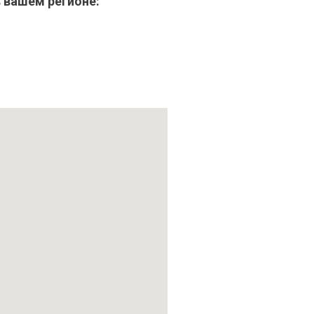
 вашем регионе: