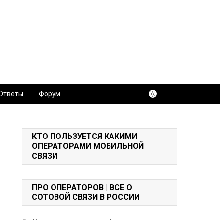
 Ответы
Форум
КТО ПОЛЬЗУЕТСЯ КАКИМИ
ОПЕРАТОРАМИ МОБИЛЬНОЙ
СВЯЗИ
ПРО ОПЕРАТОРОВ | ВСЕ О
СОТОВОЙ СВЯЗИ В РОССИИ