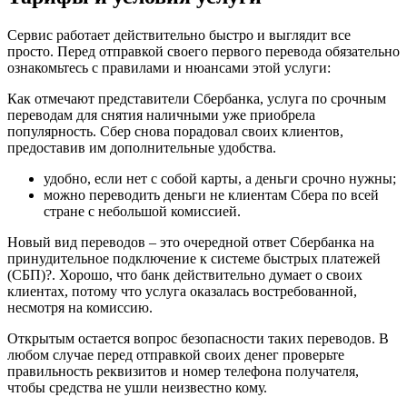
Сервис работает действительно быстро и выглядит все
просто. Перед отправкой своего первого перевода обязательно
ознакомьтесь с правилами и нюансами этой услуги:
Как отмечают представители Сбербанка, услуга по срочным
переводам для снятия наличными уже приобрела
популярность. Сбер снова порадовал своих клиентов,
предоставив им дополнительные удобства.
удобно, если нет с собой карты, а деньги срочно нужны;
можно переводить деньги не клиентам Сбера по всей
стране с небольшой комиссией.
Новый вид переводов – это очередной ответ Сбербанка на
принудительное подключение к системе быстрых платежей
(СБП)?. Хорошо, что банк действительно думает о своих
клиентах, потому что услуга оказалась востребованной,
несмотря на комиссию.
Открытым остается вопрос безопасности таких переводов. В
любом случае перед отправкой своих денег проверьте
правильность реквизитов и номер телефона получателя,
чтобы средства не ушли неизвестно кому.