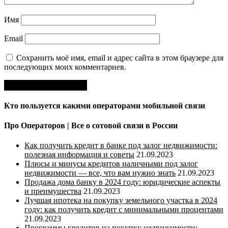
Имя
Email
Сохранить моё имя, email и адрес сайта в этом браузере для
последующих моих комментариев.
Кто пользуется какими операторами мобильной связи
Про Операторов | Все о сотовой связи в России
Как получить кредит в банке под залог недвижимости:
полезная информация и советы
21.09.2023
Плюсы и минусы кредитов наличными под залог
недвижимости — все, что вам нужно знать
21.09.2023
Продажа дома банку в 2024 году: юридические аспекты
и преимущества
21.09.2023
Лучшая ипотека на покупку земельного участка в 2024
году: как получить кредит с минимальными процентами
21.09.2023
Программы кредитов на покупку недвижимости: