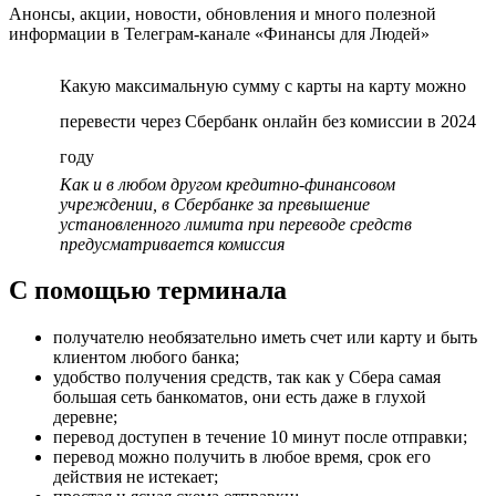
Анонсы, акции, новости, обновления и много полезной
информации в Телеграм-канале «Финансы для Людей»
Какую максимальную сумму с карты на карту можно
перевести через Сбербанк онлайн без комиссии в 2024
году
Как и в любом другом кредитно-финансовом
учреждении, в Сбербанке за превышение
установленного лимита при переводе средств
предусматривается комиссия
С помощью терминала
получателю необязательно иметь счет или карту и быть
клиентом любого банка;
удобство получения средств, так как у Сбера самая
большая сеть банкоматов, они есть даже в глухой
деревне;
перевод доступен в течение 10 минут после отправки;
перевод можно получить в любое время, срок его
действия не истекает;