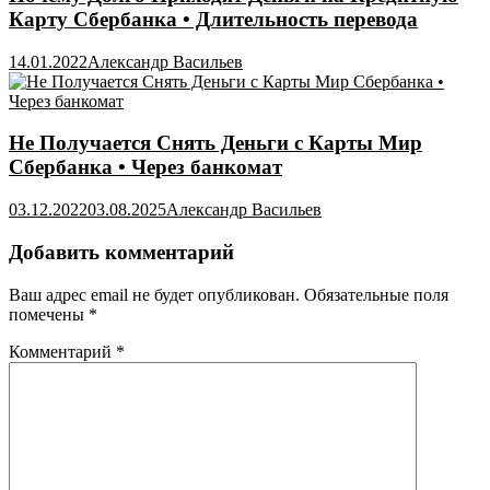
Карту Сбербанка • Длительность перевода
14.01.2022
Александр Васильев
Не Получается Снять Деньги с Карты Мир
Сбербанка • Через банкомат
03.12.2022
03.08.2025
Александр Васильев
Добавить комментарий
Ваш адрес email не будет опубликован.
Обязательные поля
помечены
*
Комментарий
*