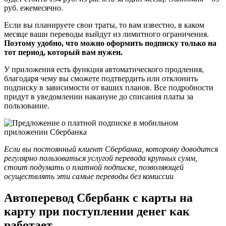
руб. ежемесячно.
Если вы планируете свои траты, то вам известно, в каком
месяце ваши переводы выйдут из лимитного ограничения.
Поэтому удобно, что можно оформить подписку только на
тот период, который вам нужен.
У приложения есть функция автоматического продления,
благодаря чему вы сможете подтвердить или отклонить
подписку в зависимости от ваших планов. Все подробности
придут в уведомлении накануне до списания платы за
пользование.
Если вы постоянный клиент Сбербанка, которому доводится
регулярно пользоваться услугой перевода крупных сумм,
стоит подумать о платной подписке, позволяющей
осуществлять эти самые переводы без комиссии
Автоперевод Сбербанк с карты на
карту при поступлении денег как
работает