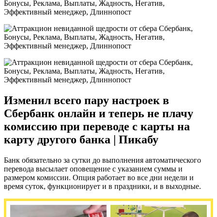
Изменил всего пару настроек в
Сбербанк онлайн и теперь не плачу
комиссию при переводе с карты на
карту другого банка | Пикабу
Банк обязательно за сутки до выполнения автоматического
перевода высылает оповещение с указанием суммы и
размером комиссии. Опция работает во все дни недели и
время суток, функционирует и в праздники, и в выходные.