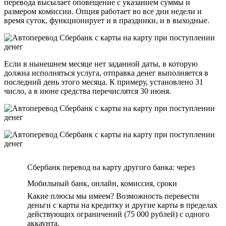
перевода высылает оповещение с указанием суммы и
размером комиссии. Опция работает во все дни недели и
время суток, функционирует и в праздники, и в выходные.
Если в нынешнем месяце нет заданной даты, в которую
должна исполняться услуга, отправка денег выполняется в
последний день этого месяца. К примеру, установлено 31
число, а в июне средства перечислятся 30 июня.
Сбербанк перевод на карту другого банка: через
Мобильный банк, онлайн, комиссия, сроки
Какие плюсы мы имеем? Возможность перевести
деньги с карты на кредитку и другие карты в пределах
действующих ограничений (75 000 рублей) с одного
аккаунта.