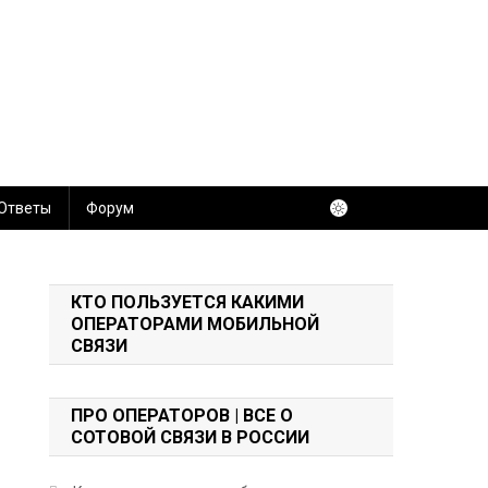
 Ответы
Форум
КТО ПОЛЬЗУЕТСЯ КАКИМИ
ОПЕРАТОРАМИ МОБИЛЬНОЙ
СВЯЗИ
ПРО ОПЕРАТОРОВ | ВСЕ О
СОТОВОЙ СВЯЗИ В РОССИИ