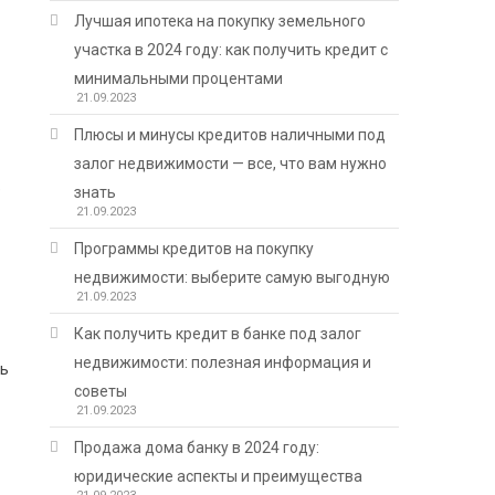
Лучшая ипотека на покупку земельного
участка в 2024 году: как получить кредит с
минимальными процентами
21.09.2023
Плюсы и минусы кредитов наличными под
залог недвижимости — все, что вам нужно
е
знать
21.09.2023
Программы кредитов на покупку
недвижимости: выберите самую выгодную
21.09.2023
Как получить кредит в банке под залог
недвижимости: полезная информация и
ль
советы
21.09.2023
Продажа дома банку в 2024 году:
юридические аспекты и преимущества