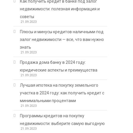
Как получить кредит в банке под залог
недвижимости: полезная информация и
советы
21.09.2023
Плюсы и минусы кредитов наличными под
залог недвижимости — все, что вам нужно
знать
21.09.2023
Продажа дома банку в 2024 году:
юридические аспекты и преимущества
21.09.2023
Лучшая ипотека на покупку земельного
участка в 2024 году: как получить кредит с
минимальными процентами
21.09.2023
Программы кредитов на покупку
недвижимости: выберите самую выгодную
21.09.2023