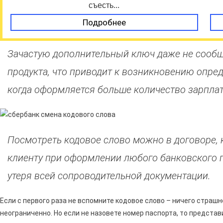
съесть...
Подробнее
Зачастую дополнительный ключ даже не сообщ
продукта, что приводит к возникновению опред
когда оформляется больше количество зарплат
Посмотреть кодовое слово можно в договоре, 
клиенту при оформлении любого банковского п
утеря всей сопроводительной документации.
Если с первого раза не вспомните кодовое слово – ничего страшн
неограниченно. Но если не назовете номер паспорта, то представ