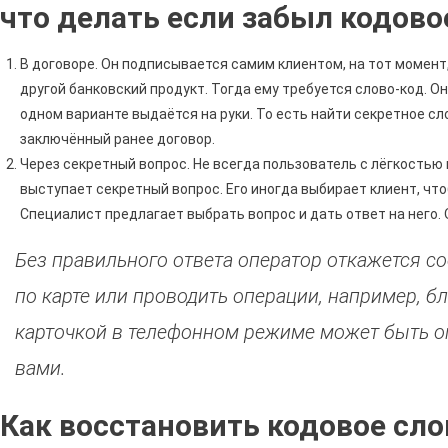
что делать если забыл кодово
В договоре. Он подписывается самим клиентом, на тот момент, 
другой банковский продукт. Тогда ему требуется слово-код. Он
одном варианте выдаётся на руки. То есть найти секретное с
заключённый ранее договор.
Через секретный вопрос. Не всегда пользователь с лёгкостью
выступает секретный вопрос. Его иногда выбирает клиент, что
Специалист предлагает выбрать вопрос и дать ответ на него. 
Без правильного ответа оператор откажется 
по карте или проводить операции, например, б
карточкой в телефонном режиме может быть о
вами.
Как восстановить кодовое сло