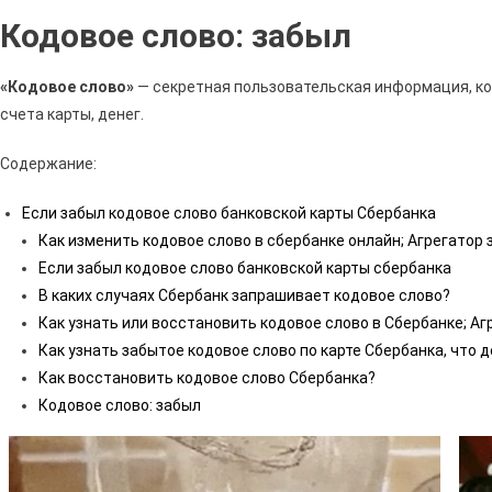
Кодовое слово: забыл
«Кодовое слово»
— секретная пользовательская информация, ко
счета карты, денег.
Содержание:
Если забыл кодовое слово банковской карты Сбербанка
Как изменить кодовое слово в сбербанке онлайн; Агрегатор 
Если забыл кодовое слово банковской карты сбербанка
В каких случаях Сбербанк запрашивает кодовое слово?
Как узнать или восстановить кодовое слово в Сбербанке; Аг
Как узнать забытое кодовое слово по карте Сбербанка, что 
Как восстановить кодовое слово Сбербанка?
Кодовое слово: забыл