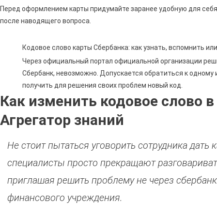
Перед оформлением карты придумайте заранее удобную для себя
после наводящего вопроса.
Кодовое слово карты Сбербанка: как узнать, вспомнить ил
Через официальный портал официальной организации реши
Сбербанк, невозможно. Допускается обратиться к одному 
получить для решения своих проблем новый код.
Как изменить кодовое слово в
Агрегатор знаний
Не стоит пытаться уговорить сотрудника дать 
специалисты просто прекращают разговаривать
приглашая решить проблему не через сбербанк
финансового учреждения.