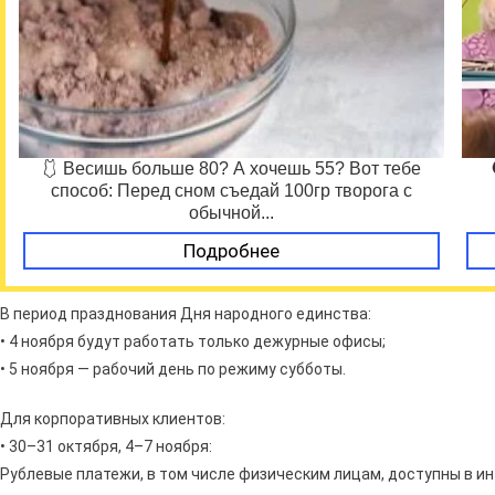
🩱 Весишь больше 80? А хочешь 55? Вот тебе
способ: Перед сном съедай 100гр творога с
обычной...
Подробнее
В период празднования Дня народного единства:
• 4 ноября будут работать только дежурные офисы;
• 5 ноября — рабочий день по режиму субботы.
Для корпоративных клиентов:
• 30–31 октября, 4–7 ноября:
Рублевые платежи, в том числе физическим лицам, доступны в ин