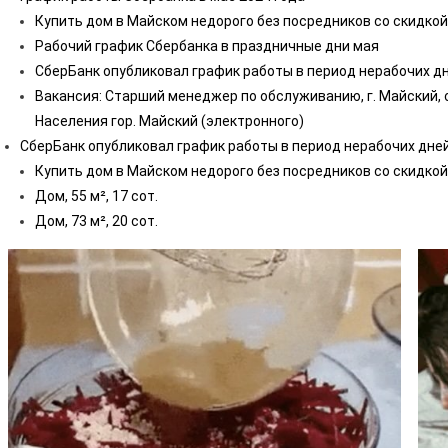
Купить дом в Майском недорого без посредников со скидкой
Рабочий график Сбербанка в праздничные дни мая
СберБанк опубликовал график работы в период нерабочих дн
Вакансия: Старший менеджер по обслуживанию, г. Майский, 
Населения гор. Майский (электронного)
СберБанк опубликовал график работы в период нерабочих дне
Купить дом в Майском недорого без посредников со скидкой
Дом, 55 м², 17 сот.
Дом, 73 м², 20 сот.