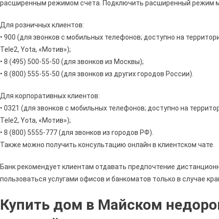
расширенным режимом счета. Подключить расширенный режим мо
Для розничных клиентов:
• 900 (для звонков с мобильных телефонов; доступно на территор
Tele2, Yota, «Мотив»);
• 8 (495) 500-55-50 (для звонков из Москвы);
• 8 (800) 555-55-50 (для звонков из других городов России).
Для корпоративных клиентов:
• 0321 (для звонков с мобильных телефонов; доступно на террито
Tele2, Yota, «Мотив»);
• 8 (800) 5555-777 (для звонков из городов РФ).
Также можно получить консультацию онлайн в клиентском чате.
Банк рекомендует клиентам отдавать предпочтение дистанцион
пользоваться услугами офисов и банкоматов только в случае кр
Купить дом в Майском недорог