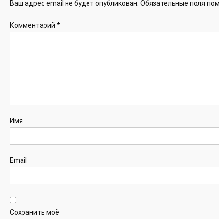
Ваш адрес email не будет опубликован.
Обязательные поля по
Комментарий
*
Имя
Email
Сохранить моё