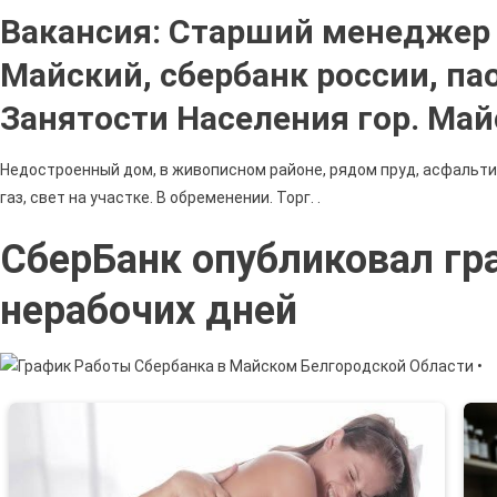
Вакансия: Старший менеджер 
Майский, сбербанк россии, пао
Занятости Населения гор. Май
Недостроенный дом, в живописном районе, рядом пруд, асфальтиро
газ, свет на участке. В обременении. Торг. .
СберБанк опубликовал гр
нерабочих дней