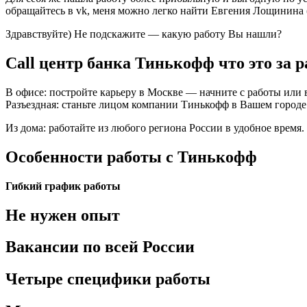
обращайтесь в vk, меня можно легко найти Евгения Лощинина 
Здравствуйте) Не подскажите — какую работу Вы нашли?
Call центр банка Тинькофф что это за 
В офисе: постройте карьеру в Москве — начните с работы или в
Разъездная: станьте лицом компании Тинькофф в Вашем городе
Из дома: работайте из любого региона России в удобное время.
Особенности работы c Тинькофф
Гибкий график работы
Не нужен опыт
Вакансии по всей России
Четыре специфики работы