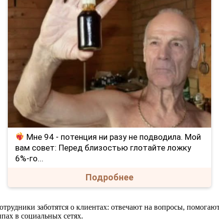
Мне 94 - потенция ни разу не подводила. Мой
вам совет: Перед близостью глотайте ложку
6%-го...
Подробнее
отрудники заботятся о клиентах: отвечают на вопросы, помогаю
ппах в социальных сетях.