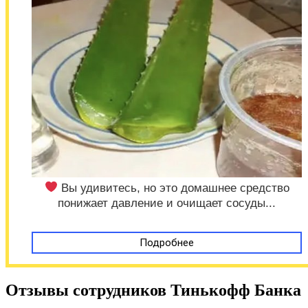
Вы удивитесь, но это домашнее средство
понижает давление и очищает сосуды...
Подробнее
Отзывы сотрудников Тинькофф Банка