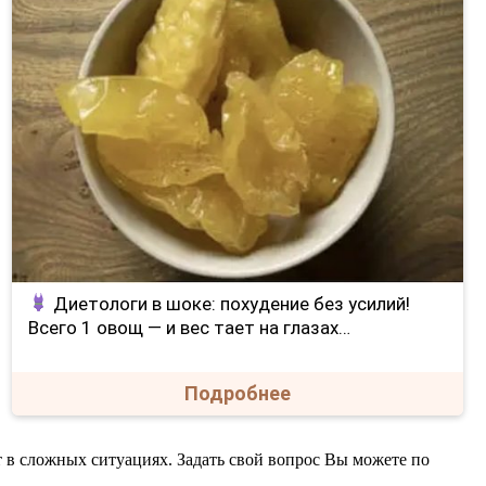
Диетологи в шоке: похудение без усилий!
Всего 1 овощ — и вес тает на глазах…
Подробнее
т в сложных ситуациях. Задать свой вопрос Вы можете по