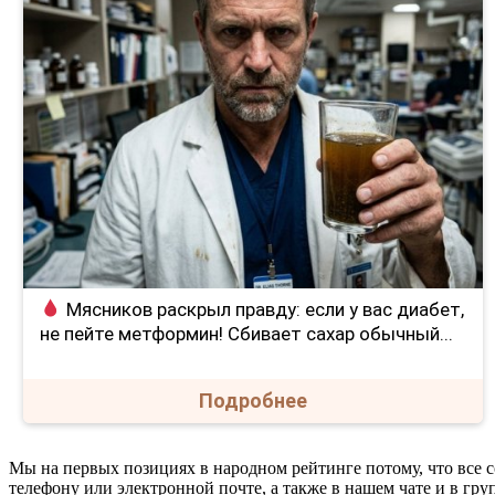
Мясников раскрыл правду: если у вас диабет,
не пейте метформин! Сбивает сахар обычный...
Подробнее
Мы на первых позициях в народном рейтинге потому, что все с
телефону или электронной почте, а также в нашем чате и в гру