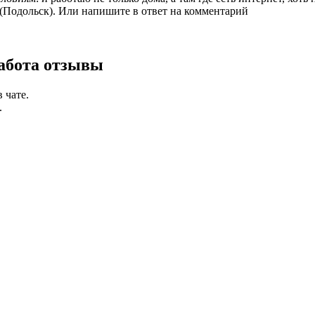
(Подольск). Или напишите в ответ на комментарий
работа отзывы
 чате.
.