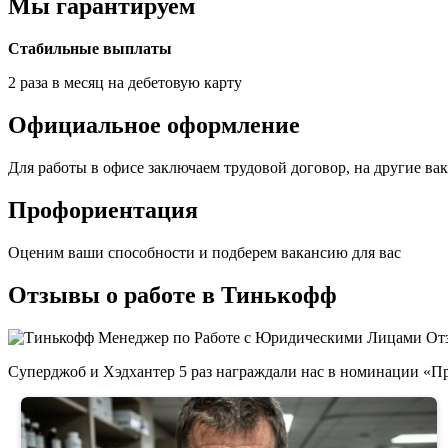
Мы гарантируем
Стабильные выплаты
2 раза в месяц на дебетовую карту
Официальное оформление
Для работы в офисе заключаем трудовой договор, на другие в
Профориентация
Оценим ваши способности и подберем вакансию для вас
Отзывы о работе в Тинькофф
Суперджоб и Хэдхантер 5 раз награждали нас в номинации «При