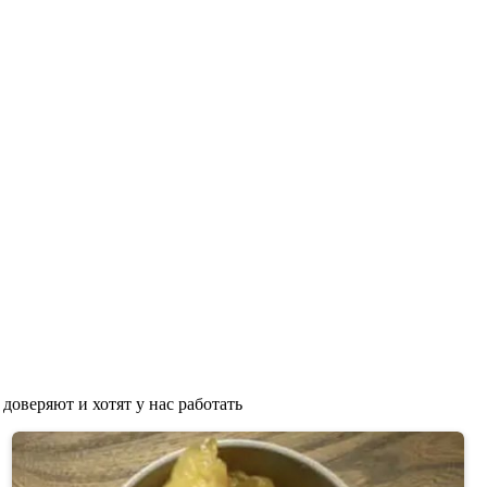
доверяют и хотят у нас работать