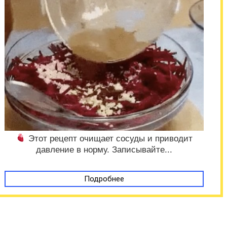
Этот рецепт очищает сосуды и приводит
давление в норму. Записывайте...
Подробнее