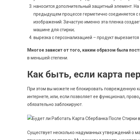
наносится дополнительный защитный элемент. На 
предыдущем процессе герметично соединяется с 
изображений. Зачастую именно эта пленка создае
машине для стирки;
вырезка с персонализацией – продукт вырезается
Многое зависит от того, каким образом была пост
в меньшей степени.
Как быть, если карта п
При этом вы можете не блокировать поврежденную ка
интернете, или, если позволяет ее функционал, пров
обязательно заблокируют.
Существует несколько надуманных утверждений о ма