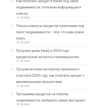
Как получить кредит в банке под залог
недвижимости: полезная информация и
советы
21.09.2023
Плюсы и минусы кредитов наличными под
залог недвижимости — все, что вам нужно
знать
21.09.2023
Продажа дома банку в 2024 году:
юридические аспекты и преимущества
21.09.2023
Лучшая ипотека на покупку земельного
участка в 2024 году: как получить кредит с
минимальными процентами
21.09.2023
Программы кредитов на покупку
недвижимости: выберите самую выгодную
21.09.2023