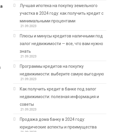
Лучшая ипотека на покупку земельного
ка
участка в 2024 году: как получить кредит с
минимальными процентами
21.09.2023
Плюсы и минусы кредитов наличными под
залог недвижимости — все, что вам нужно
знать
21.09.2023
Программы кредитов на покупку
ы
недвижимости: выберите самую выгодную
21.09.2023
Как получить кредит в банке под залог
недвижимости: полезная информация и
советы
21.09.2023
Продажа дома банку в 2024 году:
юридические аспекты и преимущества