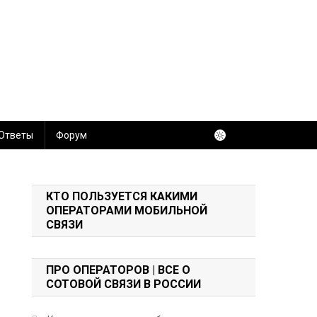
 Ответы
Форум
КТО ПОЛЬЗУЕТСЯ КАКИМИ
ОПЕРАТОРАМИ МОБИЛЬНОЙ
СВЯЗИ
ПРО ОПЕРАТОРОВ | ВСЕ О
СОТОВОЙ СВЯЗИ В РОССИИ