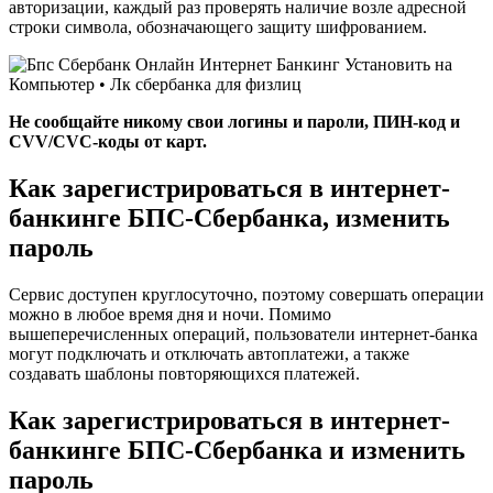
авторизации, каждый раз проверять наличие возле адресной
строки символа, обозначающего защиту шифрованием.
Не сообщайте никому свои логины и пароли, ПИН-код и
CVV/CVC-коды от карт.
Как зарегистрироваться в интернет-
банкинге БПС-Сбербанка, изменить
пароль
Сервис доступен круглосуточно, поэтому совершать операции
можно в любое время дня и ночи. Помимо
вышеперечисленных операций, пользователи интернет-банка
могут подключать и отключать автоплатежи, а также
создавать шаблоны повторяющихся платежей.
Как зарегистрироваться в интернет-
банкинге БПС-Сбербанка и изменить
пароль