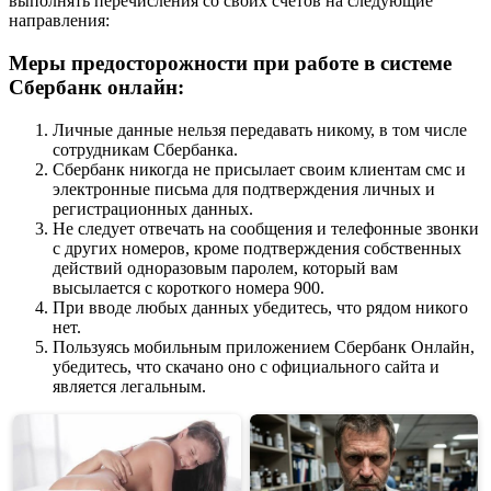
выполнять перечисления со своих счетов на следующие
направления:
Меры предосторожности при работе в системе
Сбербанк онлайн:
Личные данные нельзя передавать никому, в том числе
сотрудникам Сбербанка.
Сбербанк никогда не присылает своим клиентам смс и
электронные письма для подтверждения личных и
регистрационных данных.
Не следует отвечать на сообщения и телефонные звонки
с других номеров, кроме подтверждения собственных
действий одноразовым паролем, который вам
высылается с короткого номера 900.
При вводе любых данных убедитесь, что рядом никого
нет.
Пользуясь мобильным приложением Сбербанк Онлайн,
убедитесь, что скачано оно с официального сайта и
является легальным.