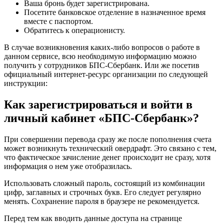
Ваша бронь будет зарегистрирована.
Посетите банковское отделение в назначенное время
вместе с паспортом.
Обратитесь к операционисту.
В случае возникновения каких-либо вопросов о работе в
данном сервисе, всю необходимую информацию можно
получить у сотрудников БПС-Сбербанк. Или же посетив
официальный интернет-ресурс организации по следующей
инструкции:
Как зарегистрироваться и войти в
личный кабинет «БПС-Сбербанк»?
При совершении перевода сразу же после пополнения счета
может возникнуть технический овердрафт. Это связано с тем,
что фактическое зачисление денег происходит не сразу, хотя
информация о нем уже отобразилась.
Использовать сложный пароль, состоящий из комбинации
цифр, заглавных и строчных букв. Его следует регулярно
менять. Сохранение пароля в браузере не рекомендуется.
Перед тем как вводить данные доступа на странице