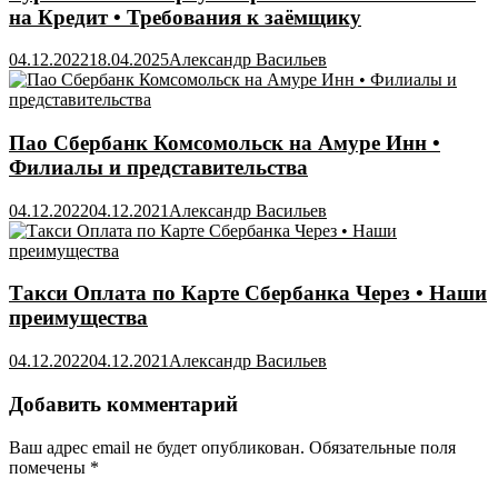
на Кредит • Требования к заёмщику
04.12.2022
18.04.2025
Александр Васильев
Пао Сбербанк Комсомольск на Амуре Инн •
Филиалы и представительства
04.12.2022
04.12.2021
Александр Васильев
Такси Оплата по Карте Сбербанка Через • Наши
преимущества
04.12.2022
04.12.2021
Александр Васильев
Добавить комментарий
Ваш адрес email не будет опубликован.
Обязательные поля
помечены
*