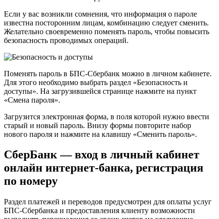
Если у вас возникли сомнения, что информация о пароле
известна посторонним лицам, комбинацию следует сменить.
Желательно своевременно поменять пароль, чтобы повысить
безопасность проводимых операций.
Поменять пароль в БПС-Сбербанк можно в личном кабинете.
Для этого необходимо выбрать раздел «Безопасность и
доступы». На загрузившейся странице нажмите на пункт
«Смена пароля».
Загрузится электронная форма, в поля которой нужно ввести
старый и новый пароль. Внизу формы повторите набор
нового пароля и нажмите на клавишу «Сменить пароль».
СберБанк — вход в личный кабинет
онлайн интернет-банка, регистрация
по номеру
Раздел платежей и переводов предусмотрен для оплаты услуг
БПС-Сбербанка и предоставления клиенту возможности