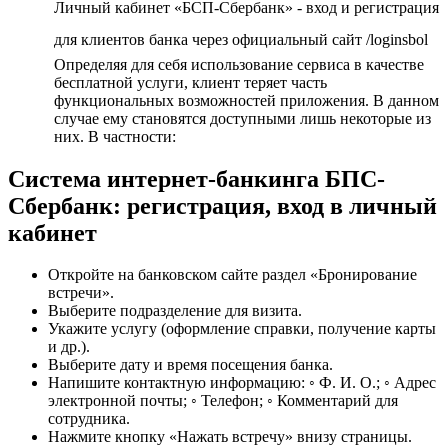
Личный кабинет «БСП-Сбербанк» - вход и регистрация
для клиентов банка через официальный сайт /loginsbol
Определяя для себя использование сервиса в качестве
бесплатной услуги, клиент теряет часть
функциональных возможностей приложения. В данном
случае ему становятся доступными лишь некоторые из
них. В частности:
Система интернет-банкинга БПС-
Сбербанк: регистрация, вход в личный
кабинет
Откройте на банковском сайте раздел «Бронирование
встречи».
Выберите подразделение для визита.
Укажите услугу (оформление справки, получение карты
и др.).
Выберите дату и время посещения банка.
Напишите контактную информацию: ◦ Ф. И. О.; ◦ Адрес
электронной почты; ◦ Телефон; ◦ Комментарий для
сотрудника.
Нажмите кнопку «Нажать встречу» внизу страницы.