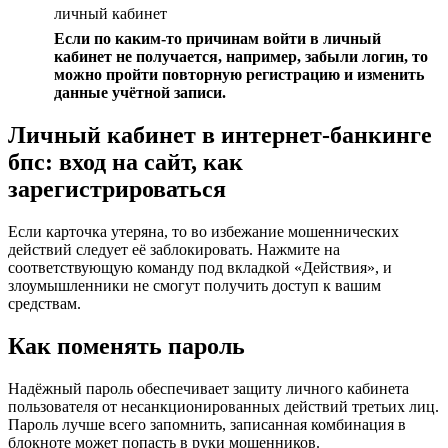
личный кабинет
Если по каким-то причинам войти в личный
кабинет не получается, например, забыли логин, то
можно пройти повторную регистрацию и изменить
данные учётной записи.
Личный кабинет в интернет-банкинге
бпс: вход на сайт, как
зарегистрироваться
Если карточка утеряна, то во избежание мошеннических
действий следует её заблокировать. Нажмите на
соответствующую команду под вкладкой «Действия», и
злоумышленники не смогут получить доступ к вашим
средствам.
Как поменять пароль
Надёжный пароль обеспечивает защиту личного кабинета
пользователя от несанкционированных действий третьих лиц.
Пароль лучше всего запомнить, записанная комбинация в
блокноте может попасть в руки мошенников.