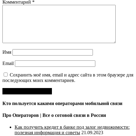
Комментарий
*
Имя
Email
Сохранить моё имя, email и адрес сайта в этом браузере для
последующих моих комментариев.
Кто пользуется какими операторами мобильной связи
Про Операторов | Все о сотовой связи в России
Как получить кредит в банке под залог недвижимости:
полезная информация и советы
21.09.2023