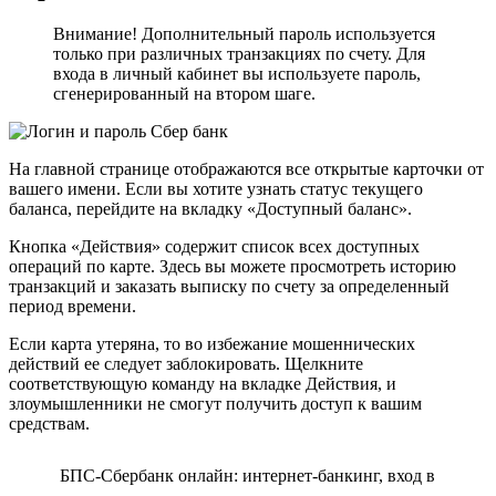
Внимание! Дополнительный пароль используется
только при различных транзакциях по счету. Для
входа в личный кабинет вы используете пароль,
сгенерированный на втором шаге.
На главной странице отображаются все открытые карточки от
вашего имени. Если вы хотите узнать статус текущего
баланса, перейдите на вкладку «Доступный баланс».
Кнопка «Действия» содержит список всех доступных
операций по карте. Здесь вы можете просмотреть историю
транзакций и заказать выписку по счету за определенный
период времени.
Если карта утеряна, то во избежание мошеннических
действий ее следует заблокировать. Щелкните
соответствующую команду на вкладке Действия, и
злоумышленники не смогут получить доступ к вашим
средствам.
БПС-Сбербанк онлайн: интернет-банкинг, вход в