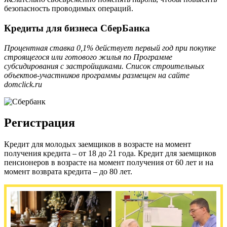
безопасность проводимых операций.
Кредиты для бизнеса СберБанка
Процентная ставка 0,1% действует первый год при покупке
строящегося или готового жилья по Программе
субсидирования с застройщиками. Список строительных
объектов-участников программы размещен на сайте
domclick.ru
Регистрация
Кредит для молодых заемщиков в возрасте на момент
получения кредита – от 18 до 21 года. Кредит для заемщиков
пенсионеров в возрасте на момент получения от 60 лет и на
момент возврата кредита – до 80 лет.